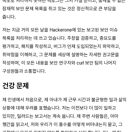
속도로 처리하지 못하면 백로그는 그저 커질 뿐이고, 통제할 수 없는
잠재적 보안 문제 목록을 쥐고 있는 것은 정신적으로 큰 부담을
줍니다.
저는 지금 거의 모든 날을 Hackerone에 있는 보고된 보안 이슈
목록을 처리하는 데 쓰고 있습니다. 주장을 검증하고, 중요도를
평가하고, 패치를 작성하고, 버그가 언제 도입되었는지 파악하고,
취약점을 이해하고, 그 문제를 세상에 설명하는 자세한 권고문을
작성하며, 이 모든 내용을 보안 연구자와 curl 보안 팀의 나머지
구성원들과 소통합니다.
건강 문제
제 인생에서 처음으로, 제 아내가 제 근무 시간과 불균형한 일과 삶의
상황에 대해 우려를 표했습니다. 저는 이전보다 더 많이 일하고
있지만, 밀려드는 보고서는 계속 옵니다. 제 주변 사람들은, 아마
행간을 읽고서, 저와 우리가 이 홍수를 어떻게 버텨내는지 묻고, 그