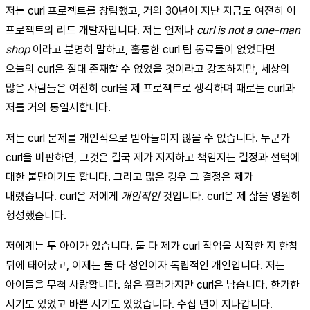
저는 curl 프로젝트를 창립했고, 거의 30년이 지난 지금도 여전히 이
프로젝트의 리드 개발자입니다. 저는 언제나
curl is not a one-man
shop
이라고 분명히 말하고, 훌륭한 curl 팀 동료들이 없었다면
오늘의 curl은 절대 존재할 수 없었을 것이라고 강조하지만, 세상의
많은 사람들은 여전히 curl을 제 프로젝트로 생각하며 때로는 curl과
저를 거의 동일시합니다.
저는 curl 문제를 개인적으로 받아들이지 않을 수 없습니다. 누군가
curl을 비판하면, 그것은 결국 제가 지지하고 책임지는 결정과 선택에
대한 불만이기도 합니다. 그리고 많은 경우 그 결정은 제가
내렸습니다. curl은 저에게
개인적인
것입니다. curl은 제 삶을 영원히
형성했습니다.
저에게는 두 아이가 있습니다. 둘 다 제가 curl 작업을 시작한 지 한참
뒤에 태어났고, 이제는 둘 다 성인이자 독립적인 개인입니다. 저는
아이들을 무척 사랑합니다. 삶은 흘러가지만 curl은 남습니다. 한가한
시기도 있었고 바쁜 시기도 있었습니다. 수십 년이 지나갑니다.