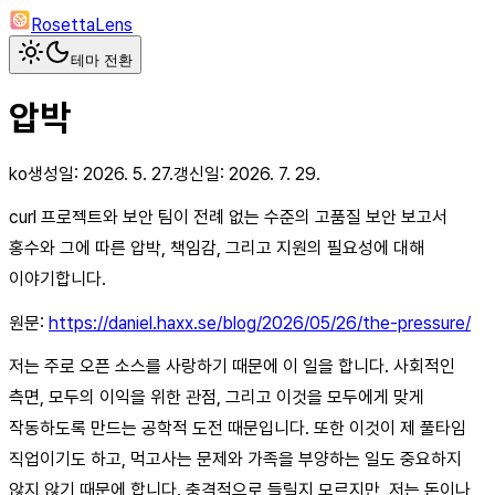
RosettaLens
테마 전환
압박
ko
생성일:
2026. 5. 27.
갱신일:
2026. 7. 29.
curl 프로젝트와 보안 팀이 전례 없는 수준의 고품질 보안 보고서
홍수와 그에 따른 압박, 책임감, 그리고 지원의 필요성에 대해
이야기합니다.
원문:
https://daniel.haxx.se/blog/2026/05/26/the-pressure/
저는 주로 오픈 소스를 사랑하기 때문에 이 일을 합니다. 사회적인
측면, 모두의 이익을 위한 관점, 그리고 이것을 모두에게 맞게
작동하도록 만드는 공학적 도전 때문입니다. 또한 이것이 제 풀타임
직업이기도 하고, 먹고사는 문제와 가족을 부양하는 일도 중요하지
않지 않기 때문에 합니다. 충격적으로 들릴지 모르지만, 저는 돈이나