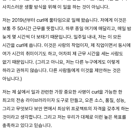
사치스러운 생활 방식을 위해 이 일을 하는 것이 아닙니다.
저는 2019년부터 curl에 풀타임으로 일해 왔습니다. 저에게 이것은
보통 주 50시간 근무를 뜻합니다. 하루 종일 여기에 매달리고, 매일 밤
늦게 몇 시간씩 더 보태기 때문입니다. 일주일 내내, 저는 이 모든
시간을 curl에 씁니다. 이것은 사랑의 작업이자, 제 직업이면서 동시에
여가 시간의 취미이기도 하고, 어차피 제 근무 시간을 세는 사람도
없기 때문입니다. (그리고 아니요, 저는 다른 누구에게도 이렇게
하라고 권하지 않습니다. 다른 사람들에게 이것을 제안하는 것은
아닙니다.)
저는 제 삶에서 일과 관련한 가장 중요한 사명이 curl을 가능한 한
최고의 전송 라이브러리이자 도구로 만들고, 오픈 소스, 품질, 성능,
그리고 무엇보다 보안 면에서 최상위 프로젝트의 자격을 갖추게 하는
것이라고 생각합니다. 그리고 저는 우리가 대체로 이런 높은 목표를
충족하고 있다고 믿습니다.