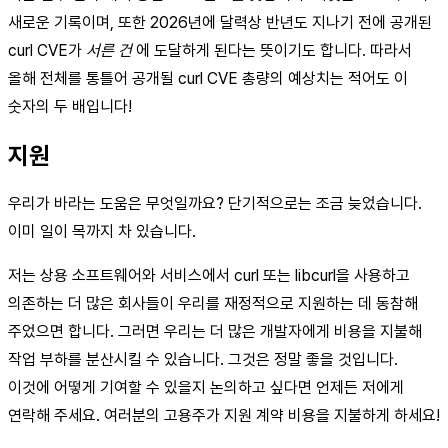
새로운 기록이며, 또한 2026년에 달력상 반년도 지나기 전에 공개된
curl CVE가
서른 건
에 도달하게 된다는 뜻이기도 합니다. 따라서
올해 전체를 통틀어 공개될 curl CVE 총량의 예상치는 적어도 이
숫자의 두 배입니다!
지원
우리가 바라는 도움은 무엇일까요? 단기적으로는 조금 늦었습니다.
이미 일이 목까지 차 있습니다.
저는 상용 소프트웨어와 서비스에서 curl 또는 libcurl을 사용하고
의존하는 더 많은 회사들이 우리를 재정적으로 지원하는 데 동참해
주었으면 합니다. 그러면 우리는 더 많은 개발자에게 비용을 지불해
작업 부하를 분산시킬 수 있습니다. 그것은 정말 좋을 것입니다.
이것에 어떻게 기여할 수 있을지 논의하고 싶다면 언제든 저에게
연락해 주세요. 여러분의 고용주가 지원 계약 비용을 지불하게 하세요!