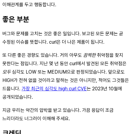
이해관계를 두고 행동합니다.
좋은 부분
버그와 문제를 고치는 것은 좋은 일입니다. 보고된 모든 문제는 곧
수정된 이슈를 뜻합니다. curl은 더 나은 제품이 됩니다.
또 다른 좋은 경향도 있습니다. 거의 아무도
끔찍한
취약점을 찾지
못한다는 점입니다. 지난 몇 년 동안 curl에서 발견된 모든 취약점은
모두
심각도 LOW 또는 MEDIUM으로 판정되었습니다. 앞으로도
HIGH가 전혀 없을 것이라고 말하는 것은 아니지만, 적어도 그것들은
드뭅니다.
가장 최근의 심각도 high curl CVE
는 2023년 10월에
공개되었습니다.
지금 우리는 약간의 압박을 받고 있습니다. 가끔 응답이 조금
느리더라도 너그러이 이해해 주세요.
크레딧