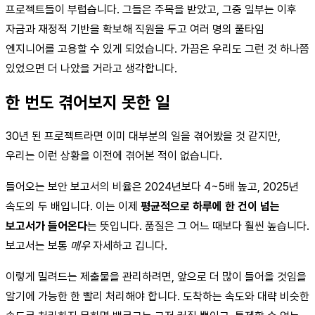
프로젝트들이 부럽습니다. 그들은 주목을 받았고, 그중 일부는 이후
자금과 재정적 기반을 확보해 직원을 두고 여러 명의 풀타임
엔지니어를 고용할 수 있게 되었습니다. 가끔은 우리도 그런 것 하나쯤
있었으면 더 나았을 거라고 생각합니다.
한 번도 겪어보지 못한 일
30년 된 프로젝트라면 이미 대부분의 일을 겪어봤을 것 같지만,
우리는 이런 상황을 이전에 겪어본 적이 없습니다.
들어오는 보안 보고서의 비율은 2024년보다 4~5배 높고, 2025년
속도의 두 배입니다. 이는 이제
평균적으로 하루에 한 건이 넘는
보고서가 들어온다
는 뜻입니다. 품질은 그 어느 때보다 훨씬 높습니다.
보고서는 보통
매우
자세하고 깁니다.
이렇게 밀려드는 제출물을 관리하려면, 앞으로 더 많이 들어올 것임을
알기에 가능한 한 빨리 처리해야 합니다. 도착하는 속도와 대략 비슷한