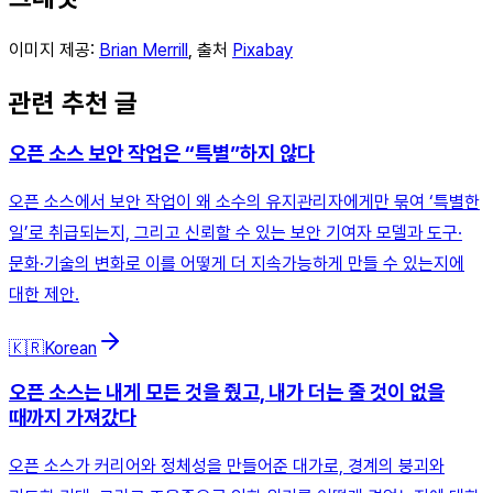
이미지 제공:
Brian Merrill
, 출처
Pixabay
관련 추천 글
오픈 소스 보안 작업은 “특별”하지 않다
오픈 소스에서 보안 작업이 왜 소수의 유지관리자에게만 묶여 ‘특별한
일’로 취급되는지, 그리고 신뢰할 수 있는 보안 기여자 모델과 도구·
문화·기술의 변화로 이를 어떻게 더 지속가능하게 만들 수 있는지에
대한 제안.
🇰🇷
Korean
오픈 소스는 내게 모든 것을 줬고, 내가 더는 줄 것이 없을
때까지 가져갔다
오픈 소스가 커리어와 정체성을 만들어준 대가로, 경계의 붕괴와