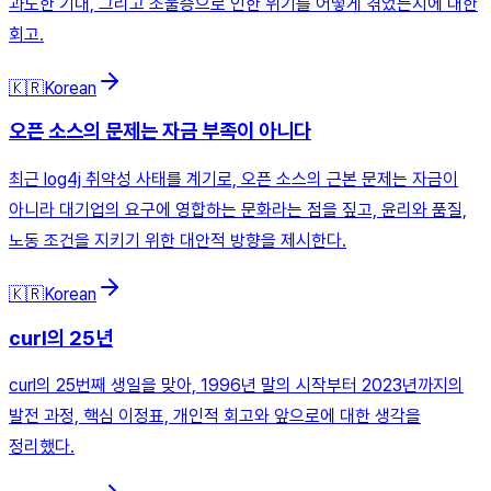
과도한 기대, 그리고 조울증으로 인한 위기를 어떻게 겪었는지에 대한
회고.
🇰🇷
Korean
오픈 소스의 문제는 자금 부족이 아니다
최근 log4j 취약성 사태를 계기로, 오픈 소스의 근본 문제는 자금이
아니라 대기업의 요구에 영합하는 문화라는 점을 짚고, 윤리와 품질,
노동 조건을 지키기 위한 대안적 방향을 제시한다.
🇰🇷
Korean
curl의 25년
curl의 25번째 생일을 맞아, 1996년 말의 시작부터 2023년까지의
발전 과정, 핵심 이정표, 개인적 회고와 앞으로에 대한 생각을
정리했다.