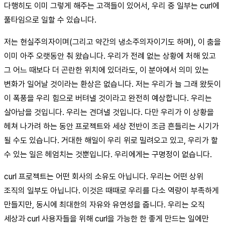
다행히도 이미 그렇게 해주는 고객들이 있어서, 우리 중 일부는 curl에
풀타임으로 일할 수 있습니다.
저는 현실주의자이며(그리고 약간의 냉소주의자이기도 하며), 이 춤을
이미 아주 오랫동안 춰 왔습니다. 우리가 전례 없는 상황에 처해 있고
그 어느 때보다 더 곤란한 위치에 있더라도, 이 분야에서 의미 있는
변화가 일어날 것이라는 환상은 없습니다. 저는 우리가 늘 그래 왔듯이
이 폭풍을 우리 힘으로 버텨낼 것이라고 완전히 예상합니다. 우리는
살아남을 것입니다. 우리는 견뎌낼 것입니다. 다만 우리가 이 상황을
헤쳐 나가려 하는 동안 프로젝트와 세상 전반이 조금 흔들리는 시기가
될 수도 있습니다. 거대한 해일이 우리 위로 밀려오고 있고, 우리가 할
수 있는 일은 헤엄치는 것뿐입니다. 우리에게는 구명정이 없습니다.
curl 프로젝트는 어떤 회사의 소유도 아닙니다. 우리는 어떤 상위
조직의 일부도 아닙니다. 이것은 때때로 우리를 다소 역량이 부족하게
만들지만, 동시에 최대한의 자유와 유연성을 줍니다. 우리는 오직
세상과 curl 사용자들을 위해 curl을 가능한 한 좋게 만드는 일에만