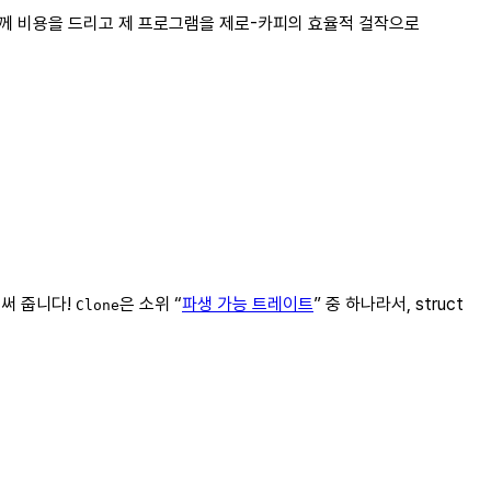
 분께 비용을 드리고 제 프로그램을 제로-카피의 효율적 걸작으로
 써 줍니다!
은 소위 “
파생 가능 트레이트
” 중 하나라서, struct
Clone