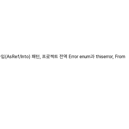
/Into) 패턴, 프로젝트 전역 Error enum과 thiserror, From