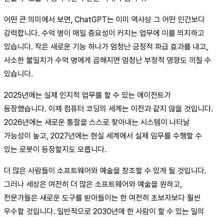
어떤 큰 의미에서 보면, ChatGPT는 이미 역사상 그 어떤 인간보다
강력합니다. 수억 명이 매일 중요성이 커지는 업무에 이를 의지하고
있습니다. 작은 새로운 기능 하나가 엄청난 긍정적 파급 효과를 내고,
사소한 불일치가 수억 명에게 곱해지면 엄청난 부정적 영향도 끼칠 수
있습니다.
2025년에는 실제 인지적 업무를 할 수 있는 에이전트가
등장했습니다. 이제 컴퓨터 코딩의 세계는 이전과 같지 않을 것입니다.
2026년에는 새로운 통찰을 스스로 찾아내는 시스템이 나타날
가능성이 높고, 2027년에는 현실 세계에서 실제 임무를 수행할 수
있는 로봇이 등장할지도 모릅니다.
더 많은 사람들이 소프트웨어와 예술을 창조할 수 있게 될 것입니다.
그러나 세상은 여전히 더 많은 소프트웨어와 예술을 원하고,
전문가들은 새로운 도구를 받아들이는 한 여전히 초보자보다 훨씬
우수할 것입니다. 일반적으로 2030년에 한 사람이 할 수 있는 일의