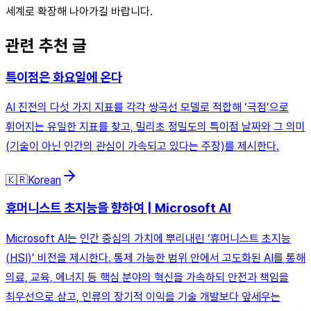
세계로 확장해 나아가길 바랍니다.
관련 추천 글
특이점은 화요일에 온다
AI 진전의 다섯 가지 지표를 각각 쌍곡선 모델로 적합해 ‘극점’으로
휘어지는 유일한 지표를 찾고, 밀리초 정밀도의 특이점 날짜와 그 의미
(기술이 아닌 인간의 관심이 가속되고 있다는 주장)를 제시한다.
🇰🇷
Korean
휴머니스트 초지능을 향하여 | Microsoft AI
Microsoft AI는 인간 중심의 가치에 뿌리내린 ‘휴머니스트 초지능
(HSI)’ 비전을 제시한다. 통제 가능한 범위 안에서 고도화된 AI를 통해
의료, 교육, 에너지 등 핵심 분야의 혁신을 가속하되 안전과 책임을
최우선으로 삼고, 인류의 장기적 이익을 기술 개발보다 앞세우는