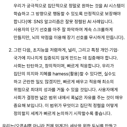
우리가 궁극적으로 집단적으로 정말로 원하는 것을 AI 시스템이
학습하고 그 방향으로 행동할 수 있도록 안정적으로 보장해야
합니다(예: SNS 알고리즘은 잘못 정렬된 AI 사례입니다.
사용자의 단기 선호를 아주 잘 파악하여 계속 스크롤하게
만들지만, 뇌의 약점을 이용해 장기 선호를 무시하게 만듭니다).
그런 다음, 초지능을 저렴하게, 널리, 그리고 특정 개인·기업·
국가에 지나치게 집중되지 않게 만드는 데 집중해야 합니다.
사회는 탄탄하고, 창의적이며, 빠르게 적응합니다. 우리가
집단의 의지와 지혜를 harness(활용)할 수 있다면, 실수도
하고 곤란한 일도 많겠지만, 빠르게 배우고 적응해 최소의
위험으로 최대의 성과를 거둘 수 있을 것입니다. 사용자에게
사회가 결정한 넓은 범위 내에서 폭넓은 자유를 주는 것이 매우
중요해 보입니다. 이 범위가 무엇이고 집단적 정렬을 어떻게
정의할지 세계가 빠르게 논의하기 시작할수록 좋습니다.
우리는(오픈AI뿐 아니라 전체 업계가) 세상을 위한 두뇌를 만들고