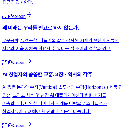
접근을 강조한다.
🇰🇷
Korean
왜 미래는 우리를 필요로 하지 않는가.
로봇공학, 유전공학, 나노기술 같은 강력한 21세기 혁신이 인류의
자유와 존속 자체를 위협할 수 있다는 빌 조이의 성찰과 경고.
🇰🇷
Korean
AI 창업자의 씁쓸한 교훈. 3장 - 역사의 각주
AI 응용 분야의 수직(Vertical) 솔루션과 수평(Horizontal) 제품 간
경쟁, 그리고 향후 몇 년간 AI 애플리케이션의 변화 시기를
예측합니다. 다양한 데이터와 사례를 바탕으로 스타트업과
창업자들이 고려해야 할 전략적 질문을 다룹니다.
🇰🇷
Korean