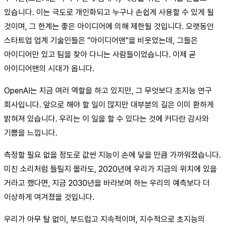
있습니다. 이는 극도로 개인화되고 누구나 손쉽게 사용할 수 있게 될
것이며, 그 한계는 좋은 아이디어에 의해 제한될 것입니다. 오랫동안
스타트업 업계 기술인들은 "아이디어맨"을 비웃었는데, 그들은
아이디어만 있고 팀을 찾아 다니는 사람들이었습니다. 이제 곧
아이디어맨의 시대가 옵니다.
OpenAI는 지금 여러 역할을 하고 있지만, 그 무엇보다 초지능 연구
회사입니다. 앞으로 해야 할 일이 많지만 대부분의 길은 이미 환하게
밝혀져 있습니다. 우리는 이 일을 할 수 있다는 것에 커다란 감사와
기쁨을 느낍니다.
측정할 필요 없을 정도로 값싼 지능이 손에 닿을 만큼 가까워졌습니다.
미친 소리처럼 들릴지 몰라도, 2020년에 우리가 지금의 위치에 있을
거라고 했다면, 지금 2030년을 바라보며 하는 우리의 예측보다 더
이상하게 여겨졌을 것입니다.
우리가 아무 탈 없이, 부드럽고 지속적이며, 지수적으로 초지능의