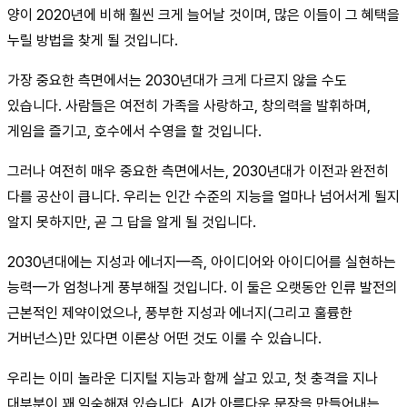
양이 2020년에 비해 훨씬 크게 늘어날 것이며, 많은 이들이 그 혜택을
누릴 방법을 찾게 될 것입니다.
가장 중요한 측면에서는 2030년대가 크게 다르지 않을 수도
있습니다. 사람들은 여전히 가족을 사랑하고, 창의력을 발휘하며,
게임을 즐기고, 호수에서 수영을 할 것입니다.
그러나 여전히 매우 중요한 측면에서는, 2030년대가 이전과 완전히
다를 공산이 큽니다. 우리는 인간 수준의 지능을 얼마나 넘어서게 될지
알지 못하지만, 곧 그 답을 알게 될 것입니다.
2030년대에는 지성과 에너지—즉, 아이디어와 아이디어를 실현하는
능력—가 엄청나게 풍부해질 것입니다. 이 둘은 오랫동안 인류 발전의
근본적인 제약이었으나, 풍부한 지성과 에너지(그리고 훌륭한
거버넌스)만 있다면 이론상 어떤 것도 이룰 수 있습니다.
우리는 이미 놀라운 디지털 지능과 함께 살고 있고, 첫 충격을 지나
대부분이 꽤 익숙해져 있습니다. AI가 아름다운 문장을 만들어내는