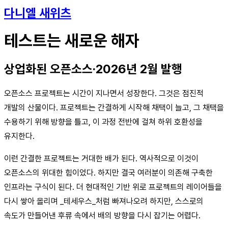
다니엘 새위츠
테스트는 새로운 해자
상업화된 오픈소스·2026년 2월 발행
오픈소스 프로젝트는 시간이 지나면서 성장한다. 그것은 점진적
개발의 산물이다. 프로젝트는 간결하게 시작해 채택이 늘고, 그 채택을
수용하기 위해 방향을 틀고, 이 과정 전반에 걸쳐 하위 호환성을
유지한다.
이런 간결한 프로젝트는 거대한 배가 된다. 역사적으로 이것이
오픈소스의 위대한 힘이었다. 하지만 결국 여러분이 의존해 구축한
인프라는 구식이 된다. 더 현대적인 기반 위로 프로젝트의 레이어들을
다시 쌓아 올리며 _테세우스_처럼 빠져나오려 하지만, 스스로의
속도가 만들어낸 후류 속에서 배의 방향을 다시 잡기는 어렵다.