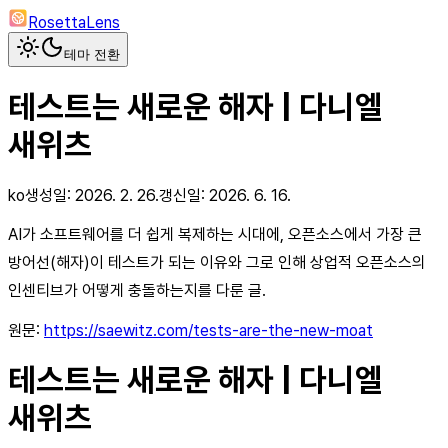
RosettaLens
테마 전환
테스트는 새로운 해자 | 다니엘
새위츠
ko
생성일:
2026. 2. 26.
갱신일:
2026. 6. 16.
AI가 소프트웨어를 더 쉽게 복제하는 시대에, 오픈소스에서 가장 큰
방어선(해자)이 테스트가 되는 이유와 그로 인해 상업적 오픈소스의
인센티브가 어떻게 충돌하는지를 다룬 글.
원문:
https://saewitz.com/tests-are-the-new-moat
테스트는 새로운 해자 | 다니엘
새위츠