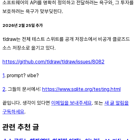
소프트웨어의 API를 명확히 정의하고 전달하려는 욕구와, 그 투자를
보호하려는 욕구가 맞부딪힌다.
2026년 2월 25일 추가
tldraw는 전체 테스트 스위트를 공개 저장소에서 비공개 클로즈드
소스 저장소로 옮기고 있다.
https://github.com/tldraw/tldraw/issues/8082
1
. prompt? vibe?
2
. 그들의 문서에서:
https://www.sqlite.org/testing.html
끝입니다. 생각이 있다면
이메일을 보내주세요
. 또는
새 글 알림을
구독하세요
.
관련 추천 글