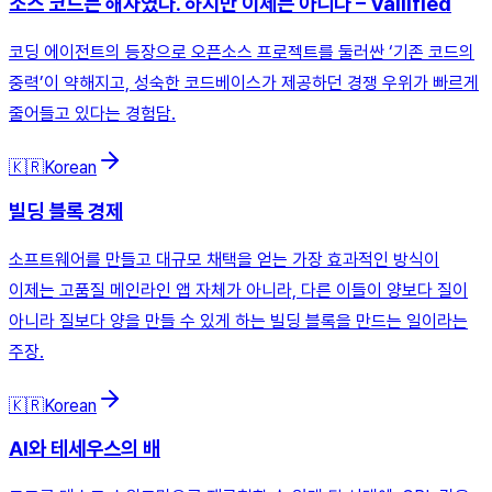
소스 코드는 해자였다. 하지만 이제는 아니다 – Vallified
코딩 에이전트의 등장으로 오픈소스 프로젝트를 둘러싼 ‘기존 코드의
중력’이 약해지고, 성숙한 코드베이스가 제공하던 경쟁 우위가 빠르게
줄어들고 있다는 경험담.
🇰🇷
Korean
빌딩 블록 경제
소프트웨어를 만들고 대규모 채택을 얻는 가장 효과적인 방식이
이제는 고품질 메인라인 앱 자체가 아니라, 다른 이들이 양보다 질이
아니라 질보다 양을 만들 수 있게 하는 빌딩 블록을 만드는 일이라는
주장.
🇰🇷
Korean
AI와 테세우스의 배