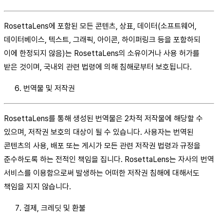
RosettaLens에 포함된 모든 콘텐츠, 상표, 데이터(소프트웨어,
데이터베이스, 텍스트, 그래픽, 아이콘, 하이퍼링크 등을 포함하되
이에 한정되지 않음)는 RosettaLens의 소유이거나 사용 허가를
받은 것이며, 국내외 관련 법령에 의해 침해로부터 보호됩니다.
번역물 및 저작권
RosettaLens를 통해 생성된 번역물은 2차적 저작물에 해당할 수
있으며, 저작권 보호의 대상이 될 수 있습니다. 사용자는 번역된
콘텐츠의 사용, 배포 또는 게시가 모든 관련 저작권 법령과 규정을
준수하도록 하는 전적인 책임을 집니다. RosettaLens는 자사의 번역
서비스를 이용함으로써 발생하는 어떠한 저작권 침해에 대해서도
책임을 지지 않습니다.
결제, 크레딧 및 환불