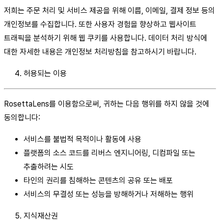
저희는 주문 처리 및 서비스 제공을 위해 이름, 이메일, 결제 정보 등의
개인정보를 수집합니다. 또한 사용자 경험을 향상하고 웹사이트
트래픽을 분석하기 위해 웹 쿠키를 사용합니다. 데이터 처리 방식에
대한 자세한 내용은 개인정보 처리방침을 참고하시기 바랍니다.
허용되는 이용
RosettaLens를 이용함으로써, 귀하는 다음 행위를 하지 않을 것에
동의합니다:
서비스를 불법적 목적이나 활동에 사용
플랫폼의 소스 코드를 리버스 엔지니어링, 디컴파일 또는
추출하려는 시도
타인의 권리를 침해하는 콘텐츠의 공유 또는 배포
서비스의 무결성 또는 성능을 방해하거나 저해하는 행위
지식재산권