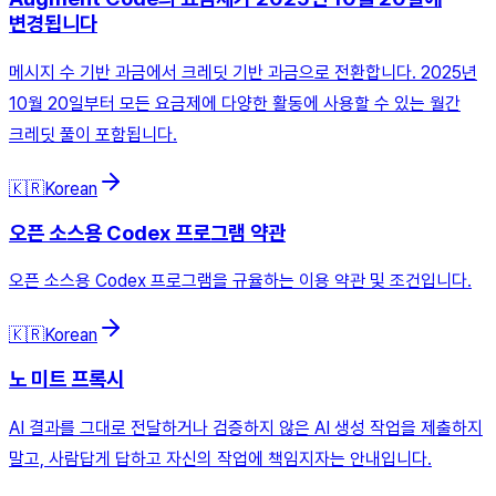
변경됩니다
메시지 수 기반 과금에서 크레딧 기반 과금으로 전환합니다. 2025년
10월 20일부터 모든 요금제에 다양한 활동에 사용할 수 있는 월간
크레딧 풀이 포함됩니다.
🇰🇷
Korean
오픈 소스용 Codex 프로그램 약관
오픈 소스용 Codex 프로그램을 규율하는 이용 약관 및 조건입니다.
🇰🇷
Korean
노 미트 프록시
AI 결과를 그대로 전달하거나 검증하지 않은 AI 생성 작업을 제출하지
말고, 사람답게 답하고 자신의 작업에 책임지자는 안내입니다.