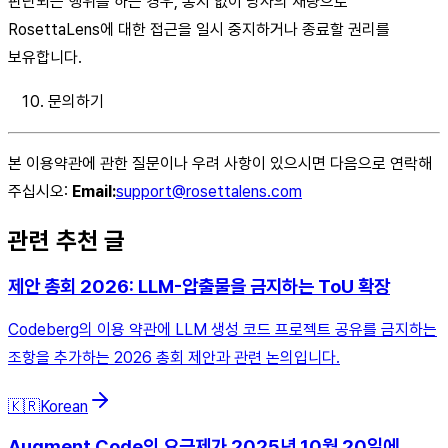
판단되는 행위를 하는 경우, 통지 없이 당사의 재량으로
RosettaLens에 대한 접근을 일시 중지하거나 종료할 권리를
보유합니다.
문의하기
본 이용약관에 관한 질문이나 우려 사항이 있으시면 다음으로 연락해
주십시오:
Email:
support@rosettalens.com
관련 추천 글
제안 총회 2026: LLM-압출물을 금지하는 ToU 확장
Codeberg의 이용 약관에 LLM 생성 코드 프로젝트 공유를 금지하는
조항을 추가하는 2026 총회 제안과 관련 논의입니다.
🇰🇷
Korean
Augment Code의 요금제가 2025년 10월 20일에