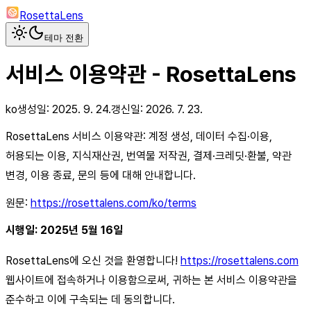
RosettaLens
테마 전환
서비스 이용약관 - RosettaLens
ko
생성일:
2025. 9. 24.
갱신일:
2026. 7. 23.
RosettaLens 서비스 이용약관: 계정 생성, 데이터 수집·이용,
허용되는 이용, 지식재산권, 번역물 저작권, 결제·크레딧·환불, 약관
변경, 이용 종료, 문의 등에 대해 안내합니다.
원문:
https://rosettalens.com/ko/terms
시행일: 2025년 5월 16일
RosettaLens에 오신 것을 환영합니다!
https://rosettalens.com
웹사이트에 접속하거나 이용함으로써, 귀하는 본 서비스 이용약관을
준수하고 이에 구속되는 데 동의합니다.