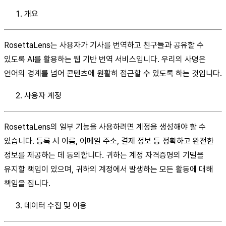
개요
RosettaLens는 사용자가 기사를 번역하고 친구들과 공유할 수
있도록 AI를 활용하는 웹 기반 번역 서비스입니다. 우리의 사명은
언어의 경계를 넘어 콘텐츠에 원활히 접근할 수 있도록 하는 것입니다.
사용자 계정
RosettaLens의 일부 기능을 사용하려면 계정을 생성해야 할 수
있습니다. 등록 시 이름, 이메일 주소, 결제 정보 등 정확하고 완전한
정보를 제공하는 데 동의합니다. 귀하는 계정 자격증명의 기밀을
유지할 책임이 있으며, 귀하의 계정에서 발생하는 모든 활동에 대해
책임을 집니다.
데이터 수집 및 이용