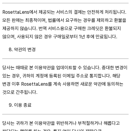
RosettaLens에서 제공되는 서비스의 결제는 안전하게 처리됩니다.
모든 판매는 최종적이며, 법률에서 요구하는 경우를 제외하고 환불을
제공하지 않습니다. 번역 서비스용으로 구매한 크레딧은 환불되지
않으며, 사용되지 않은 경우 구매일로부터 1년 후에 만료됩니다.
약관의 변경
당사는 때때로 본 이용약관을 업데이트할 수 있습니다. 중대한 변경이
있는 경우, 귀하의 계정에 등록된 이메일 주소로 통지합니다. 해당
변경 이후 RosettaLens를 계속 사용하면 새로운 약관에 동의하는
것으로 간주됩니다.
이용 종료
당사는 귀하가 본 이용약관을 위반하거나 부적절하거나 해롭다고