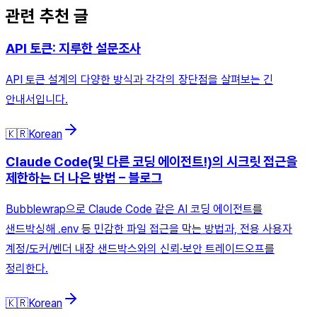
관련 추천 글
API 토큰: 지루한 설문조사
API 토큰 설계의 다양한 방식과 각각의 장단점을 살펴보는 긴
안내서입니다.
🇰🇷
Korean
Claude Code(및 다른 코딩 에이전트!)의 시크릿 접근을
제한하는 더 나은 방법 – 블로그
Bubblewrap으로 Claude Code 같은 AI 코딩 에이전트를
샌드박싱해 .env 등 민감한 파일 접근을 막는 방법과, 전용 사용자
계정/도커/벤더 내장 샌드박스와의 신뢰·보안 트레이드오프를
정리한다.
🇰🇷
Korean