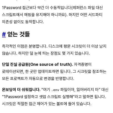
1Password 접근보다 약간 더 수동적입니다(레퍼런스 파일 대신
스크립트에서 매핑을 유지해야 하니까요). 하지만 어떤 서드파티
의존성 없이도 동작합니다.
#
얻는 것들
즉각적인 이점은 분명합니다. 디스크에 평문 시크릿이 더 이상 남지
않습니다. 하지만 덜 눈에 띄는 장점도 몇 가지 있습니다.
단일 진실 공급원(One source of truth).
자격증명이
로테이션되면, 한 곳만 업데이트하면 됩니다. 그 시크릿을 참조하는
모든 프로젝트가 자동으로 변경을 반영합니다.
온보딩이 더 쉬워집니다.
“여기
파일이야, 잃어버리지 마” 대신
.env
“1Password 설정하고 셋업 스크립트 실행해”라고 말하면 됩니다.
시크릿은 적절한 접근 제어가 있는 볼트에 들어 있습니다.