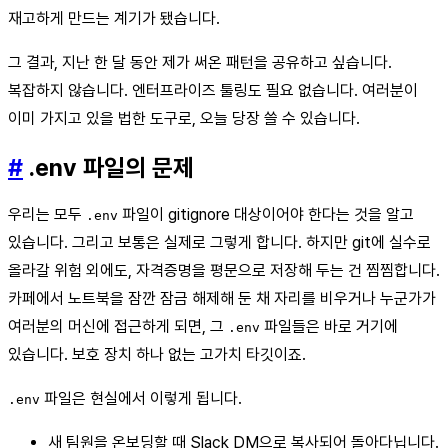
재고하게 만드는 계기가 됐습니다.
그 결과, 지난 한 달 동안 제가 써온 패턴을 공유하고 싶습니다.
복잡하지 않습니다. 엔터프라이즈 툴링도 필요 없습니다. 여러분이
이미 가지고 있을 법한 도구로, 오늘 당장 쓸 수 있습니다.
#
.env 파일의 문제
우리는 모두
파일이 gitignore 대상이어야 한다는 것을 알고
.env
있습니다. 그리고 보통은 실제로 그렇게 합니다. 하지만 git에 실수로
올라갈 위험 외에도, 자격증명을 평문으로 저장해 두는 건 찜찜합니다.
카페에서 노트북을 잠깐 잠금 해제해 둔 채 자리를 비우거나 누군가가
여러분의 머신에 접근하게 되면, 그
파일들은 바로 거기에
.env
있습니다. 보호 장치 하나 없는 고가치 타깃이죠.
파일은 현실에서 이렇게 됩니다.
.env
새 팀원을 온보딩할 때 Slack DM으로 복사되어 돌아다닙니다.