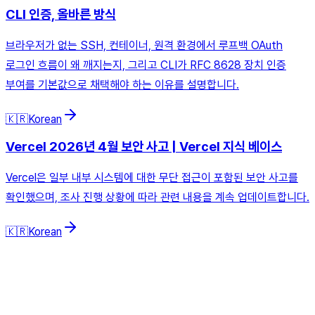
CLI 인증, 올바른 방식
브라우저가 없는 SSH, 컨테이너, 원격 환경에서 루프백 OAuth
로그인 흐름이 왜 깨지는지, 그리고 CLI가 RFC 8628 장치 인증
부여를 기본값으로 채택해야 하는 이유를 설명합니다.
🇰🇷
Korean
Vercel 2026년 4월 보안 사고 | Vercel 지식 베이스
Vercel은 일부 내부 시스템에 대한 무단 접근이 포함된 보안 사고를
확인했으며, 조사 진행 상황에 따라 관련 내용을 계속 업데이트합니다.
🇰🇷
Korean