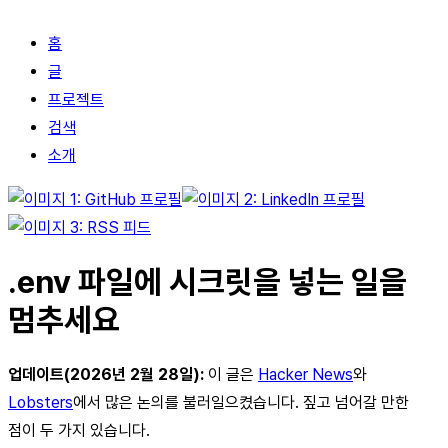
홈
글
프로젝트
검색
소개
.env 파일에 시크릿을 넣는 일을
멈추세요
업데이트(2026년 2월 28일):
이 글은
Hacker News
와
Lobsters
에서 많은 논의를 불러일으켰습니다. 짚고 넘어갈 만한
점이 두 가지 있습니다.