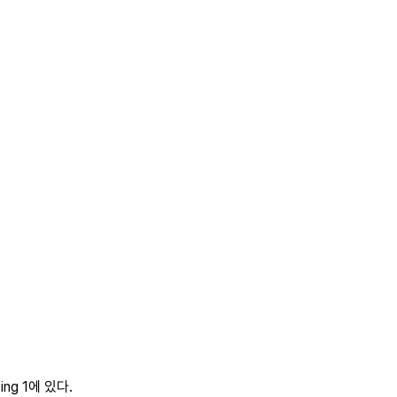
ng 1에 있다.