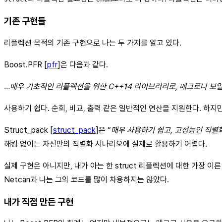
기존 구현들
리플렉션 목적의 기존 구현으로 나는 두 가지를 알고 있다.
Boost.PFR [
pfr
]은 다음과 같다.
…매우 기초적인 리플렉션을 위한 C++14 라이브러리로, 매크로나 보
사용하기 쉽다. 순회, 비교, 출력 같은 일반적인 연산을 지원한다. 하
Struct_pack [
struct_pack
]은 “
매우 사용하기 쉽고, 고성능인 직렬
해킹 없이는 자신만의 직렬화 시나리오에 실제로 활용하기 어렵다.
실제 구현은 아니지만, 내가 아는 한 struct 리플렉션에 대한 가장 이른 코드
Netcan과 나는 그의 코드를 많이 차용하지는 않았다.
내가 직접 만든 구현