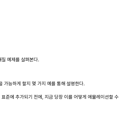
해질 예제를 살펴본다.
엇을 가능하게 할지 몇 가지 예를 통해 설명한다.
는 표준에 추가되기 전에, 지금 당장 이를 어떻게 에뮬레이션할 수