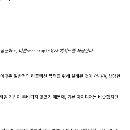
 접근하고, 다른
유사 메서드를 제공한다.
std::tuple
. 이것은 일반적인 리플렉션 목적을 위해 설계된 것이
아니며
, 상당한
일 타임 기법이 준비되지 않았기 때문에, 기본 아이디어는 비슷했지만