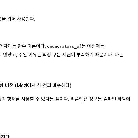
름을 위해 사용한다.
백한 차이는 함수 이름이다.
는 이전에는
enumerators_of
지 않았고, 주된 이유는 확장 구문 지원이 부족하기 때문이다. 나는
 버전 (Mozi에서 한 것과 비슷하다)
의 형태를 사용할 수 있다는 점이다. 리플렉션 정보는 컴파일 타임에
워진다.