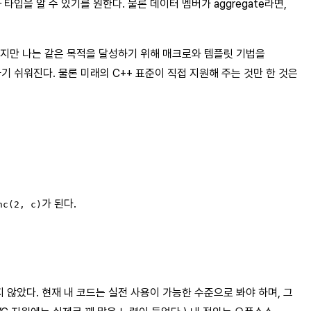
타입을 알 수 있기를 원한다. 물론 데이터 멤버가 aggregate라면,
 하지만 나는 같은 목적을 달성하기 위해 매크로와 템플릿 기법을
기 쉬워진다. 물론 미래의 C++ 표준이 직접 지원해 주는 것만 한 것은
가 된다.
nc(2, c)
지 않았다. 현재 내 코드는 실전 사용이 가능한 수준으로 봐야 하며, 그