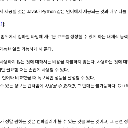
에서 제공될 것은 Java나 Python 같은 언어에서 제공되는 것과 매우 다를
21
]:
범위에서 컴파일 타임에 새로운 코드를 생성할 수 있게 하는 내재적 능력
가능한 일을 가능하게 해 준다.
대로, ‘사용하지 않는 것에 대해서는 비용을 지불하지 않는다. 사용하는 것에
만 필요할 때는 손쉽게 사용할 수 있다.
같은 언어와 비교했을 때 독보적인 성능을 달성할 수 있다.
 수 있는 정보는 런타임에
사용될 수 있지만
, 그 반대는 불가능하다. C+
가 정말 원하는 것은 컴파일러가 볼 수 있는 것을 보는 것이고, 그 관련 