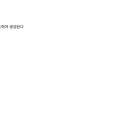
용하여 생성된다