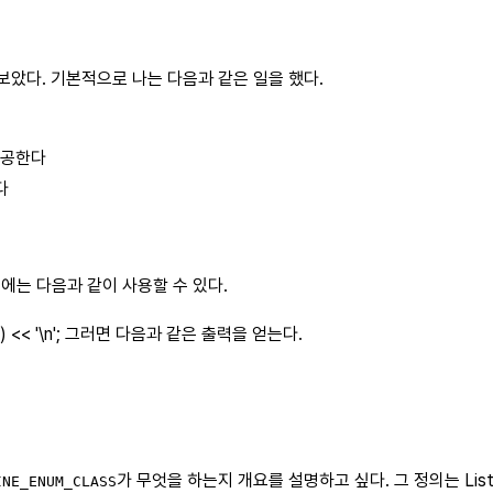
 보았다. 기본적으로 나는 다음과 같은 일을 했다.
 제공한다
다
; 그 다음에는 다음과 같이 사용할 수 있다.
olor{9}) << '\n'; 그러면 다음과 같은 출력을 얻는다.
가 무엇을 하는지 개요를 설명하고 싶다. 그 정의는 Listi
INE_ENUM_CLASS