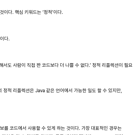
 것이다. 핵심 키워드는 ‘정적’이다.
이다.
 대해서도 사람이 직접 짠 코드보다 더 나쁠 수 없다.’ 정적 리플렉션이 필요
+의 정적 리플렉션은 Java 같은 언어에서 가능한 일도 할 수 있지만,
정보를 코드에서 사용할 수 있게 하는 것이다. 가장 대표적인 경우는