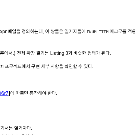
stexpr 배열을 정의하는데, 이 쌍들은 열거자들에
매크로를 적
ENUM_ITEM
준에서.) 전체 확장 결과는 Listing 3과 비슷한 형태가 된다.
zi 프로젝트에서 구현 세부 사항을 확인할 수 있다.
96r7
]에 따르면 동작해야 한다.
 여기서는 열거자다.