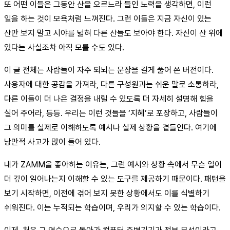
또 어떤 이들은 그동안 산을 오르느라 들인 노력을 생각하면, 이런
일을 하는 것이 모욕처럼 느껴진다. 그런 이들은 지금 자신이 있는
산만 보지 말고 시야를 넓혀 다른 산들도 보아야 한다. 자신이 산 위에
있다는 사실조차 아직 모를 수도 있다.
이 글 전체는 사람들이 자주 되뇌는 문장을 길게 풀어 쓴 버전이다.
사용자에 대한 공감을 가져라, 다른 구성원과는 쉬운 말로 소통하라,
다른 이들이 더 나은 결정을 내릴 수 있도록 더 자세히 설명해 힘을
실어 주어라, 등등. 우리는 이런 것들을 ‘지혜’로 포장하고, 사람들이
그 의미를 실제로 이해하도록 예시나 실제 상황을 곁들인다. 여기에
낭만적 사고가 많이 들어 있다.
내가 ZAMM을 좋아하는 이유는, 그런 예시와 상황 속에서 무슨 일이
더 깊이 일어나는지 이해할 수 있는 도구를 제공하기 때문이다. 패턴을
보기 시작하면, 이전에 겪어 보지 못한 상황에서도 이를 식별하기
쉬워진다. 이는 누적되는 학습이며, 우리가 의지할 수 있는 학습이다.