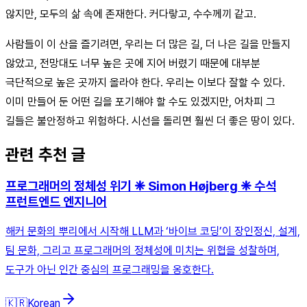
않지만, 모두의 삶 속에 존재한다. 커다랗고, 수수께끼 같고.
사람들이 이 산을 즐기려면, 우리는 더 많은 길, 더 나은 길을 만들지
않았고, 전망대도 너무 높은 곳에 지어 버렸기 때문에 대부분
극단적으로 높은 곳까지 올라야 한다. 우리는 이보다 잘할 수 있다.
이미 만들어 둔 어떤 길을 포기해야 할 수도 있겠지만, 어차피 그
길들은 불안정하고 위험하다. 시선을 돌리면 훨씬 더 좋은 땅이 있다.
관련 추천 글
프로그래머의 정체성 위기 ❈ Simon Højberg ❈ 수석
프런트엔드 엔지니어
해커 문화의 뿌리에서 시작해 LLM과 ‘바이브 코딩’이 장인정신, 설계,
팀 문화, 그리고 프로그래머의 정체성에 미치는 위협을 성찰하며,
도구가 아닌 인간 중심의 프로그래밍을 옹호한다.
🇰🇷
Korean