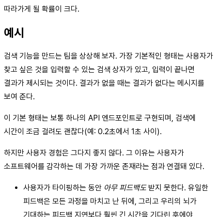
따라가게 될 확률이 크다.
예시
검색 기능을 만드는 팀을 상상해 보자. 가장 기본적인 형태는 사용자가
찾고 싶은 것을 입력할 수 있는 검색 상자가 있고, 입력이 끝나면
결과가 제시되는 것이다. 결과가 없을 때는 결과가 없다는 메시지를
보여 준다.
이 기본 형태는 보통 하나의 API 엔드포인트로 구현되며, 검색에
시간이 조금 걸려도 괜찮다(예: 0.2초에서 1초 사이).
하지만 사용자 경험은 그다지 좋지 않다. 그 이유는 사용자가
소프트웨어를 감각하는 데 가장 가까운 존재라는 점과 연결돼 있다.
사용자가 타이핑하는 동안
아무 피드백도
받지 못한다. 유일한
피드백은 모든 과정을 마치고 난 뒤에, 그리고 우리의 뇌가
기대하는 피드백 지연보다 훨씬 긴 시간을 기다린 후에야