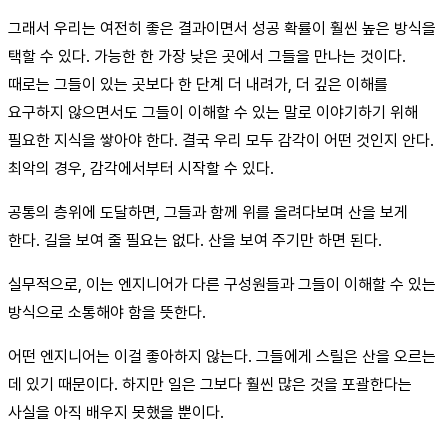
그래서 우리는 여전히 좋은 결과이면서 성공 확률이 훨씬 높은 방식을
택할 수 있다. 가능한 한 가장 낮은 곳에서 그들을 만나는 것이다.
때로는 그들이 있는 곳보다 한 단계 더 내려가, 더 깊은 이해를
요구하지 않으면서도 그들이 이해할 수 있는 말로 이야기하기 위해
필요한 지식을 쌓아야 한다. 결국 우리 모두 감각이 어떤 것인지 안다.
최악의 경우, 감각에서부터 시작할 수 있다.
공통의 층위에 도달하면, 그들과 함께 위를 올려다보며 산을 보게
한다. 길을 보여 줄 필요는 없다. 산을 보여 주기만 하면 된다.
실무적으로, 이는 엔지니어가 다른 구성원들과 그들이 이해할 수 있는
방식으로 소통해야 함을 뜻한다.
어떤 엔지니어는 이걸 좋아하지 않는다. 그들에게 스릴은 산을 오르는
데 있기 때문이다. 하지만 일은 그보다 훨씬 많은 것을 포괄한다는
사실을 아직 배우지 못했을 뿐이다.