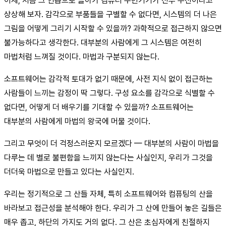
이제, 처음 그 연습으로 돌아가 컴퓨터 주변기기가 전부 무선이라고
상상해 보자. 감각으로 부품들을 구별할 수 없다면, 시스템의 더 나은
그림을 어떻게 그리기 시작할 수 있을까? 과학적으로 접근하지 않으면
불가능하다고 생각한다. 대부분의 사람에게 그 시스템은 여전히
마법처럼 느껴질 것이다. 마법과 구분되지 않는다.
소프트웨어는 감각적 토대가 없기 때문에, 사전 지식 없이 접근하는
사람들이 느끼는 감정이 딱 그렇다. 구성 요소를 감각으로 식별할 수
없다면, 어떻게 더 배우기를 기대할 수 있을까? 소프트웨어는
대부분의 사람에게 마법의 왕국에 머물 것이다.
그리고 무엇이 더 걱정스러운지 모르겠다 — 대부분의 사람이 마법을
다루는 데 별로 불편함을 느끼지 않는다는 사실인지, 우리가 그것을
더더욱 마법으로 만들고 있다는 사실인지.
우리는 정기적으로 그 산들 자체, 특히 소프트웨어와 컴퓨팅의 산을
바라보고 접근성을 분석해야 한다. 우리가 그 산에 만들어 놓은 길들은
매우 좁고, 하단의 가지도 거의 없다. 그 산은 초심자에게 친절하지