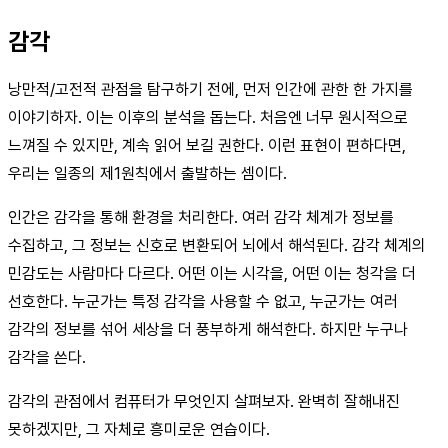
감각
낭만적/고전적 관점을 탐구하기 전에, 먼저 인간에 관한 한 가지를
이야기하자. 이는 이후의 분석을 돕는다. 처음엔 너무 원시적으로
느껴질 수 있지만, 계속 읽어 보길 권한다. 이런 표현이 편하다면,
우리는 일종의 제1원칙에서 출발하는 셈이다.
인간은 감각을 통해 환경을 처리한다. 여러 감각 체계가 정보를
수집하고, 그 정보는 신호로 변환되어 뇌에서 해석된다. 감각 체계의
민감도는 사람마다 다르다. 어떤 이는 시각을, 어떤 이는 청각을 더
선호한다. 누군가는 특정 감각을 사용할 수 없고, 누군가는 여러
감각의 정보를 섞어 세상을 더 풍부하게 해석한다. 하지만 누구나
감각을 쓴다.
감각의 관점에서 컴퓨터가 무엇인지 살펴보자. 완벽히 잘해내진
못하겠지만, 그 자체로 흥미로운 연습이다.