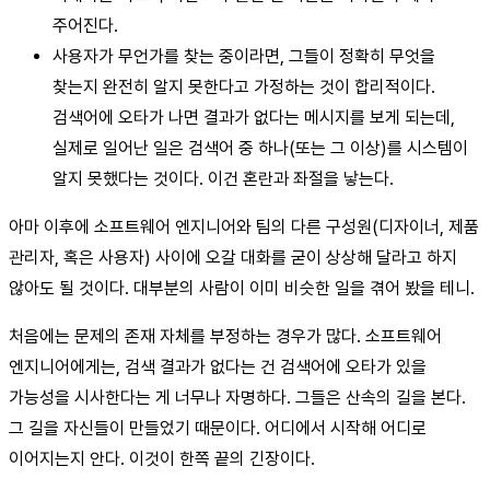
주어진다.
사용자가 무언가를 찾는 중이라면, 그들이 정확히 무엇을
찾는지 완전히 알지 못한다고 가정하는 것이 합리적이다.
검색어에 오타가 나면 결과가 없다는 메시지를 보게 되는데,
실제로 일어난 일은 검색어 중 하나(또는 그 이상)를 시스템이
알지 못했다는 것이다. 이건 혼란과 좌절을 낳는다.
아마 이후에 소프트웨어 엔지니어와 팀의 다른 구성원(디자이너, 제품
관리자, 혹은 사용자) 사이에 오갈 대화를 굳이 상상해 달라고 하지
않아도 될 것이다. 대부분의 사람이 이미 비슷한 일을 겪어 봤을 테니.
처음에는 문제의 존재 자체를 부정하는 경우가 많다. 소프트웨어
엔지니어에게는, 검색 결과가 없다는 건 검색어에 오타가 있을
가능성을 시사한다는 게 너무나 자명하다. 그들은 산속의 길을 본다.
그 길을 자신들이 만들었기 때문이다. 어디에서 시작해 어디로
이어지는지 안다. 이것이 한쪽 끝의 긴장이다.