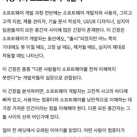
소프트웨어 개발 과정 전반에는 소프트웨어 개발자와 사용자, 그리고
고객 지원, 제품 관리자, 기술 문서 작성자, UI/UX 디자이너, 심지어
임원들까지 모든 중간자 사이에 많은 긴장이 존재한다. 이 긴장은
소프트웨어가 개발되는 동안에도, “출시”되었지만 어느 쪽의
기대에도 못 미칠 때도, 고장 날 때도, 제거될 때도, 심지어 제대로
작동할 때도 나타난다.
이 긴장은 종종 “다른 사람들이 소프트웨어를 전혀 이해하지
못한다”는 개발자들의 실망으로 관찰된다.
이 긴장을 분석하려면, 소프트웨어 개발자는 고전적 사고의 바다에
빠져 있고, 사용자는 컴퓨터와 소프트웨어를 낭만적으로 이해하는 데
가장 가까운 인간이라는 점을 이해해야 한다. 다른 모든 중간자는 그
둘 사이의 선위 어딘가에 있다.
얼마 전 레딧에서 오래된 이야기를 읽었다. 어떤 사람이 컴퓨터가