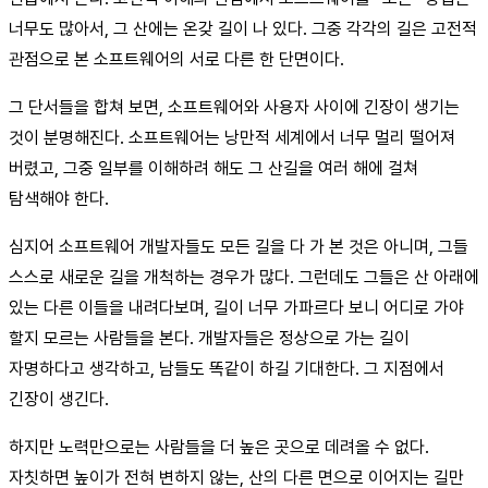
너무도 많아서, 그 산에는 온갖 길이 나 있다. 그중 각각의 길은 고전적
관점으로 본 소프트웨어의 서로 다른 한 단면이다.
그 단서들을 합쳐 보면, 소프트웨어와 사용자 사이에 긴장이 생기는
것이 분명해진다. 소프트웨어는 낭만적 세계에서 너무 멀리 떨어져
버렸고, 그중 일부를 이해하려 해도 그 산길을 여러 해에 걸쳐
탐색해야 한다.
심지어 소프트웨어 개발자들도 모든 길을 다 가 본 것은 아니며, 그들
스스로 새로운 길을 개척하는 경우가 많다. 그런데도 그들은 산 아래에
있는 다른 이들을 내려다보며, 길이 너무 가파르다 보니 어디로 가야
할지 모르는 사람들을 본다. 개발자들은 정상으로 가는 길이
자명하다고 생각하고, 남들도 똑같이 하길 기대한다. 그 지점에서
긴장이 생긴다.
하지만 노력만으로는 사람들을 더 높은 곳으로 데려올 수 없다.
자칫하면 높이가 전혀 변하지 않는, 산의 다른 면으로 이어지는 길만