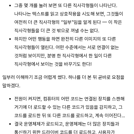
그중 몇 개를 눌러 보면 또 다른 직사각형들이 나타난다.
나타나는 텍스트를 읽고 상호작용을 시도해 보면, 그것들이
여전히 더 큰 직사각형의 “일부”임을 알게 된다 — 이 작은
직사각형들을 더 큰 것 밖으로 꺼낼 수는 없다.
하지만 어떤 행동을 하면 완전히 다른 이미지의 또 다른
직사각형들이 열린다. 어떤 수준에서는 서로 연결이 없는
것처럼 보이지만, 분명 한 직사각형에서 한 일이 다른
직사각형에서 보이는 것을 바꾸기도 한다!
일부러 이해하기 조금 어렵게 썼다. 하나를 더 본 뒤 곧바로 요점을
말하겠다.
전원이 켜지면, 컴퓨터의 어떤 코드는 연결된 장치를 스캔해
거기에 더 로드할 수 있는 다른 코드가 있음을 감지하고, 그
코드를 로드한 뒤 또 다른 코드를 로드하고, 계속 이어진다…
결국 운영체제가 로드되고, 운영체제는 더 많은 장치들과
통신하기 위한 드라이버 코드를 더 로드하고, 사용자가