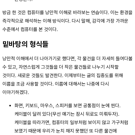
방금 한 것은 컴퓨터를 낭만적 이해로 바라보는 연습이다. 이는 환경을
즉각적으로 해석하는 이해 방식이다. 다시 말해, 감각에 가장 가까운
수준에서 컴퓨터를 본 것이다.
밑바탕의 형식들
낭만적 이해에서 더 나아가기로 했다면, 각 물건을 더 자세히 들여다볼
수 있고, 자연스럽게 그것들을 더 작은 물건들로 나누기 시작할
것이다. 새로운 것들도 발견한다. 이제부터는 글의 집중도를 위해
이름을 조금 사용할 것이다. 이름에 대해서는 나중에 다시
이야기하겠다.
화면, 키보드, 마우스, 스피커를 보면 공통점이 눈에 띈다.
케이블이 달려 있다(무선 얘기는 잠시 뒤로도 미뤄두자).
케이블을 따라가면, 컴퓨터의 일부처럼 보이지 않고 가구처럼
보였기 때문에 우리가 눈치 채지 못했던 또 다른 물건에