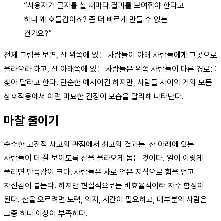
“사용자가 글자를 칠 때마다 결과를 보여줘야 한다고
하니 왜 호들갑이죠? 좀 더 빠르게 만들 수 없는
건가요?”
전체 그림을 보면, 산 위쪽에 있는 사람들이 아래 사람들에게 그곳으로
올라오라 하고, 산 아래쪽에 있는 사람들은 위쪽 사람들이 다른 경로를
찾아 달라고 한다. 단순한 예시이긴 하지만, 사람들 사이의 거의 모든
상호작용에서 이런 미묘한 긴장이 모습을 달리해 나타난다.
마찰 줄이기
순수한 고전적 사고의 관점에서 최고의 결과는, 산 아래에 있는
사람들이 더 잘 보이도록 산을 올라오게 돕는 것이다. 일이 이렇게
풀리면 만족감이 크다. 사람들은 새로 얻은 지식으로 힘을 얻고
자신감이 붙는다. 하지만 현실적으로는 비효율적이라 자주 함정이
된다. 산을 오르려면 노력, 의지, 시간이 필요하고, 대부분의 사람은
그중 하나 이상이 부족하다.