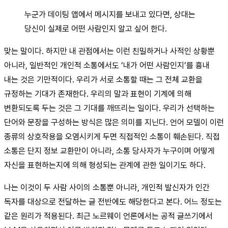
누군가 데이팅 앱에서 메시지를 보내고 있다면, 상대는
당신이 실제로 어떤 사람인지 알고 싶어 한다.
맞는 말이다. 하지만 내 관점에서는 이런 친밀하거나 사적인 상황뿐
아니라, 일반적인 개인적 소통에서도 ‘내가 어떤 사람인지’를 흉내
내는 것은 기만적이다. 우리가 서로 소통할 때는 그 전체 교환을
규정하는 기대가 존재한다. 우리의 말과 표현이 기계에 의해
변환되도록 두는 것은 그 기대를 깨뜨리는 일이다. 우리가 선택하는
단어와 문장을 구성하는 방식은 많은 의미를 지닌다. 언어 모델이 이런
종류의 상호작용을 오염시키게 두면 직접적인 소통이 훼손된다. 직접
소통은 단지 정보 교환만이 아니라, 소통 당사자가 누구이며 어떻게
자신을 표현하는지에 의해 형성되는 관계에 관한 일이기도 하다.
나는 이것이 두 사람 사이의 소통뿐 아니라, 개인적 발신자가 인간
독자를 대상으로 전달하는 글 전반에도 해당한다고 본다. 어느 정도는
같은 원리가 적용된다. 최근 노르웨이 언론에서는 공적 글쓰기에서