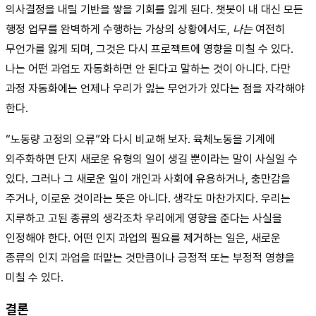
의사결정을 내릴 기반을 쌓을 기회를 잃게 된다. 챗봇이 내 대신 모든
행정 업무를 완벽하게 수행하는 가상의 상황에서도,
나는
여전히
무언가를 잃게 되며, 그것은 다시 프로젝트에 영향을 미칠 수 있다.
나는 어떤 과업도 자동화하면 안 된다고 말하는 것이 아니다. 다만
과정 자동화에는 언제나 우리가 잃는 무언가가 있다는 점을 자각해야
한다.
“노동량 고정의 오류”와 다시 비교해 보자. 육체노동을 기계에
외주화하면 단지 새로운 유형의 일이 생길 뿐이라는 말이 사실일 수
있다. 그러나 그 새로운 일이 개인과 사회에 유용하거나, 충만감을
주거나, 이로운 것이라는 뜻은 아니다. 생각도 마찬가지다. 우리는
지루하고 고된 종류의 생각조차 우리에게 영향을 준다는 사실을
인정해야 한다. 어떤 인지 과업의 필요를 제거하는 일은, 새로운
종류의 인지 과업을 떠맡는 것만큼이나 긍정적 또는 부정적 영향을
미칠 수 있다.
결론