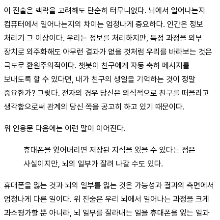
이 진술은 맥락을 고려해도 단순히 터무니없다. 뇌에서 일어나는지
컴퓨터에서 일어나는지의 차이는 엄청나게 중요하다. 인간은 정보
처리기 그 이상이다. 우리는 정보를 처리하지만, 특정 과정을 외부
장치로 외주화해도 아무런 결과가 없을 것처럼 우리를 바라보는 것은
극도로 환원주의적이다. 챗봇이 친구에게 자동 축하 메시지를
보내도록 할 수 있다면, 내가 친구의 생일을 기억하는 것이 정말
중요한가? 그렇다. 전자의 경우 당신은 의식적으로 친구를 떠올리고
생각함으로써 관계의 당신 쪽을 공고히 하고 있기 때문이다.
위 인용문 다음에는 이런 말이 이어진다.
휴대폰을 잃어버리면 저장된 지식을 잃을 수 있다는 점은
사실이지만, 뇌의 일부가 잘려 나갈 수도 있다.
휴대폰을 잃는 것과 뇌의 일부를 잃는 것은 가능성과 결과의 측면에서
엄청나게 다른 일이다. 위 진술은 우리 뇌에서 일어나는 과정을 크게
과소평가할 뿐 아니라, 뇌 일부를 잘라내는 일을 휴대폰을 잃는 일과