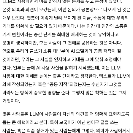
LLM을 사용하면서 이를 밝히지 않는 문제를 두고 논쟁이 있었다.
온갖 의혹과 의견이 오갔는데, 이런 논의가 공론장으로 나오게 된 것은
매우 반갑다. 챗봇이 이렇게 널리 쓰이게 된 지금, 소통에 대한 우리의
기대를 명확히 할 필요가 있기 때문이다. 나는 인간 대 인간의 소통은
기계 변환이라는 중간 단계를 최대한 배제하는 것이 유익하다고
분명히 생각하지만, 모든 사람이 그 견해를 공유하는 것은 아니다.
앞으로 우리의 글쓰기 소통 대부분이 AI 모델과의 공동 저작이 될
것이라면, 우리는 그 사실을 인지하고 기대를 그에 맞춰 조정해야
한다. 일부는 글에 AI 사용 사실을 밝히기 시작했는데, 이는 LLM
사용에 대한 이해를 높이는 좋은 단계라고 생각한다. 텍스트가 LLM에
의해 작성되었는지 혹은 “공동 저작”되었는지는 수신자가 그것을
바라보는 방식에 중요한 영향을 준다. 그렇지 않은 척하는 것은 그저
거짓이다.
많은 사람들은 LLM이 사람들이 자신의 의견을 더 명확히 표현하도록
돕는 큰 혜택이라고 본다. 특히 모국어가 아닌 언어로 글을 쓰는
사람들, 혹은 학습 장애가 있는 사람들에게 그렇다. 의미가 사람에게서