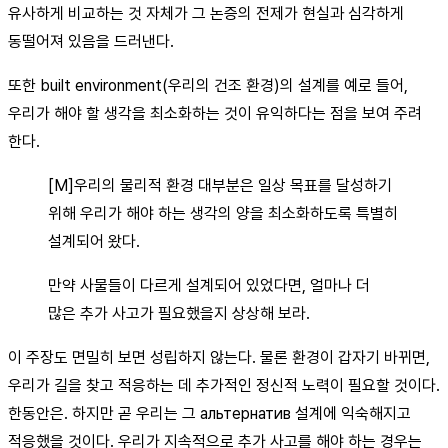
유사하게 비교하는 것 자체가 그 논증의 전제가 현실과 심각하게
동떨어져 있음을 드러낸다.
또한 built environment(우리의 건조 환경)의 설계를 예로 들어,
우리가 해야 할 생각을 최소화하는 것이 유익하다는 점을 보여 주려
한다.
[M]우리의 물리적 환경 대부분은 일상 목표를 달성하기
위해 우리가 해야 하는 생각의 양을 최소화하도록 특별히
설계되어 왔다.
만약 사물들이 다르게 설계되어 있었다면, 얼마나 더
많은 추가 사고가 필요했을지 상상해 보라.
이 주장도 면밀히 보면 성립하지 않는다. 물론 환경이 갑자기 바뀌면,
우리가 길을 찾고 적응하는 데 추가적인 정신적 노력이 필요할 것이다.
한동안은. 하지만 곧 우리는 그 альтернатив 설계에 익숙해지고
적응했을 것이다. 우리가 지속적으로 추가 사고를 해야 하는 경우는