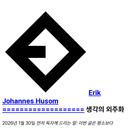
Erik
Johannes Husom
===================
생각의 외주화
2026년 1월 30일
먼저 독자께 드리는 말: 이번 글은 평소보다