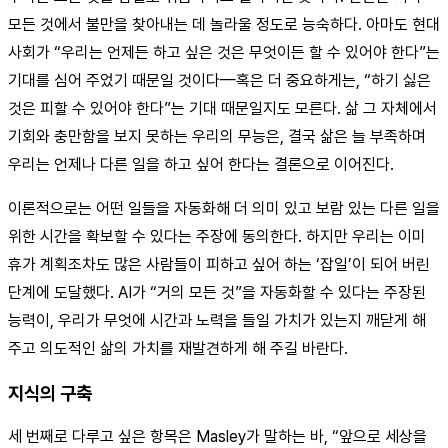
모든 것에서 불만을 찾아내는 데 놀라울 정도로 능숙하다. 아마도 현대
사회가 “우리는 언제든 하고 싶은 것은 무엇이든 할 수 있어야 한다”는
기대를 심어 주었기 때문일 것이다—혹은 더 중요하게는, “하기 싫은
것은 피할 수 있어야 한다”는 기대 때문일지도 모른다. 삶 그 자체에서
기회와 충만함을 보지 못하는 우리의 무능은, 결국 삶은 늘 부족하며
우리는 언제나 다른 일을 하고 싶어 한다는 결론으로 이어진다.
이론적으로는 어떤 일들을 자동화해 더 의미 있고 보람 있는 다른 일을
위한 시간을 확보할 수 있다는 주장에 동의한다. 하지만 우리는 이미
휴가 계획조차도 많은 사람들이 피하고 싶어 하는 ‘잡일’이 되어 버린
단계에 도달했다. AI가 “거의 모든 것”을 자동화할 수 있다는 주장된
능력이, 우리가 무엇에 시간과 노력을 들일 가치가 있는지 깨닫게 해
주고 의도적인 삶의 가치를 재발견하게 해 주길 바란다.
지식의 구축
세 번째로 다루고 싶은 항목은 Masley가 말하는 바, “앞으로 세상을