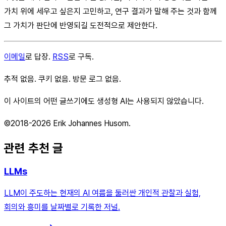
가치 위에 세우고 싶은지 고민하고, 연구 결과가 말해 주는 것과 함께
그 가치가 판단에 반영되길 도전적으로 제안한다.
이메일
로 답장.
RSS
로 구독.
추적 없음. 쿠키 없음. 방문 로그 없음.
이 사이트의 어떤 글쓰기에도 생성형 AI는 사용되지 않았습니다.
©2018-2026 Erik Johannes Husom.
관련 추천 글
LLMs
LLM이 주도하는 현재의 AI 여름을 둘러싼 개인적 관찰과 실험,
회의와 흥미를 날짜별로 기록한 저널.