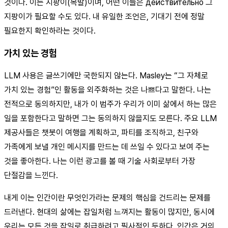
것이다. 이는 지팡이(목발)이며, 어떤 이들은 действительно 그
지팡이가 필요할 수도 있다. 내 유일한 조언은, 기대기 전에 정말
필요한지 확인하라는 것이다.
가치 있는 경험
LLM 사용은 글쓰기에만 국한되지 않는다. Masley는 “그 자체로
가치 있는 경험”인 활동을 외주화하는 것은 나쁘다고 말한다. 나는
전적으로 동의하지만, 내가 이 범주가 우리가 이미 삶에서 하는 많은
일을 포함한다고 말하면 그는 동의하지 않을지도 모른다. 주요 LLM
제공사들은 챗봇이 여행을 계획하고, 파티를 조직하고, 친구와
가족에게 보낼 개인 메시지를 만드는 데 쓰일 수 있다고 보여 주는
것을 좋아한다. 나는 이런 광고를 볼 때 기술 사회로부터 가장
단절감을 느낀다.
내게 이는 인간이란 무엇인가라는 문제의 핵심을 건드리는 문제를
드러낸다. 현대의 삶에는 잡일처럼 느껴지는 활동이 많지만, 동시에
우리는 모든 것을 잡일로 취급하려고 필사적인 듯하다. 인간은 거의