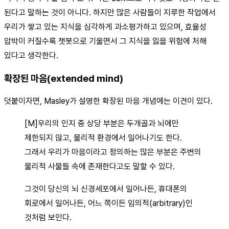
된다고 말하는 것이 아니다. 하지만 많은 사람들이 지루한 작업에서
우리가 쌓고 있는 지식을 심각하게 과소평가하고 있으며, 효율성
압박이 커질수록 챗봇으로 기울면서 그 지식을 잃을 위험에 처해
있다고 생각한다.
확장된 마음(extended mind)
덧붙이자면, Masley가 설명한 확장된 마음 개념에는 이견이 있다.
[M]우리의 인지 중 상당 부분은 두개골과 뇌에만
제한되지 않고, 물리적 환경에서 일어나기도 한다.
그래서 우리가 마음이라고 정의하는 많은 부분은 주변의
물리적 사물들 속에 존재한다고도 말할 수 있다.
그것이 당신의 뇌 신경세포에서 일어나든, 휴대폰의
회로에서 일어나든, 어느 쪽이든 임의적(arbitrary)인
것처럼 보인다.