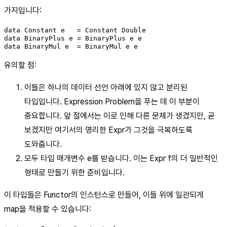
가지입니다:
data Constant e   = Constant Double

data BinaryPlus e = BinaryPlus e e

data BinaryMul e  = BinaryMul e e
유의할 점:
이들은 하나의 데이터 선언 아래에 있지 않고 분리된
타입입니다. Expression Problem을 푸는 데 이 부분이
중요합니다. 앞 절에서는 이로 인해 다른 문제가 생겼지만, 곧
보겠지만 여기서의 영리한 Expr가 그것을 극복하도록
도와줍니다.
모두 타입 매개변수 e를 받습니다. 이는 Expr f의 더 일반적인
형태로 만들기 위한 준비입니다.
이 타입들은 Functor의 인스턴스로 만들어, 이들 위에 일관되게
map을 적용할 수 있습니다: