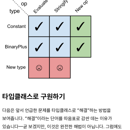
타입클래스로 구원하기
다음은 앞서 언급한 문제를 타입클래스로 “해결”하는 방법을
보여줍니다. “해결”이라는 단어를 따옴표로 감싼 데는 이유가
있습니다—곧 보겠지만, 이것은 완전한 해법이 아닙니다. 그럼에도