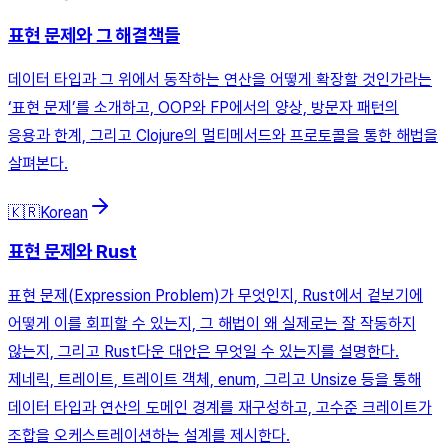
표현 문제와 그 해결책들
데이터 타입과 그 위에서 동작하는 연산을 어떻게 확장할 것인가라는
‘표현 문제’를 소개하고, OOP와 FP에서의 양상, 방문자 패턴의
응용과 한계, 그리고 Clojure의 멀티메서드와 프로토콜을 통한 해법을
살펴본다.
🇰🇷
Korean
표현 문제와 Rust
표현 문제(Expression Problem)가 무엇인지, Rust에서 겉보기에
어떻게 이를 회피할 수 있는지, 그 해법이 왜 실제로는 잘 작동하지
않는지, 그리고 Rust다운 대안은 무엇일 수 있는지를 설명한다.
제네릭, 트레이트, 트레이트 객체, enum, 그리고 Unsize 등을 통해
데이터 타입과 연산의 도메인 경계를 재구성하고, 고수준 크레이트가
조합을 오케스트레이션하는 설계를 제시한다.