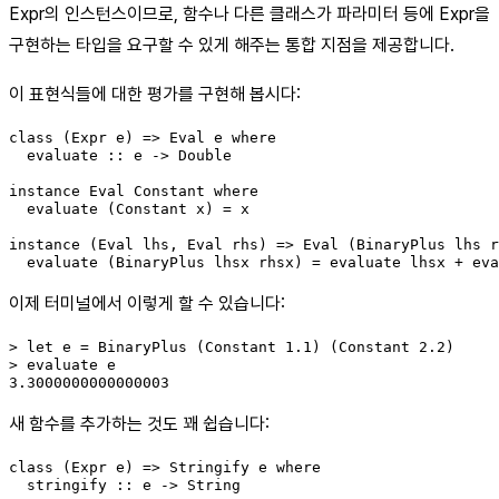
Expr의 인스턴스이므로, 함수나 다른 클래스가 파라미터 등에 Expr을
구현하는 타입을 요구할 수 있게 해주는 통합 지점을 제공합니다.
이 표현식들에 대한 평가를 구현해 봅시다:
class (Expr e) => Eval e where

  evaluate :: e -> Double

instance Eval Constant where

  evaluate (Constant x) = x

instance (Eval lhs, Eval rhs) => Eval (BinaryPlus lhs r
  evaluate (BinaryPlus lhsx rhsx) = evaluate lhsx + eva
이제 터미널에서 이렇게 할 수 있습니다:
> let e = BinaryPlus (Constant 1.1) (Constant 2.2)

> evaluate e

3.3000000000000003
새 함수를 추가하는 것도 꽤 쉽습니다:
class (Expr e) => Stringify e where

  stringify :: e -> String
