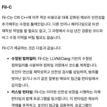
Fil-C
Fil-C는 C와 C++에 아주 적은 비용으로 대폭 강화된 메모리 안전성을
추가해주는 수정된 툴체인입니다. 다른 언어나 패러다임으로 비싼
재작성 작업을 할 필요도 없고, 그 과정에서 수십 년간 검증된 코드와
버그 수정 이력을 버릴 필요도 없습니다.
Fil-C가 제공하는 것은 다음과 같습니다:
수정된 컴파일러
: Fil-C는 LLVM/Clang 기반의 수정된
컴파일러를 사용하여 컴파일 과정에서 코드를 계측합니다.
포인터 연산을 재작성하고 안전성 검사를 삽입하여, 범위를
벗어난 읽기나 쓰기 같은 잘못된 메모리 접근을 런타임에서
감지합니다.
커스텀 런타임
: Fil-C는 이러한 안전성 보장을 시행하는 자체
런타임과 함께 프로그램을 링크합니다. 이 런타임은 메모리
객체를 추적하고, 포인터 접근을 검증하며, 프로그램이