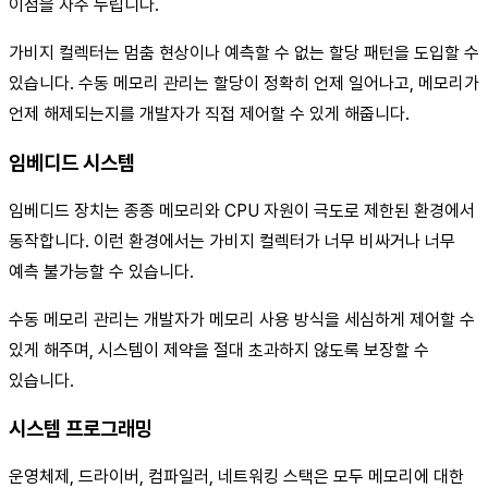
이점을 자주 누립니다.
가비지 컬렉터는 멈춤 현상이나 예측할 수 없는 할당 패턴을 도입할 수
있습니다. 수동 메모리 관리는 할당이 정확히 언제 일어나고, 메모리가
언제 해제되는지를 개발자가 직접 제어할 수 있게 해줍니다.
임베디드 시스템
임베디드 장치는 종종 메모리와 CPU 자원이 극도로 제한된 환경에서
동작합니다. 이런 환경에서는 가비지 컬렉터가 너무 비싸거나 너무
예측 불가능할 수 있습니다.
수동 메모리 관리는 개발자가 메모리 사용 방식을 세심하게 제어할 수
있게 해주며, 시스템이 제약을 절대 초과하지 않도록 보장할 수
있습니다.
시스템 프로그래밍
운영체제, 드라이버, 컴파일러, 네트워킹 스택은 모두 메모리에 대한