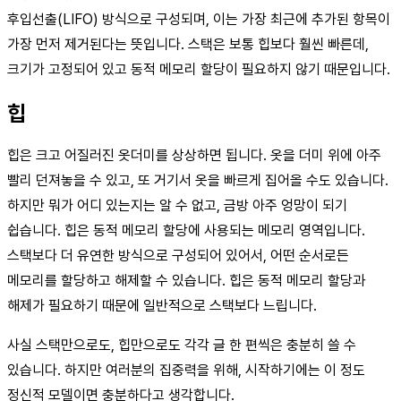
후입선출(LIFO) 방식으로 구성되며, 이는 가장 최근에 추가된 항목이
가장 먼저 제거된다는 뜻입니다. 스택은 보통 힙보다 훨씬 빠른데,
크기가 고정되어 있고 동적 메모리 할당이 필요하지 않기 때문입니다.
힙
힙은 크고 어질러진 옷더미를 상상하면 됩니다. 옷을 더미 위에 아주
빨리 던져놓을 수 있고, 또 거기서 옷을 빠르게 집어올 수도 있습니다.
하지만 뭐가 어디 있는지는 알 수 없고, 금방 아주 엉망이 되기
쉽습니다. 힙은 동적 메모리 할당에 사용되는 메모리 영역입니다.
스택보다 더 유연한 방식으로 구성되어 있어서, 어떤 순서로든
메모리를 할당하고 해제할 수 있습니다. 힙은 동적 메모리 할당과
해제가 필요하기 때문에 일반적으로 스택보다 느립니다.
사실 스택만으로도, 힙만으로도 각각 글 한 편씩은 충분히 쓸 수
있습니다. 하지만 여러분의 집중력을 위해, 시작하기에는 이 정도
정신적 모델이면 충분하다고 생각합니다.