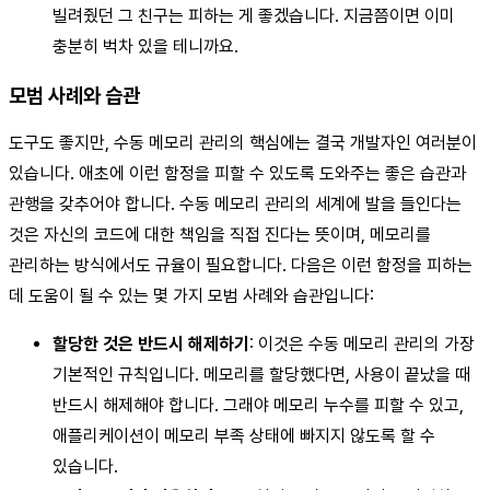
빌려줬던 그 친구는 피하는 게 좋겠습니다. 지금쯤이면 이미
충분히 벅차 있을 테니까요.
모범 사례와 습관
도구도 좋지만, 수동 메모리 관리의 핵심에는 결국 개발자인 여러분이
있습니다. 애초에 이런 함정을 피할 수 있도록 도와주는 좋은 습관과
관행을 갖추어야 합니다. 수동 메모리 관리의 세계에 발을 들인다는
것은 자신의 코드에 대한 책임을 직접 진다는 뜻이며, 메모리를
관리하는 방식에서도 규율이 필요합니다. 다음은 이런 함정을 피하는
데 도움이 될 수 있는 몇 가지 모범 사례와 습관입니다:
할당한 것은 반드시 해제하기
: 이것은 수동 메모리 관리의 가장
기본적인 규칙입니다. 메모리를 할당했다면, 사용이 끝났을 때
반드시 해제해야 합니다. 그래야 메모리 누수를 피할 수 있고,
애플리케이션이 메모리 부족 상태에 빠지지 않도록 할 수
있습니다.