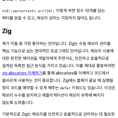
이렇게 하면 정수 10개를 담는
std::vector<int> arr(10);
벡터를 얻을 수 있고, 메모리 관리는 걱정하지 않아도 됩니다.
Zig
제가 이들 중 가장 좋아하는 언어입니다. Zig는 수동 메모리 관리를
핵심 기능으로 삼는 현대적인 프로그래밍 언어입니다. 메모리 사용에
대한 완전한 제어권을 개발자에게 주면서도, 안전하고 효율적으로
설계된 독특한 접근 방식을 가지고 있습니다. 이를 제대로 활용하려면
zig allocators 이해하기
를 통해 allocators를 이해하고 코드에서
올바르게 사용하는 것이 중요합니다. Zig에는 블록이 끝날 때 실행될
정리 코드를 예약할 수 있게 해주는
키워드도 있습니다. 이것은
defer
메모리 누수를 방지하고 애플리케이션이 메모리 부족에 빠지지
않도록 도와줍니다.
기본적으로 Zig는 메모리를 안전하고 효율적으로 관리하는 데 필요한