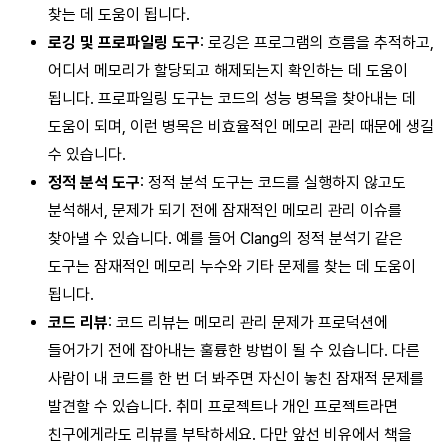
찾는 데 도움이 됩니다.
로깅 및 프로파일링 도구
: 로깅은 프로그램의 흐름을 추적하고,
어디서 메모리가 할당되고 해제되는지 확인하는 데 도움이
됩니다. 프로파일링 도구는 코드의 성능 병목을 찾아내는 데
도움이 되며, 이런 병목은 비효율적인 메모리 관리 때문에 생길
수 있습니다.
정적 분석 도구
: 정적 분석 도구는 코드를 실행하지 않고도
분석해서, 문제가 되기 전에 잠재적인 메모리 관리 이슈를
찾아낼 수 있습니다. 예를 들어 Clang의 정적 분석기 같은
도구는 잠재적인 메모리 누수와 기타 문제를 찾는 데 도움이
됩니다.
코드 리뷰
: 코드 리뷰는 메모리 관리 문제가 프로덕션에
들어가기 전에 잡아내는 훌륭한 방법이 될 수 있습니다. 다른
사람이 내 코드를 한 번 더 봐주면 자신이 놓친 잠재적 문제를
발견할 수 있습니다. 취미 프로젝트나 개인 프로젝트라면
친구에게라도 리뷰를 부탁하세요. 다만 앞선 비유에서 책을