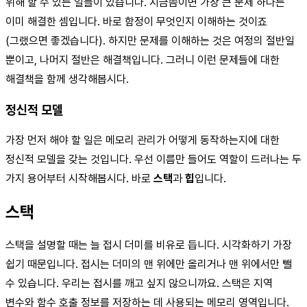
위해 할 수 있는 일들이 있습니다. 지금쯤이면 가장 큰 문제 하나는
이미 해결한 셈입니다. 바로 함정이 무엇인지 이해하는 것이죠
(그랬으면 좋겠습니다). 하지만 문제를 이해하는 것은 여정의 절반일
뿐이고, 나머지 절반은 해결책입니다. 그러니 이런 문제들에 대한
해결책을 함께 생각해봅시다.
정신적 모델
가장 먼저 해야 할 일은 메모리 관리가 어떻게 동작하는지에 대한
정신적 모델을 갖는 것입니다. 우선 이름만 들어도 역할이 드러나는 두
가지 용어부터 시작해봅시다. 바로
스택
과
힙
입니다.
스택
스택을 설명할 때는 늘 접시 더미를 비유로 듭니다. 시각화하기 가장
쉽기 때문입니다. 접시는 더미의 맨 위에만 올리거나 맨 위에서만 뺄
수 있습니다. 우리는 접시를 깨고 싶지 않으니까요. 스택은 지역
변수와 함수 호출 정보를 저장하는 데 사용되는 메모리 영역입니다.