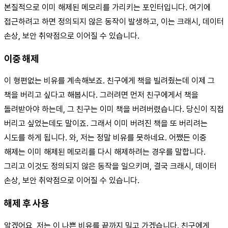
본질적으로 이미 해제된 메모리를 가리키는 포인터입니다. 여기에
접근하려고 하면 정의되지 않은 동작이 발생하고, 이는 크래시, 데이터
손상, 보안 취약점으로 이어질 수 있습니다.
이중 해제
이 형편없는 비유를 계속해보죠. 친구에게 책을 빌려줬는데 이제 그
책을 버리고 싶다고 해봅시다. 그러려면 먼저 친구에게서 책을
돌려받아야 하는데, 그 친구는 이미 책을 버려버렸습니다. 당신이 직접
버리고 싶었는데도 말이죠. 그래서 이미 버려진 책을 또 버리려는
시도를 하게 됩니다. 와, 저는 정말 비유를 못하네요. 어쨌든 이중
해제는 이미 해제된 메모리를 다시 해제하려는 경우를 말합니다.
그리고 이것도 정의되지 않은 동작을 일으키며, 결국 크래시, 데이터
손상, 보안 취약점으로 이어질 수 있습니다.
해제 후 사용
알겠어요, 저는 이 나쁜 비유를 끝까지 밀고 가겠습니다. 친구에게