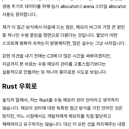
생명 주기의 데이터를 위해 임시 allocator나 arena 스타일 allocator
사용도 장려합니다.
제가 이 접근 방식에서 마음에 드는 점은, 메모리 버그의 가장 큰 원인
중 하나인 수명 혼란을 정면으로 다룬다는 것입니다. 할당이 어떤
스코프에 명확히 속하는지 분명해지면, 많은 실수는 그냥 사라집니다.
강한 의견을 내기 전에는 C3에 더 많은 시간을 써봐야겠지만,
지금까지 본 바로는 수동 메모리 관리를 고통스럽기보다는
실용적으로 만들려는 또 하나의 흥미로운 시도로 보입니다.
Rust 우회로
솔직히 말해서, 저는 Rust를 수동 메모리 관리 언어라고 생각하지
않습니다. 메모리 관리에 대한 독특한 접근 방식을 가진 언어인 것은
맞지만, 어느 시점에서도 개발자에게 메모리를 직접 할당하고
해제하라고 요구하지는 않습니다. 대신 이 모든 것을 처리해주는 내장