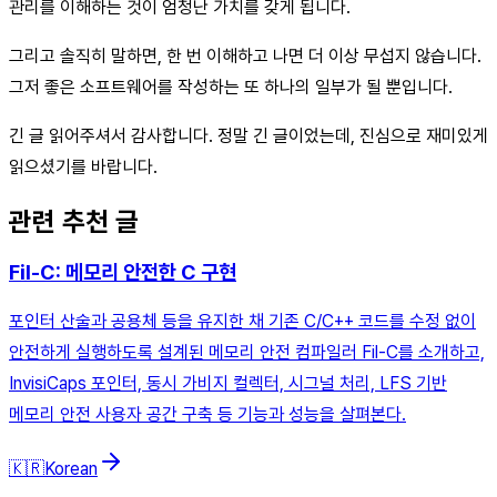
관리를 이해하는 것이 엄청난 가치를 갖게 됩니다.
그리고 솔직히 말하면, 한 번 이해하고 나면 더 이상 무섭지 않습니다.
그저 좋은 소프트웨어를 작성하는 또 하나의 일부가 될 뿐입니다.
긴 글 읽어주셔서 감사합니다. 정말 긴 글이었는데, 진심으로 재미있게
읽으셨기를 바랍니다.
관련 추천 글
Fil-C: 메모리 안전한 C 구현
포인터 산술과 공용체 등을 유지한 채 기존 C/C++ 코드를 수정 없이
안전하게 실행하도록 설계된 메모리 안전 컴파일러 Fil-C를 소개하고,
InvisiCaps 포인터, 동시 가비지 컬렉터, 시그널 처리, LFS 기반
메모리 안전 사용자 공간 구축 등 기능과 성능을 살펴본다.
🇰🇷
Korean