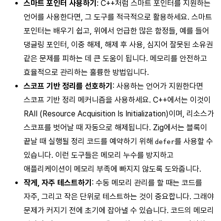
스마트 포인터 사용하기
: C++처럼 스마트 포인터를 지원하는
언어를 사용한다면, 그 도구를 적극적으로 활용하세요. 스마트
포인터는 배우기 쉽고, 위에서 언급한 많은 함정들, 예를 들어
댕글링 포인터, 이중 해제, 해제 후 사용, 심지어 잘못된 소유권
같은 문제를 피하는 데 큰 도움이 됩니다. 메모리를 안전하고
효율적으로 관리하는 훌륭한 방법입니다.
스코프 기반 정리를 선호하기
: 사용하는 언어가 지원한다면
스코프 기반 정리 메커니즘을 사용하세요. C++에서는 이것이
RAII (Resource Acquisition Is Initialization)이며, 리소스가
스코프를 벗어날 때 자동으로 해제됩니다. Zig에서는 블록이
끝날 때 실행될 정리 코드를 예약하기 위해
를 사용할 수
defer
있습니다. 이런 도구들은 메모리 누수를 방지하고
애플리케이션이 메모리 부족에 빠지지 않도록 도와줍니다.
작게, 자주 테스트하기
: 수동 메모리 관리를 할 때는 코드를
자주, 그리고 작은 단위로 테스트하는 것이 중요합니다. 그래야
문제가 커지기 전에 초기에 잡아낼 수 있습니다. 코드의 메모리