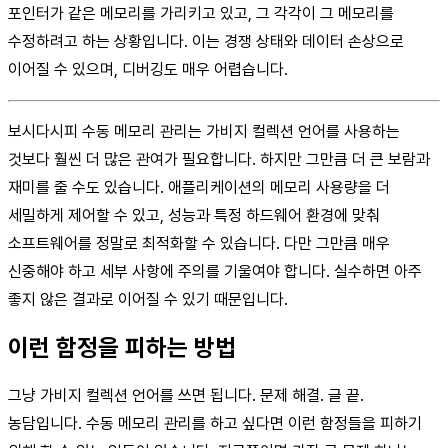
포인터가 같은 메모리를 가리키고 있고, 그 각각이 그 메모리를
수정하려고 하는 상황입니다. 이는 경쟁 상태와 데이터 손상으로
이어질 수 있으며, 디버깅도 매우 어렵습니다.
보시다시피 수동 메모리 관리는 가비지 컬렉션 언어를 사용하는
것보다 훨씬 더 많은 관여가 필요합니다. 하지만 그만큼 더 큰 보람과
재미를 줄 수도 있습니다. 애플리케이션의 메모리 사용량을 더
세밀하게 제어할 수 있고, 성능과 특정 하드웨어 환경에 맞춰
소프트웨어를 정말로 최적화할 수 있습니다. 다만 그만큼 매우
신중해야 하고 세부 사항에 주의를 기울여야 합니다. 실수하면 아주
좋지 않은 결과로 이어질 수 있기 때문입니다.
이런 함정을 피하는 방법
그냥 가비지 컬렉션 언어를 쓰면 됩니다. 문제 해결. 글 끝.
농담입니다. 수동 메모리 관리를 하고 싶다면 이런 함정들을 피하기