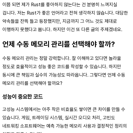
이쯤 되면 제가 Rust를 좋아하지 않는다는 건 분명히 느껴지실
겁니다. 저는 Rust가 좋은 언어라고 전혀 생각하지 않습니다. 대담한
약속들을 잔뜩 들고 등장했지만, 지금까지 그 어느 것도 제대로
이행하지 못했다고 봅니다. 하지만 이건 또 다른 글의 주제겠네요.
언제 수동 메모리 관리를 선택해야 할까?
수동 메모리 관리는 정말 강력합니다. 잘 이해하고 있다면 놀라울
정도로 효율적이고 성능 좋은 코드를 작성할 수 있습니다. 하지만
동시에 큰 책임과 실수의 가능성도 따라옵니다. 그렇다면 언제 수동
메모리 관리를 선택해야 할까요?
성능이 중요한 코드
고성능 시스템에서는 아주 작은 비효율도 쌓이면 큰 차이를 만들 수
있습니다. 게임, 트레이딩 시스템, 실시간 오디오 처리, 고빈도
네트워킹 소프트웨어는 예측 가능한 메모리 사용과 결정적인 정리의