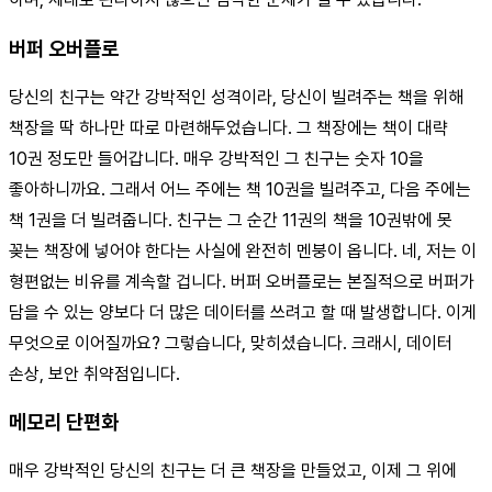
버퍼 오버플로
당신의 친구는 약간 강박적인 성격이라, 당신이 빌려주는 책을 위해
책장을 딱 하나만 따로 마련해두었습니다. 그 책장에는 책이 대략
10권 정도만 들어갑니다. 매우 강박적인 그 친구는 숫자 10을
좋아하니까요. 그래서 어느 주에는 책 10권을 빌려주고, 다음 주에는
책 1권을 더 빌려줍니다. 친구는 그 순간 11권의 책을 10권밖에 못
꽂는 책장에 넣어야 한다는 사실에 완전히 멘붕이 옵니다. 네, 저는 이
형편없는 비유를 계속할 겁니다. 버퍼 오버플로는 본질적으로 버퍼가
담을 수 있는 양보다 더 많은 데이터를 쓰려고 할 때 발생합니다. 이게
무엇으로 이어질까요? 그렇습니다, 맞히셨습니다. 크래시, 데이터
손상, 보안 취약점입니다.
메모리 단편화
매우 강박적인 당신의 친구는 더 큰 책장을 만들었고, 이제 그 위에