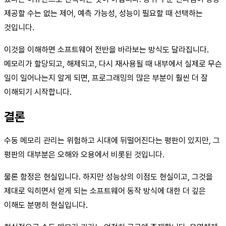
제공할 수는 없는 제어, 예측 가능성, 성능이 필요할 때 선택하는
것입니다.
이것을 이해하면 소프트웨어 전반을 바라보는 방식도 달라집니다.
메모리가 할당되고, 해제되고, 다시 재사용될 때 내부에서 실제로 무슨
일이 일어나는지 알게 되면, 프로그래밍의 많은 부분이 훨씬 더 잘
이해되기 시작합니다.
결론
수동 메모리 관리는 위험하고 시대에 뒤떨어진다는 평판이 있지만, 그
평판의 대부분은 오해와 오용에서 비롯된 것입니다.
물론 함정은 현실입니다. 하지만 성능상의 이점도 현실이고, 그것을
제대로 익히면서 얻게 되는 소프트웨어 동작 방식에 대한 더 깊은
이해도 분명히 현실입니다.