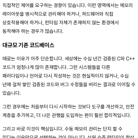
직접적인 제어를 요구하는 경향이 있습니다. 이런 영역에서는 메모리
레이아웃을 명시적으로 관리해야 하거나, 하드웨어와 직접
상호작용해야 하거나, 런타임 자체가 존재하지 않는 환경에서
동작해야 하는 경우가 많습니다.
대규모 기존 코드베이스
때로는 이유가 아주 단순합니다. 세상에는 수십 년간 검증된 C와 C++
코드가 엄청나게 많이 존재합니다. 그런 시스템들을 다른
패러다임이나 언어로 다시 작성하는 것은 현실적이지 않거나, 수십
년에 걸쳐 쌓인 검증된 코드와 버그 수정들을 버리는 결과로 이어질 수
있습니다.
그런 경우에는 처음부터 다시 시작하는 것보다 도구를 개선하고, 안전
계층을 추가하고, 더 나은 관행을 도입하는 편이 훨씬 합리적입니다.
그리고 바로 이것이 핵심입니다. 수동 메모리 관리는 단지 할 수
있다는 이유만으로 선택하는 것이 아닙니다. 상위 수준 런타임이 항상