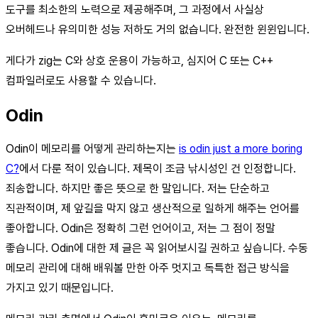
도구를 최소한의 노력으로 제공해주며, 그 과정에서 사실상
오버헤드나 유의미한 성능 저하도 거의 없습니다. 완전한 윈윈입니다.
게다가 zig는 C와 상호 운용이 가능하고, 심지어 C 또는 C++
컴파일러로도 사용할 수 있습니다.
Odin
Odin이 메모리를 어떻게 관리하는지는
is odin just a more boring
C?
에서 다룬 적이 있습니다. 제목이 조금 낚시성인 건 인정합니다.
죄송합니다. 하지만 좋은 뜻으로 한 말입니다. 저는 단순하고
직관적이며, 제 앞길을 막지 않고 생산적으로 일하게 해주는 언어를
좋아합니다. Odin은 정확히 그런 언어이고, 저는 그 점이 정말
좋습니다. Odin에 대한 제 글은 꼭 읽어보시길 권하고 싶습니다. 수동
메모리 관리에 대해 배워볼 만한 아주 멋지고 독특한 접근 방식을
가지고 있기 때문입니다.