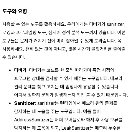
도구와 요령
사용할 수 있는 도구를 활용하세요. 우리에게는 디버거와 sanitizer,
로깅과 프로파일링 도구, 심지어 정적 분석 도구까지 있습니다. 이런
도구들은 문제가 커지기 전에 미리 잡아낼 수 있게 도와줍니다. 꼭
사용하세요. 괜히 있는 것이 아니고, 많은 시간과 골칫거리를 줄여줄
수 있습니다.
디버거
: 디버거는 코드를 한 줄씩 따라가며 특정 시점의
프로그램 상태를 검사할 수 있게 해주는 도구입니다. 메모리
관리 문제를 찾고 고치는 데 엄청나게 유용할 수 있습니다.
어디서 정확히 문제가 발생하는지 직접 볼 수 있기 때문입니다.
Sanitizer
: sanitizer는 런타임에서 메모리 관리 문제를
감지하는 데 도움을 주는 도구입니다. 예를 들어
AddressSanitizer는 버퍼 오버플로와 해제 후 사용 오류를
탐지하는 데 도움이 되고, LeakSanitizer는 메모리 누수를