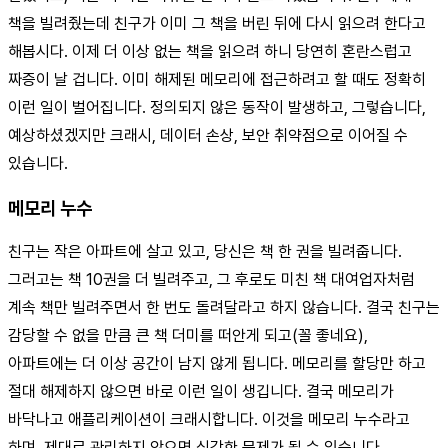
책을 빌려줬는데 친구가 이미 그 책을 버린 뒤에 다시 읽으려 한다고
해봅시다. 이제 더 이상 없는 책을 읽으려 하니 당연히 혼란스럽고
짜증이 날 겁니다. 이미 해제된 메모리에 접근하려고 할 때도 정확히
이런 일이 벌어집니다. 정의되지 않은 동작이 발생하고, 그렇습니다,
예상하셨겠지만 크래시, 데이터 손상, 보안 취약점으로 이어질 수
있습니다.
메모리 누수
친구는 작은 아파트에 살고 있고, 당신은 책 한 권을 빌려줍니다.
그러고는 책 10권을 더 빌려주고, 그 후로도 미친 책 대여업자처럼
계속 책만 빌려주면서 한 번도 돌려달라고 하지 않습니다. 결국 친구는
감당할 수 없을 만큼 큰 책 더미를 떠안게 되고(꼴 좋네요),
아파트에는 더 이상 공간이 남지 않게 됩니다. 메모리를 할당만 하고
절대 해제하지 않으면 바로 이런 일이 생깁니다. 결국 메모리가
바닥나고 애플리케이션이 크래시합니다. 이것을 메모리 누수라고
하며, 제대로 관리하지 않으면 심각한 문제가 될 수 있습니다.