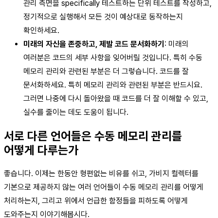
관리 측면을 specifically 테스트하는 단위 테스트를 작성하고,
정기적으로 실행해서 모든 것이 예상대로 동작하는지
확인하세요.
미래의 자신을 존중하고, 제발 코드 문서화하기
: 미래의
여러분은 코드의 세부 사항을 잊어버릴 것입니다. 특히 수동
메모리 관리와 관련된 부분은 더 그렇습니다. 코드를 잘
문서화하세요. 특히 메모리 관리와 관련된 부분은 반드시요.
그러면 나중에 다시 돌아왔을 때 코드를 더 잘 이해할 수 있고,
실수를 줄이는 데도 도움이 됩니다.
서로 다른 언어들은 수동 메모리 관리를
어떻게 다루는가
좋습니다. 이제는 한동안 형편없는 비유를 쉬고, 가비지 컬렉터를
기본으로 제공하지 않는 여러 언어들이 수동 메모리 관리를 어떻게
처리하는지, 그리고 위에서 언급한 함정들을 피하도록 어떻게
도와주는지 이야기해봅시다.