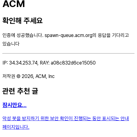
ACM
확인해 주세요
인증에 성공했습니다. spawn-queue.acm.org의 응답을 기다리고
있습니다
IP: 34.34.253.74, RAY: a08c832d6ce15050
저작권 © 2026, ACM, Inc
관련 추천 글
잠시만요...
악성 봇을 방지하기 위한 보안 확인이 진행되는 동안 표시되는 안내
페이지입니다.