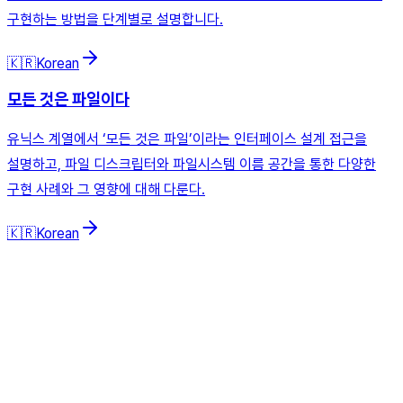
구현하는 방법을 단계별로 설명합니다.
🇰🇷
Korean
모든 것은 파일이다
유닉스 계열에서 ‘모든 것은 파일’이라는 인터페이스 설계 접근을
설명하고, 파일 디스크립터와 파일시스템 이름 공간을 통한 다양한
구현 사례와 그 영향에 대해 다룬다.
🇰🇷
Korean