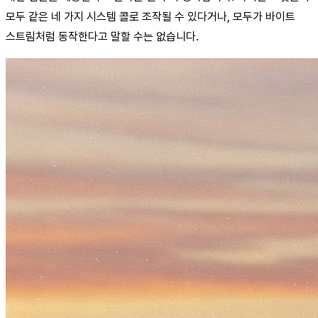
모두 같은 네 가지 시스템 콜로 조작될 수 있다거나, 모두가 바이트
스트림처럼 동작한다고 말할 수는 없습니다.