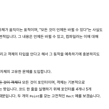
 자체가 움직이는 표적이며, "모든 것이 언제든 바뀔 수 있다"는 사실도
적입니다. 그 내용은 언제든 바뀔 수 있고, 컴파일러는 이에 대해
그리고 객체의 타입을 안다고 해서 그 동작을 예측하기에 충분하지도
그 자체의 고유한 문제를 도입합니다.
든 것이 객체다
모든 것이 포인터이며, 객체는 기본적으로
 뜻입니다. 코드 한 줄을 실행하기 위해 포인터를 4개나 5개
때문입니다. 두 개의
를 갖는 고전적인
예를 보겠습니다.
Point
Rect