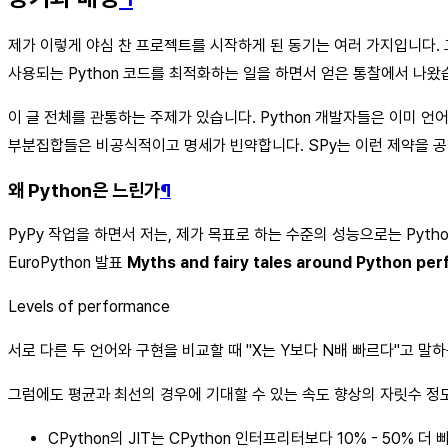
제가 이렇게 야심 찬 프로젝트를 시작하게 된 동기는 여러 가지입니다. 
사용되는 Python 코드를 최적화하는 일을 하면서 얻은 통찰에서 나왔
이 글 전체를 관통하는 주제가 있습니다. Python 개발자들은 이미 언
부분집합들은 비공식적이고 명세가 빈약합니다. SPy는 이런 제약을 공
왜 Python은 느린가
¶
PyPy 작업을 하면서 저는, 제가 목표로 하는 수준의 성능으로는 Pyt
EuroPython 발표
Myths and fairy tales around Python pe
Levels of performance
서로 다른 두 언어와 구현을 비교할 때 "X는 Y보다 N배 빠르다"고 
그럼에도 평균과 최선의 경우에 기대할 수 있는 속도 향상의 자릿수 정도
CPython의 JIT는 CPython 인터프리터보다 10% - 50% 더