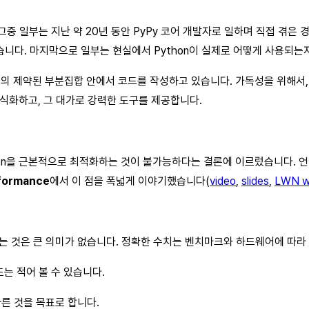
그중 일부는 지난 약 20년 동안 PyPy 코어 개발자로 일하며 직접 겪은
습니다. 마지막으로 일부는 현실에서 Python이 실제로 어떻게 사용되는
어의 제약된 부분집합 안에서 코드를 작성하고 있습니다. 가독성을 위해서, 
식화하고, 그 대가로 강력한 도구를 제공합니다.
hon을 근본적으로 최적화하는 것이 불가능하다는 결론에 이르렀습니다. 언어
rformance
에서 이 점을 폭넓게 이야기했습니다(
video
,
slides
,
LWN wr
말하는 것은 큰 의미가 없습니다. 정확한 수치는 벤치마크와 하드웨어에 따라
는 적어 볼 수 있습니다.
 빠른 것을 목표로 합니다.