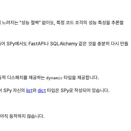
 느려지는 "성능 절벽" 없이도, 특정 코드 조각의 성능 특성을 추론할
 SPy에서도 FastAPI나 SQLAlchemy 같은 것을 충분히 다시 만들
한 동적 디스패치를 제공하는
타입을 제공합니다.
dynamic
들어 SPy 자신의
list
와
dict
타입은 SPy로 작성되어 있습니다.
아직 동작하지 않습니다.