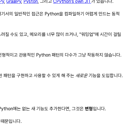
Py
,
GraalPy
,
Pyston
, 그리고
CPython's own JIT
가 있습니다.
한다. 여기서의 일반적인 접근은 Python을 컴파일하기 어렵게 만드는 동적
 느려질 수도 있고, 메모리를 너무 많이 쓰거나, "워밍업"에 시간이 걸릴
전형적이고 관용적인 Python 패턴의 다수가 그냥 작동하지 않습니다.
닉한 패턴을 구현하고 사용할 수 있게 해 주는
새로운
기능을 도입합니다.
Python에는 없는 새 기능도 추가한다면, 그것은
변형
입니다.
기 때문입니다.