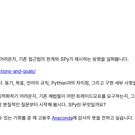
 어려운지, 기존 접근법의 한계와 SPy가 제시하는 방향을 살펴봅니다.
ations-and-goals/
 동기, 목표, 언어의 규칙, Python과의 차이점, 그리고 구현 세부 사
로 최적화하기 어려운지, 기존 해법들이 어떤 트레이드오프를 요구하는지,
장 본질적인 질문부터 시작해 봅시다. SPy란 무엇일까요?
수 있는 기회를 준 제 고용주
Anaconda
에 감사의 뜻을 전하고 싶습니다.