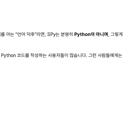
를 아는 "언어 덕후"라면, SPy는 분명히
Python이 아니며
, 그렇게
 Python 코드를 작성하는 사용자들이 많습니다. 그런 사람들에게는