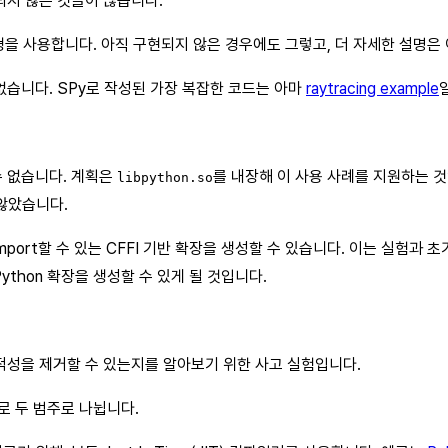
되지 않은 것들이 많습니다.
을 사용합니다. 아직 구현되지 않은 경우에도 그렇고, 더 자세한 설명은 이런 "
없습니다. SPy로 작성된 가장 복잡한 코드는 아마
raytracing example
 수 없습니다. 계획은
를 내장해 이 사용 사례를 지원하는 것
libpython.so
 않았습니다.
mport할 수 있는 CFFI 기반 확장을 생성할 수 있습니다. 이는 실험과
ython 확장을 생성할 수 있게 될 것입니다.
 동적성을 제거할 수 있는지를 알아보기 위한 사고 실험입니다.
로 두 범주로 나뉩니다.