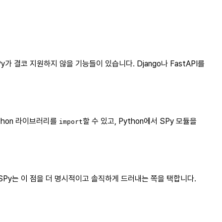
가 결코 지원하지 않을 기능들이 있습니다. Django나 FastAPI를
ython 라이브러리를
할 수 있고, Python에서 SPy 모듈을
import
 SPy는 이 점을 더 명시적이고 솔직하게 드러내는 쪽을 택합니다.