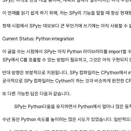
SPy는 아직도 한창 개발 중이며, 계획과 설계의 일부이지만 아직 구현
이 연재를 읽기 쉽게 하기 위해, 저는 SPy의 기능을 말할 때 항상 현재형
현재 시점에서 SPy는 데모보다 큰 무언가에 쓰기에는 아직 사용할 수 
Current Status: Python integration
이 글을 쓰는 시점에서 SPy는 아직 Python 라이브러리를 import할
SPy에서 C를 호출할 수 있는 방법이 필요하고, 그것은 아직 구현되지
반대 방향은 부분적으로 지원됩니다. SPy 컴파일러는 CPython에서 i
궁극적으로 SPy 컴파일러는 Cython이 하는 것과 비슷하게 완전한 CP
또 다른 가능한 답은 다음과 같습니다.
SPy는 Python다움을 유지하면서 Python에서 얼마나 많은
수년 동안 Python 속도를 높이려는 많은 시도가 있었습니다. 일반적으