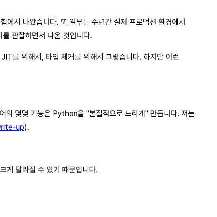
 경험에서 나왔습니다. 또 일부는 수년간 실제 프로덕션 환경에서
지를 관찰하면서 나온 것입니다.
JIT를 위해서, 타입 체커를 위해서 그렇습니다. 하지만 이런
의 몇몇 기능은 Python을 "본질적으로 느리게" 만듭니다. 저는
ite-up
).
 크게 달라질 수 있기 때문입니다.