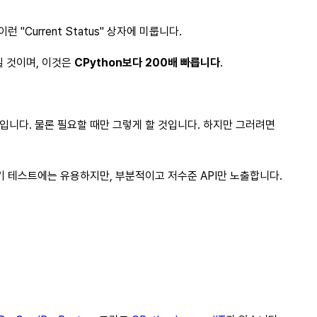
Current Status" 상자에 미룹니다.
일 것이며, 이것은
CPython보다 200배 빠릅니다
.
입니다. 물론 필요할 때만 그렇게 할 것입니다. 하지만 그러려면
 초기 테스트에는 유용하지만, 부분적이고 저수준 API만 노출합니다.