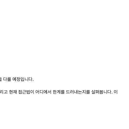
항을 다룰 예정입니다.
 그리고 현재 접근법이 어디에서 한계를 드러내는지를 살펴봅니다. 이