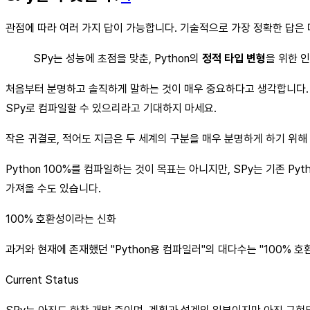
관점에 따라 여러 가지 답이 가능합니다. 기술적으로 가장 정확한 답은
SPy는 성능에 초점을 맞춘, Python의
정적 타입 변형
을 위한 
처음부터 분명하고 솔직하게 말하는 것이 매우 중요하다고 생각합니다. SPy
SPy로 컴파일할 수 있으리라고 기대하지 마세요.
작은 귀결로, 적어도 지금은 두 세계의 구분을 매우 분명하게 하기 위해
Python 100%를 컴파일하는 것이 목표는 아니지만, SPy는 기존 P
가져올 수도 있습니다.
100% 호환성이라는 신화
과거와 현재에 존재했던 "Python용 컴파일러"의 대다수는 "100% 
Current Status