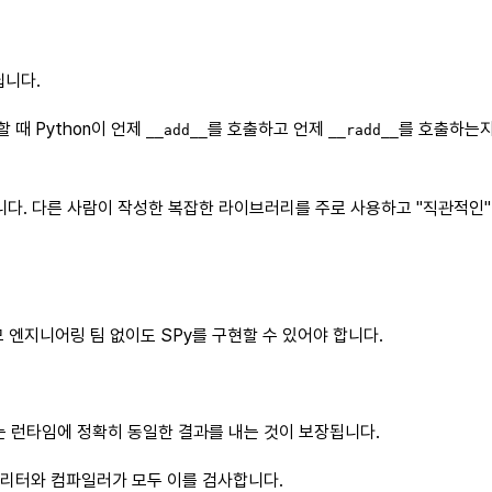
닙니다.
 때 Python이 언제
를 호출하고 언제
를 호출하는지
__add__
__radd__
합니다. 다른 사람이 작성한 복잡한 라이브러리를 주로 사용하고 "직관적인"
모 엔지니어링 팀 없이도 SPy를 구현할 수 있어야 합니다.
 런타임에 정확히 동일한 결과를 내는 것이 보장됩니다.
프리터와 컴파일러가 모두 이를 검사합니다.