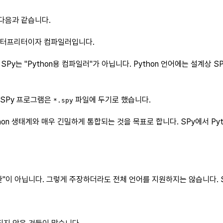
 다음과 같습니다.
인터프리터이자 컴파일러입니다.
는 "Python용 컴파일러"가 아닙니다. Python 언어에는 설계상 SPy
 SPy 프로그램은
파일에 두기로 했습니다.
*.spy
ython 생태계와 매우 긴밀하게 통합되는 것을 목표로 합니다. SPy에서 P
호환"이 아닙니다. 그렇게 주장하더라도 전체 언어를 지원하지는 않습니다.