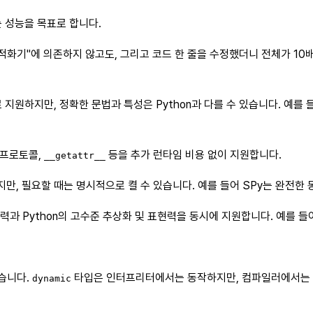
하는 성능을 목표로 합니다.
적화기"에 의존하지 않고도, 그리고 코드 한 줄을 수정했더니 전체가 10배
지원하지만, 정확한 문법과 특성은 Python과 다를 수 있습니다. 예를 들어
 프로토콜,
등을 추가 런타임 비용 없이 지원합니다.
__getattr__
 있지만, 필요할 때는 명시적으로 켤 수 있습니다. 예를 들어 SPy는 완전
수준 능력과 Python의 고수준 추상화 및 표현력을 동시에 지원합니다. 예를 
습니다.
타입은 인터프리터에서는 동작하지만, 컴파일러에서는 
dynamic