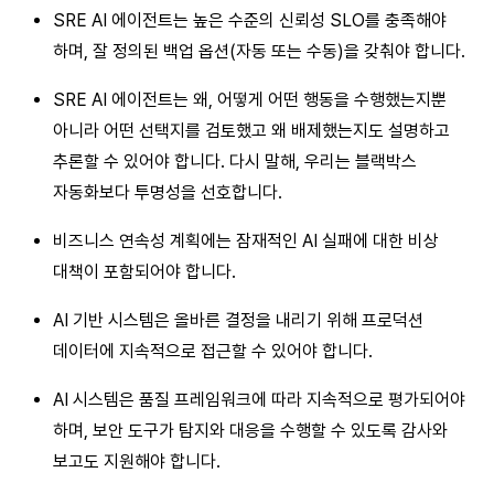
SRE AI 에이전트는 높은 수준의 신뢰성 SLO를 충족해야
하며, 잘 정의된 백업 옵션(자동 또는 수동)을 갖춰야 합니다.
SRE AI 에이전트는 왜, 어떻게 어떤 행동을 수행했는지뿐
아니라 어떤 선택지를 검토했고 왜 배제했는지도 설명하고
추론할 수 있어야 합니다. 다시 말해, 우리는 블랙박스
자동화보다 투명성을 선호합니다.
비즈니스 연속성 계획에는 잠재적인 AI 실패에 대한 비상
대책이 포함되어야 합니다.
AI 기반 시스템은 올바른 결정을 내리기 위해 프로덕션
데이터에 지속적으로 접근할 수 있어야 합니다.
AI 시스템은 품질 프레임워크에 따라 지속적으로 평가되어야
하며, 보안 도구가 탐지와 대응을 수행할 수 있도록 감사와
보고도 지원해야 합니다.