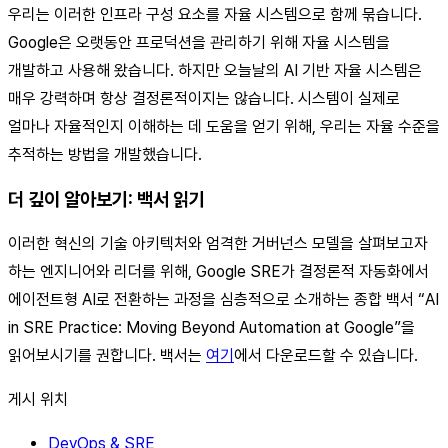
우리는 이러한 인프라 구성 요소를 자율 시스템으로 함께 묶습니다.
Google은 오랫동안 프로덕션을 관리하기 위해 자율 시스템을
개발하고 사용해 왔습니다. 하지만 오늘날의 AI 기반 자율 시스템은
매우 강력하며 항상 결정론적이지는 않습니다. 시스템이 실제로
얼마나 자율적인지 이해하는 데 도움을 얻기 위해, 우리는 자율 수준을
추적하는 방법을 개발했습니다.
더 깊이 알아보기: 백서 읽기
이러한 혁신의 기술 아키텍처와 엄격한 거버넌스 모델을 살펴보고자
하는 엔지니어와 리더를 위해, Google SRE가 결정론적 자동화에서
에이전트형 AI로 전환하는 과정을 심층적으로 소개하는 종합 백서 “AI
in SRE Practice: Moving Beyond Automation at Google”을
읽어보시기를 권합니다. 백서는
여기
에서 다운로드할 수 있습니다.
게시 위치
DevOps & SRE