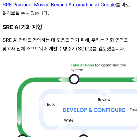
SRE Practice: Moving Beyond Automation at Google
를 바로
읽어보실 수도 있습니다.
SRE AI 기회 지형
SRE AI 전략을 정의하는 데 도움을 얻기 위해, 우리는 기회 영역을
찾고자 전체 소프트웨어 개발 수명주기(SDLC)를 검토했습니다.