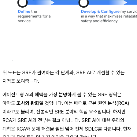
위 도표는 SRE가 관여하는 각 단계와, SRE AI로 개선할 수 있는
지점을 보여줍니다.
에이전트형 AI의 혜택을 가장 분명하게 볼 수 있는 SRE 영역은
아마도
조사와 완화
일 것입니다. 이는 때때로 근본 원인 분석(RCA)
이라고도 불리며, 전통적인 SRE 분야의 핵심 요소입니다. 하지만
RCA가 SRE AI의 전부는 결코 아닙니다. SRE AI에 대한 우리의
계획은 RCA와 문제 해결을 훨씬 넘어 전체 SDLC를 다룹니다. 현재