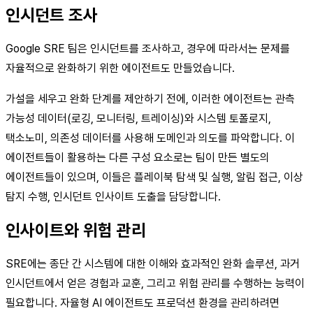
인시던트 조사
Google SRE 팀은 인시던트를 조사하고, 경우에 따라서는 문제를
자율적으로 완화하기 위한 에이전트도 만들었습니다.
가설을 세우고 완화 단계를 제안하기 전에, 이러한 에이전트는 관측
가능성 데이터(로깅, 모니터링, 트레이싱)와 시스템 토폴로지,
택소노미, 의존성 데이터를 사용해 도메인과 의도를 파악합니다. 이
에이전트들이 활용하는 다른 구성 요소로는 팀이 만든 별도의
에이전트들이 있으며, 이들은 플레이북 탐색 및 실행, 알림 접근, 이상
탐지 수행, 인시던트 인사이트 도출을 담당합니다.
인사이트와 위험 관리
SRE에는 종단 간 시스템에 대한 이해와 효과적인 완화 솔루션, 과거
인시던트에서 얻은 경험과 교훈, 그리고 위험 관리를 수행하는 능력이
필요합니다. 자율형 AI 에이전트도 프로덕션 환경을 관리하려면