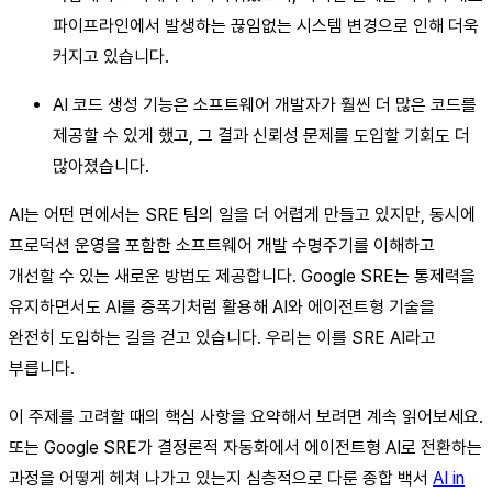
파이프라인에서 발생하는 끊임없는 시스템 변경으로 인해 더욱
커지고 있습니다.
AI 코드 생성 기능은 소프트웨어 개발자가 훨씬 더 많은 코드를
제공할 수 있게 했고, 그 결과 신뢰성 문제를 도입할 기회도 더
많아졌습니다.
AI는 어떤 면에서는 SRE 팀의 일을 더 어렵게 만들고 있지만, 동시에
프로덕션 운영을 포함한 소프트웨어 개발 수명주기를 이해하고
개선할 수 있는 새로운 방법도 제공합니다. Google SRE는 통제력을
유지하면서도 AI를 증폭기처럼 활용해 AI와 에이전트형 기술을
완전히 도입하는 길을 걷고 있습니다. 우리는 이를 SRE AI라고
부릅니다.
이 주제를 고려할 때의 핵심 사항을 요약해서 보려면 계속 읽어보세요.
또는 Google SRE가 결정론적 자동화에서 에이전트형 AI로 전환하는
과정을 어떻게 헤쳐 나가고 있는지 심층적으로 다룬 종합 백서
AI in