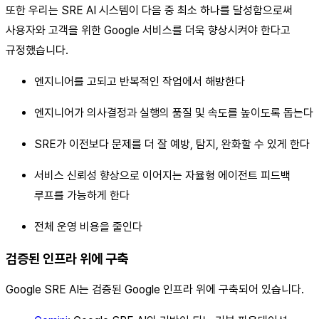
또한 우리는 SRE AI 시스템이 다음 중 최소 하나를 달성함으로써
사용자와 고객을 위한 Google 서비스를 더욱 향상시켜야 한다고
규정했습니다.
엔지니어를 고되고 반복적인 작업에서 해방한다
엔지니어가 의사결정과 실행의 품질 및 속도를 높이도록 돕는다
SRE가 이전보다 문제를 더 잘 예방, 탐지, 완화할 수 있게 한다
서비스 신뢰성 향상으로 이어지는 자율형 에이전트 피드백
루프를 가능하게 한다
전체 운영 비용을 줄인다
검증된 인프라 위에 구축
Google SRE AI는 검증된 Google 인프라 위에 구축되어 있습니다.