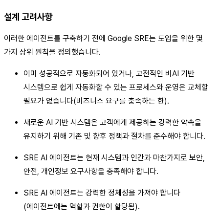
설계 고려사항
이러한 에이전트를 구축하기 전에 Google SRE는 도입을 위한 몇
가지 상위 원칙을 정의했습니다.
이미 성공적으로 자동화되어 있거나, 고전적인 비AI 기반
시스템으로 쉽게 자동화할 수 있는 프로세스와 운영은 교체할
필요가 없습니다(비즈니스 요구를 충족하는 한).
새로운 AI 기반 시스템은 고객에게 제공하는 강력한 약속을
유지하기 위해 기존 및 향후 정책과 절차를 준수해야 합니다.
SRE AI 에이전트는 현재 시스템과 인간과 마찬가지로 보안,
안전, 개인정보 요구사항을 충족해야 합니다.
SRE AI 에이전트는 강력한 정체성을 가져야 합니다
(에이전트에는 역할과 권한이 할당됨).