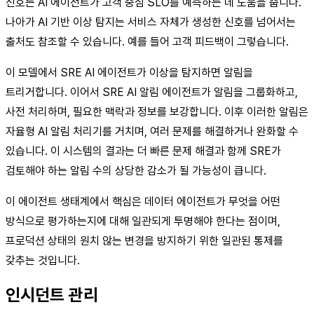
신호는 AI 에이전트가 고객 중심 SLO를 예측하는 데 도움을 줍니다.
나아가 AI 기반 이상 탐지는 서비스 자체가 생성한 신호를 넘어서는
출처도 참조할 수 있습니다. 예를 들어 고객 피드백이 그렇습니다.
이 모델에서 SRE AI 에이전트가 이상을 탐지하면 알림을
트리거합니다. 이어서 SRE AI 알림 에이전트가 알림을 그룹화하고,
사전 처리하며, 필요한 맥락과 정보를 보강합니다. 이후 이러한 알림은
자율형 AI 알림 처리기를 거치며, 여러 문제를 해결하거나 완화할 수
있습니다. 이 시스템의 결과는 더 빠른 문제 해결과 함께 SRE가
검토해야 하는 알림 수의 상당한 감소가 될 가능성이 큽니다.
이 에이전트 생태계에서 핵심은 데이터 에이전트가 무엇을 어떤
방식으로 평가하는지에 대해 일관되게 투명해야 한다는 점이며,
프로덕션 상태의 원치 않는 변경을 방지하기 위한 일관된 통제를
갖추는 것입니다.
인시던트 관리