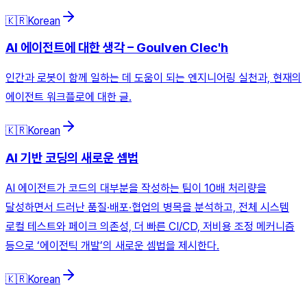
🇰🇷
Korean
AI 에이전트에 대한 생각 – Goulven Clec'h
인간과 로봇이 함께 일하는 데 도움이 되는 엔지니어링 실천과, 현재의
에이전트 워크플로에 대한 글.
🇰🇷
Korean
AI 기반 코딩의 새로운 셈법
AI 에이전트가 코드의 대부분을 작성하는 팀이 10배 처리량을
달성하면서 드러난 품질·배포·협업의 병목을 분석하고, 전체 시스템
로컬 테스트와 페이크 의존성, 더 빠른 CI/CD, 저비용 조정 메커니즘
등으로 ‘에이전틱 개발’의 새로운 셈법을 제시한다.
🇰🇷
Korean