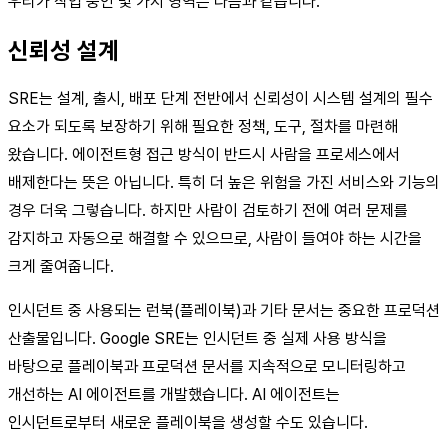
우리가 작업 중인 몇 가지 영역은 다음과 같습니다.
신뢰성 설계
SRE는 설계, 출시, 배포 단계 전반에서 신뢰성이 시스템 설계의 필수
요소가 되도록 보장하기 위해 필요한 정책, 도구, 절차를 마련해
왔습니다. 에이전트형 접근 방식이 반드시 사람을 프로세스에서
배제한다는 뜻은 아닙니다. 특히 더 높은 위험을 가진 서비스와 기능의
경우 더욱 그렇습니다. 하지만 사람이 검토하기 전에 여러 문제를
감지하고 자동으로 해결할 수 있으므로, 사람이 들여야 하는 시간을
크게 줄여줍니다.
인시던트 중 사용되는 런북(플레이북)과 기타 문서는 중요한 프로덕션
산출물입니다. Google SRE는 인시던트 중 실제 사용 방식을
바탕으로 플레이북과 프로덕션 문서를 지속적으로 모니터링하고
개선하는 AI 에이전트를 개발했습니다. AI 에이전트는
인시던트로부터 새로운 플레이북을 생성할 수도 있습니다.