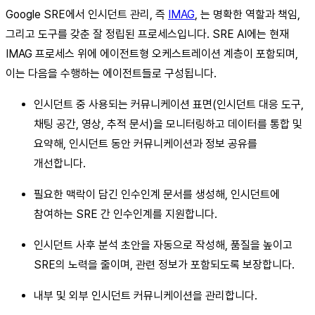
Google SRE에서 인시던트 관리, 즉
IMAG
, 는 명확한 역할과 책임,
그리고 도구를 갖춘 잘 정립된 프로세스입니다. SRE AI에는 현재
IMAG 프로세스 위에 에이전트형 오케스트레이션 계층이 포함되며,
이는 다음을 수행하는 에이전트들로 구성됩니다.
인시던트 중 사용되는 커뮤니케이션 표면(인시던트 대응 도구,
채팅 공간, 영상, 추적 문서)을 모니터링하고 데이터를 통합 및
요약해, 인시던트 동안 커뮤니케이션과 정보 공유를
개선합니다.
필요한 맥락이 담긴 인수인계 문서를 생성해, 인시던트에
참여하는 SRE 간 인수인계를 지원합니다.
인시던트 사후 분석 초안을 자동으로 작성해, 품질을 높이고
SRE의 노력을 줄이며, 관련 정보가 포함되도록 보장합니다.
내부 및 외부 인시던트 커뮤니케이션을 관리합니다.