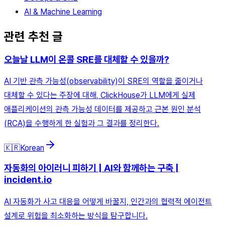
AI & Machine Learning
관련 추천 글
오늘날 LLM이 온콜 SRE를 대체할 수 있을까?
AI 기반 관측 가능성(observability)이 SRE의 역할을 줄이거나
대체할 수 있다는 주장에 대해, ClickHouse가 LLM에게 실제
애플리케이션의 관측 가능성 데이터를 제공하고 근본 원인 분석
(RCA)을 수행하게 한 실험과 그 결과를 정리한다.
🇰🇷
Korean
자동화의 아이러니 피하기 | AI와 함께하는 구축 |
incident.io
AI 자동화가 사고 대응을 어떻게 바꿀지, 인간과의 협력적 에이전트
설계로 위험을 최소화하는 방식을 탐구합니다.