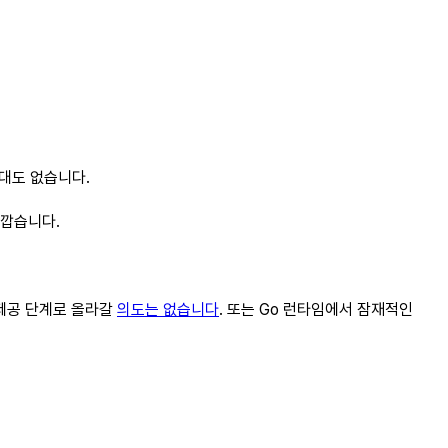
기대도 없습니다.
가깝습니다.
 제공 단계로 올라갈
의도는 없습니다
. 또는 Go 런타임에서 잠재적인