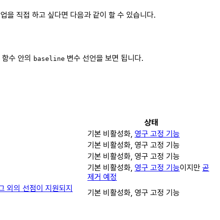
업을 직접 하고 싶다면 다음과 같이 할 수 있습니다.
함수 안의
변수 선언을 보면 됩니다.
baseline
상태
기본 비활성화,
영구 고정 기능
기본 비활성화, 영구 고정 기능
기본 비활성화, 영구 고정 기능
기본 비활성화,
영구 고정 기능
이지만
곧
제거 예정
그 외의 선점이 지원되지
기본 비활성화, 영구 고정 기능