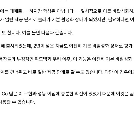
뒤에는 때때로 — 하지만 항상은 아닙니다 — 일시적으로 이를 비활성화하고
)가 일반 제공 단계로 올라가 기본 활성화 상태가 되었지만, 필요하다면 
도 합니다. 예를 들면 다음과 같습니다.
함해 출시되었는데, 2년이 넘은 지금도 여전히 기본 비활성화 상태로 평가
용자들의 부정적인 피드백과 우려 이후, 이 기능은 여전히 기본 비활성화
단계를 건너뛰고 바로 일반 제공 단계로 갈 수도 있습니다. 다만 이 경우
 Go 팀은 이 구현과 성능 이점에 충분한 확신이 있었기 때문에 이것은 
사용할 수 있습니다.