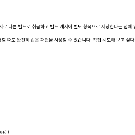
 서로 다른 빌드로 취급하고 빌드 캐시에 별도 항목으로 저장한다는 점에 
용할 때도 완전히 같은 패턴을 사용할 수 있습니다. 직접 시도해 보고 싶
ue))
