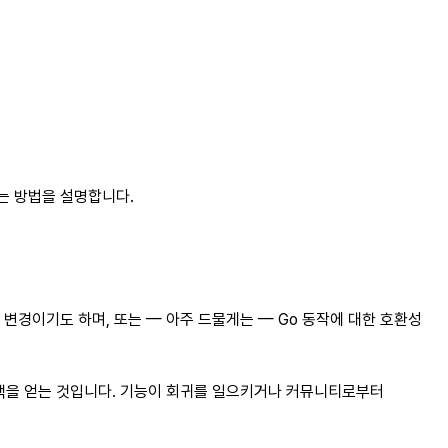
는 방법을 설명합니다.
변경이기도 하며, 또는 — 아주 드물게는 — Go 동작에 대한 호환성
백을 얻는 것입니다. 기능이 회귀를 일으키거나 커뮤니티로부터