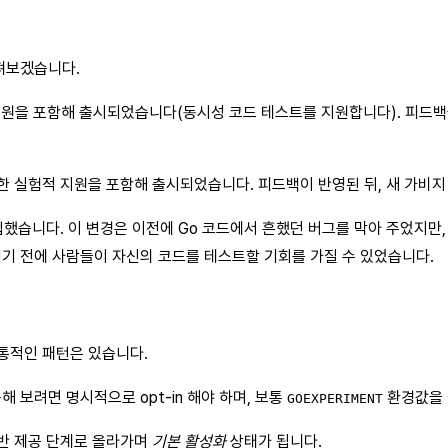
살펴보겠습니다.
을 포함해 출시되었습니다(동시성 코드 테스트를 지원합니다). 피드백을 받
 실험적 지원을 포함해 출시되었습니다. 피드백이 반영된 뒤, 새 가비지 
했습니다. 이 변경은 이전에 Go 코드에서 흔했던 버그를 막아 주었지만
 되기 전에 사람들이 자신의 코드를 테스트할 기회를 가질 수 있었습니다.
공통적인 패턴은 있습니다.
 보려면 명시적으로 opt-in 해야 하며, 보통
환경값을 
GOEXPERIMENT
일반 제공 단계로 올라가며
기본 활성화
상태가 됩니다.