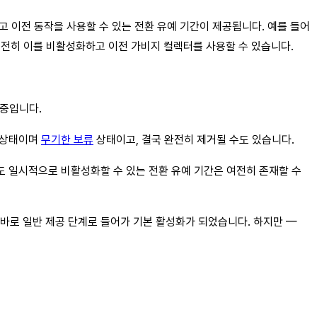
 이전 동작을 사용할 수 있는 전환 유예 기간이 제공됩니다. 예를 들어
여전히 이를 비활성화하고 이전 가비지 컬렉터를 사용할 수 있습니다.
 중입니다.
 상태이며
무기한 보류
상태이고, 결국 완전히 제거될 수도 있습니다.
에도 일시적으로 비활성화할 수 있는 전환 유예 기간은 여전히 존재할 수
곧바로 일반 제공 단계로 들어가 기본 활성화가 되었습니다. 하지만 —