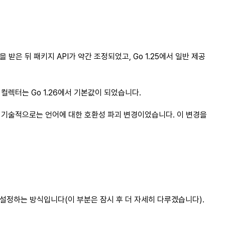
은 뒤 패키지 API가 약간 조정되었고, Go 1.25에서 일반 제공
컬렉터는 Go 1.26에서 기본값이 되었습니다.
, 기술적으로는 언어에 대한 호환성 파괴 변경이었습니다. 이 변경을
설정하는 방식입니다(이 부분은 잠시 후 더 자세히 다루겠습니다).