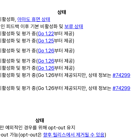
상태
비활성화,
아마도 휴면 상태
인 피드백 이후 기본 비활성화 및
보류 상태
비활성화 및 평가 중(
Go 1.22
부터 제공)
비활성화 및 평가 중(
Go 1.25
부터 제공)
비활성화 및 평가 중(
Go 1.26
부터 제공)
비활성화 및 평가 중(
Go 1.26
부터 제공)
비활성화 및 평가 중(
Go 1.26
부터 제공)
비활성화 및 평가 중(Go 1.26부터 제공되지만, 상태 정보는
#74299
비활성화 및 평가 중(Go 1.26부터 제공되지만, 상태 정보는
#74299
상태
만 예외적인 경우를 위해 opt-out 유지
ut 가능(opt-out은
향후 릴리스에서 제거될 수 있음
)