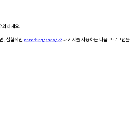
유의하세요.
다면, 실험적인
패키지를 사용하는 다음 프로그램을
encoding/json/v2