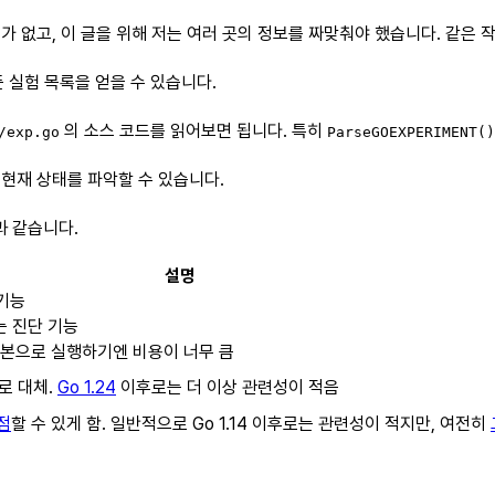
 없고, 이 글을 위해 저는 여러 곳의 정보를 짜맞춰야 했습니다. 같은 작
 실험 목록을 얻을 수 있습니다.
의 소스 코드를 읽어보면 됩니다. 특히
/exp.go
ParseGOEXPERIMENT()
 현재 상태를 파악할 수 있습니다.
과 같습니다.
설명
 기능
는 진단 기능
기본으로 실행하기엔 비용이 너무 큼
L로 대체.
Go 1.24
이후로는 더 이상 관련성이 적음
선점
할 수 있게 함. 일반적으로 Go 1.14 이후로는 관련성이 적지만, 여전히