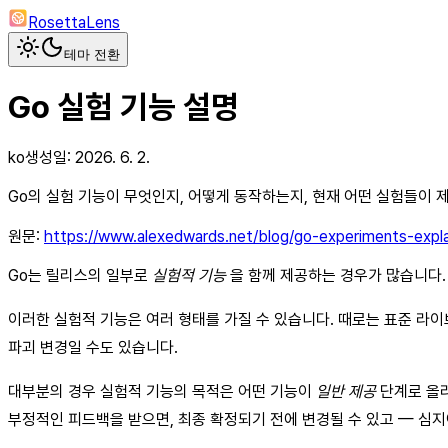
RosettaLens
테마 전환
Go 실험 기능 설명
ko
생성일:
2026. 6. 2.
Go의 실험 기능이 무엇인지, 어떻게 동작하는지, 현재 어떤 실험들이 
원문:
https://www.alexedwards.net/blog/go-experiments-expl
Go는 릴리스의 일부로
실험적 기능
을 함께 제공하는 경우가 많습니다.
이러한 실험적 기능은 여러 형태를 가질 수 있습니다. 때로는 표준 라
파괴 변경일 수도 있습니다.
대부분의 경우 실험적 기능의 목적은 어떤 기능이
일반 제공
단계로 올라
부정적인 피드백을 받으면, 최종 확정되기 전에 변경될 수 있고 — 심지