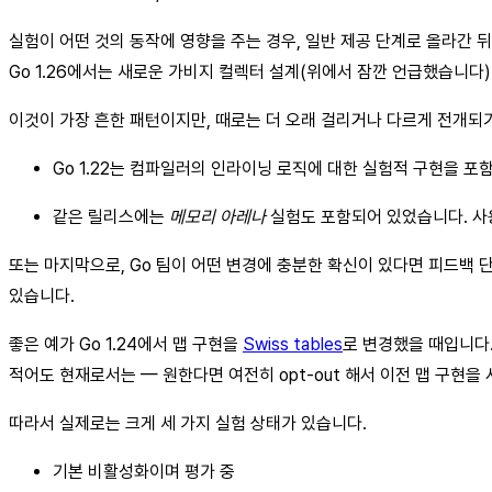
실험이 어떤 것의 동작에 영향을 주는 경우, 일반 제공 단계로 올라간 
Go 1.26에서는 새로운 가비지 컬렉터 설계(위에서 잠깐 언급했습니다
이것이 가장 흔한 패턴이지만, 때로는 더 오래 걸리거나 다르게 전개되기
Go 1.22는 컴파일러의 인라이닝 로직에 대한 실험적 구현을 포
같은 릴리스에는
메모리 아레나
실험도 포함되어 있었습니다. 사
또는 마지막으로, Go 팀이 어떤 변경에 충분한 확신이 있다면 피드백 
있습니다.
좋은 예가 Go 1.24에서 맵 구현을
Swiss tables
로 변경했을 때입니다.
적어도 현재로서는 — 원한다면 여전히 opt-out 해서 이전 맵 구현을 
따라서 실제로는 크게 세 가지 실험 상태가 있습니다.
기본 비활성화이며 평가 중