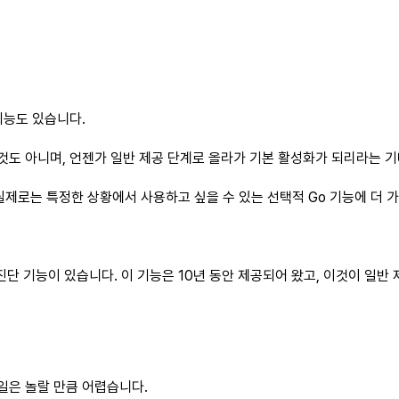
기능도 있습니다.
것도 아니며, 언젠가 일반 제공 단계로 올라가 기본 활성화가 되리라는 
제로는 특정한 상황에서 사용하고 싶을 수 있는 선택적 Go 기능에 더 
진단 기능이 있습니다. 이 기능은 10년 동안 제공되어 왔고, 이것이 일반
일은 놀랄 만큼 어렵습니다.