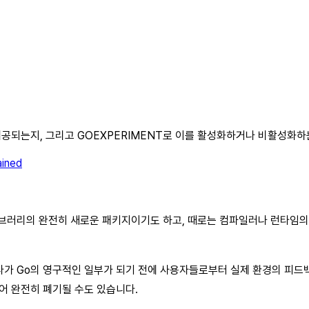
제공되는지, 그리고 GOEXPERIMENT로 이를 활성화하거나 비활성화하
ained
이브러리의 완전히 새로운 패키지이기도 하고, 때로는 컴파일러나 런타임의 
가 Go의 영구적인 일부가 되기 전에 사용자들로부터 실제 환경의 피드
어 완전히 폐기될 수도 있습니다.