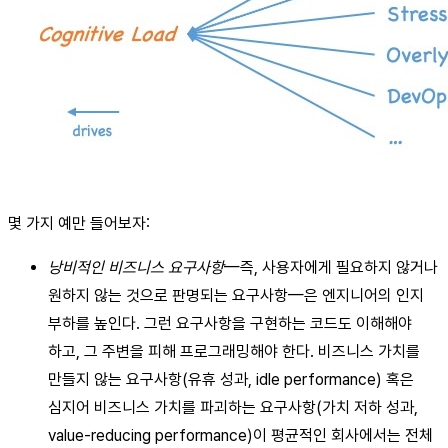
몇 가지 예만 들어보자:
낭비적인 비즈니스 요구사항
—즉, 사용자에게 필요하지 않거나
원하지 않는 것으로 판명되는 요구사항—은 엔지니어의 인지
부하를 높인다. 그런 요구사항을 구현하는 코드도 이해해야
하고, 그 주변을 피해 프로그래밍해야 한다. 비즈니스 가치를
만들지 않는 요구사항(유휴 성과, idle performance) 혹은
심지어 비즈니스 가치를 파괴하는 요구사항(가치 저하 성과,
value-reducing performance)이 평균적인 회사에서는 전체