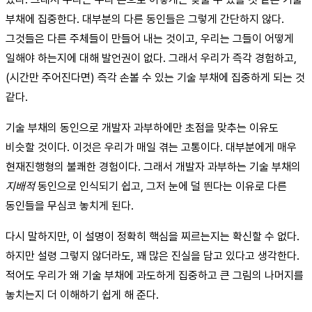
부채에 집중한다. 대부분의 다른 동인들은 그렇게 간단하지 않다.
그것들은 다른 주체들이 만들어 내는 것이고, 우리는 그들이 어떻게
일해야 하는지에 대해 발언권이 없다. 그래서 우리가 즉각 경험하고,
(시간만 주어진다면) 즉각 손볼 수 있는 기술 부채에 집중하게 되는 것
같다.
기술 부채의 동인으로 개발자 과부하에만 초점을 맞추는 이유도
비슷할 것이다. 이것은 우리가 매일 겪는 고통이다. 대부분에게 매우
현재진행형의 불쾌한 경험이다. 그래서 개발자 과부하는 기술 부채의
지배적
동인으로 인식되기 쉽고, 그저 눈에 덜 띈다는 이유로 다른
동인들을 무심코 놓치게 된다.
다시 말하지만, 이 설명이 정확히 핵심을 찌르는지는 확신할 수 없다.
하지만 설령 그렇지 않더라도, 꽤 많은 진실을 담고 있다고 생각한다.
적어도 우리가 왜 기술 부채에 과도하게 집중하고 큰 그림의 나머지를
놓치는지 더 이해하기 쉽게 해 준다.