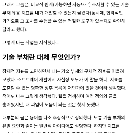
그래서 그들은, 비교적 쉽게(가능하면 자동으로) 조사할 수 있는 기술
부채 유용 지표를 내가 개발할 수 있는지 물었다(동시에, 합리적인
가격으로 그 조사를 수행할 수 있는 적절한 도구가 있는지도 확인해
달라고 했다).
그렇게 나는 작업을 시작했다…
기술 부채란 대체 무엇인가?
잠재적 지표를 고민하면서 나는 기술 부채의 구체적 징후를 떠올려
보았다. 소프트웨어 개발에서 사실상 모두가 이 말을 하니, 지표를
도출할 수 있는 명확한 징후 목록이 어딘가에 있을 것이라 생각했다.
적어도 나는 그렇게 생각했다. 웹을 검색하며 여러 정의와 글을
훑어봤지만, 내 과업에 도움이 되는 것은 찾지 못했다.
대부분의 글은 용어를 다소 추상적으로 정의했다. 보통 기술 부채의
유발 요인과 줄이는 일반적 아이디어도 설명한다. 하지만 지표를