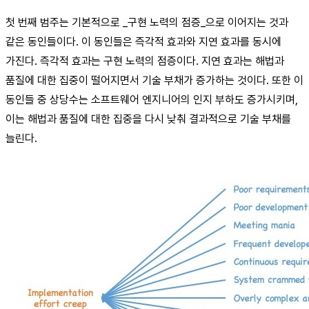
첫 번째 범주는 기본적으로 _구현 노력의 점증_으로 이어지는 것과
같은 동인들이다. 이 동인들은 즉각적 효과와 지연 효과를 동시에
가진다. 즉각적 효과는 구현 노력의 점증이다. 지연 효과는 해법과
품질에 대한 집중이 떨어지면서 기술 부채가 증가하는 것이다. 또한 이
동인들 중 상당수는 소프트웨어 엔지니어의 인지 부하도 증가시키며,
이는 해법과 품질에 대한 집중을 다시 낮춰 결과적으로 기술 부채를
늘린다.