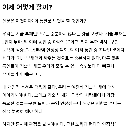
이제 어떻게 할까?
질문은 이것이다: 이 통찰로 무엇을 할 것인가?
우리는 기술 부채만으로는 충분하지 않다는 것을 보았다. 기술 부채는
_인지 부하_의 여러 동인 중 하나일 뿐이고, 인지 부하 역시 _구현
노력의 점증_과 _런타임 안정성 악화_의 여러 동인 중 하나일 뿐이다.
게다가, 기술 부채만과 싸우는 것으로는 충분하지 않다. 다른 많은
동인들이 기술 부채를 우리가 줄일 수 있는 속도보다 더 빠르게
끌어올리기 때문이다.
내 개인적 추천은 다음과 같다. 우리는 여전히 기술 부채에 대해
이야기해야 한다. 그리고 기술 부채가 IT 밖의 사람들에게 가장
중요한 것들—구현 노력과 운영 안정성—에 해로운 영향을 준다는
점을 분명히 해야 한다.
하지만 동시에 관점을 넓혀야 한다. 구현 노력과 런타임 안정성에