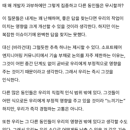
때 왜 개발자 과부하에만 그렇게 집중하고 다른 동인들은 무시할까?
이 질문들은 내게는 꽤 난해하며, 좋은 답을 찾는다면 우리의 작업이
미치는 영향을 크게 개선할 수 있을 것이라 생각한다. 하지만 이는
복잡한 이슈이기에 완벽한 답을 찾지는 못했다.
대신 (바라건대) 그럴듯한 추측 하나는 제시할 수 있다. 소프트웨어
엔지니어링 커뮤니티에서 기술 부채로 논의를 자주 제한하는 이유는,
그것이 어떤 중간 단계도 없이 곧바로 우리에게 부정적으로 영향을
주는 것이기 때문이라고 생각한다. 그래서 우리는 즉시 그것을
인식한다.
다른 많은 동인들은 우리의 직접적 인식 범위 밖에 있다. 그것들이
어떤 식으로든 우리에게 부정적 영향을 주고 있을 것이라 “느끼기는”
하지만, 우리가 즉각 경험하는 고통은 아니다.
또한 우리는 그 다른 동인들이 우리의 영향권 밖에 있다고 생각할 수도
있다. 그래서 우리는 우리 손으로 어떻게든 낮출 수 있을 것 같은 기술