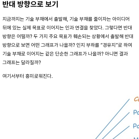
반대 방향으로 보기
지금까지는 기술 부채에서 출발해, 기술 부채를 줄이자는 아이디어
뒤에 있는 실제 목표로 이어지는 인과 연결을 찾았다. 그렇다면 반대
방향은 어떨까? 두 가지 주요 목표가 훼손되는 상황에서 출발해 반대
방향으로 보면 어떤 그래프가 나올까? 인지 부하를 “경유지”로 하여
기술 부채로 이어지는 같은 단순한 그래프가 나올까? 아니면 결과
그래프는 달라질까?
여기서부터 흥미로워진다.