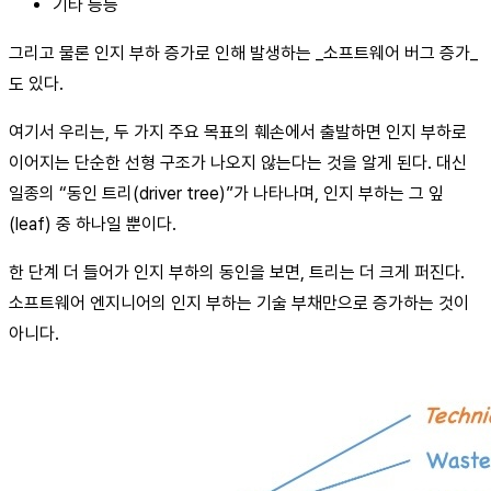
기타 등등
그리고 물론 인지 부하 증가로 인해 발생하는 _소프트웨어 버그 증가_
도 있다.
여기서 우리는, 두 가지 주요 목표의 훼손에서 출발하면 인지 부하로
이어지는 단순한 선형 구조가 나오지 않는다는 것을 알게 된다. 대신
일종의 “동인 트리(driver tree)”가 나타나며, 인지 부하는 그 잎
(leaf) 중 하나일 뿐이다.
한 단계 더 들어가 인지 부하의 동인을 보면, 트리는 더 크게 퍼진다.
소프트웨어 엔지니어의 인지 부하는 기술 부채만으로 증가하는 것이
아니다.