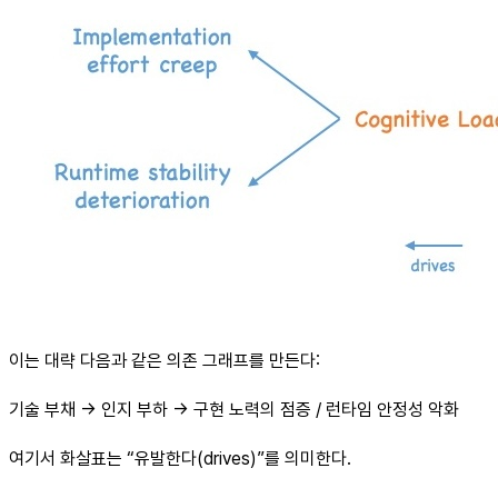
이는 대략 다음과 같은 의존 그래프를 만든다:
기술 부채 -> 인지 부하 -> 구현 노력의 점증 / 런타임 안정성 악화
여기서 화살표는 “유발한다(drives)”를 의미한다.