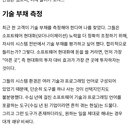
기술 부채 측정
최근 한 고객이 기술 부채를 측정해야 한다며 나를 찾았다. 그들은
소프트웨어 현대화(모더나이제이션) 노력을 더 정확히 조정하기 위해,
자사의 시스템 전반에서 기술 부채를 평가하고 싶어 했다. 합리적으로
들리는가? 그렇다. 소프트웨어 현대화에 돈을 쓸 거라면, 먼저 가장
“아픈 곳”, 즉 현대화의 투자 대비 효과가 가장 큰 곳에 투자하자는
것이다.
그들의 시스템 환경은 여러 기술과 프로그래밍 언어로 구성되어
있었기 때문에, 단순히 도구를 하나 사는 것이 선택지인지도
불분명했다. 수십 년에 걸친 소프트웨어 기술과 프로그래밍 언어를
포괄하는 도구(수십 년 된 기업이라면 흔히 겪는 현실)는 드물다.
그리고 그런 도구가 존재하더라도, 원하는 일을 제대로 해내는 경우
대개
매우
비싸다.