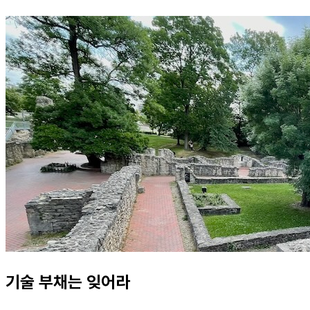
기술 부채는 잊어라