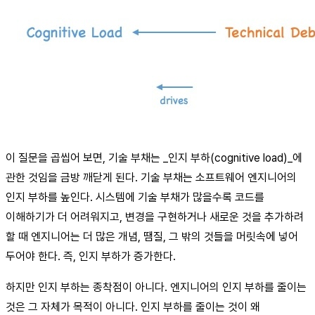
이 질문을 곱씹어 보면, 기술 부채는 _인지 부하(cognitive load)_에
관한 것임을 금방 깨닫게 된다. 기술 부채는 소프트웨어 엔지니어의
인지 부하를 높인다. 시스템에 기술 부채가 많을수록 코드를
이해하기가 더 어려워지고, 변경을 구현하거나 새로운 것을 추가하려
할 때 엔지니어는 더 많은 개념, 땜질, 그 밖의 것들을 머릿속에 넣어
두어야 한다. 즉, 인지 부하가 증가한다.
하지만 인지 부하는 종착점이 아니다. 엔지니어의 인지 부하를 줄이는
것은 그 자체가 목적이 아니다. 인지 부하를 줄이는 것이 왜