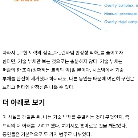
따라서 _구현 노력의 점증_과 _런타임 안정성 악화_를 줄이고자
한다면, 기술 부채만 보는 것으로는 충분하지 않다. 기술 부채는
퍼즐의 한 조각(정확히는 트리의 잎)일 뿐이다. 시스템에서 기술
부채를 완전히 제거했다 하더라도, 다른 동인들 때문에 여전히 구현은
느리고 런타임 안정성은 나쁠 수 있다.
더 아래로 보기
이 사실을 깨달은 뒤, 나는 기술 부채를 유발하는 것이 무엇인지, 즉
트리의 더 아래를 보려고 했다. 여기서도 흥미로운 것을 깨달았다.
동인들은 기본적으로 두 가지 범주로 나뉘었다.