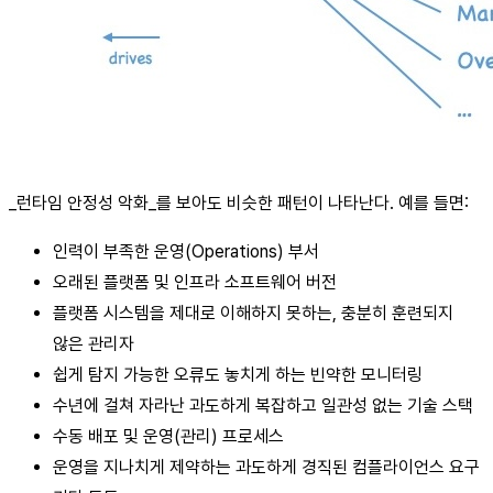
_런타임 안정성 악화_를 보아도 비슷한 패턴이 나타난다. 예를 들면:
인력이 부족한 운영(Operations) 부서
오래된 플랫폼 및 인프라 소프트웨어 버전
플랫폼 시스템을 제대로 이해하지 못하는, 충분히 훈련되지
않은 관리자
쉽게 탐지 가능한 오류도 놓치게 하는 빈약한 모니터링
수년에 걸쳐 자라난 과도하게 복잡하고 일관성 없는 기술 스택
수동 배포 및 운영(관리) 프로세스
운영을 지나치게 제약하는 과도하게 경직된 컴플라이언스 요구