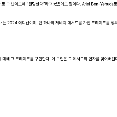
 그 난이도에 “절망한다”라고 썼음에도 말이다. Ariel Ben‑Yehud
는 2024 에디션이며, 단 하나의 제네릭 메서드를 가진 트레이트를 정
oo
 대해 그 트레이트를 구현한다. 이 구현은 그 메서드의 인자를 잊어버린다(f