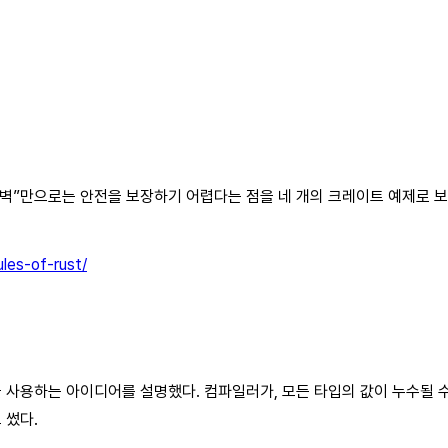
“방화벽”만으로는 안전을 보장하기 어렵다는 점을 네 개의 크레이트 예제로 
les-of-rust/
 사용하는 아이디어를 설명했다. 컴파일러가, 모든 타입의 값이 누수될 
 썼다.