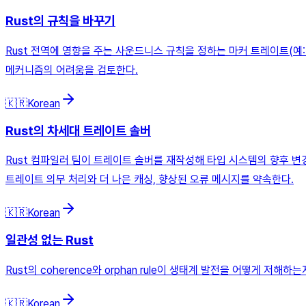
Rust의 규칙을 바꾸기
Rust 전역에 영향을 주는 사운드니스 규칙을 정하는 마커 트레이트(예: 
메커니즘의 어려움을 검토한다.
🇰🇷
Korean
Rust의 차세대 트레이트 솔버
Rust 컴파일러 팀이 트레이트 솔버를 재작성해 타입 시스템의 향후 변
트레이트 의무 처리와 더 나은 캐싱, 향상된 오류 메시지를 약속한다.
🇰🇷
Korean
일관성 없는 Rust
Rust의 coherence와 orphan rule이 생태계 발전을 어떻게 저해하는
🇰🇷
Korean