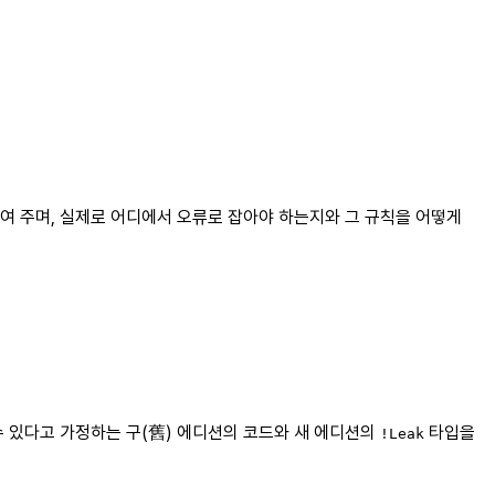
보여 주며, 실제로 어디에서 오류로 잡아야 하는지와 그 규칙을 어떻게
수 있다고 가정하는 구(舊) 에디션의 코드와 새 에디션의
타입을
!Leak