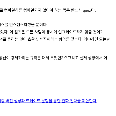
으로 컴파일하든 컴파일되지 않아야 하는 쪽은 반드시
다.
quux
이스를 인스턴스화했을 뿐이다.
 않았다. 이 원칙은 모든 사람이 동시에 업그레이드하지 않을 것이기
024로 올리는 것이 호환성 깨짐이라는 함의를 갖는다. 왜냐하면 오늘날
 당신이 강제하려는 규칙은 대체 무엇인가? 그리고 실제 상황에서 이
이중 버전 생성과 트레이트 분할을 통한 완화 전략을 제안한다.