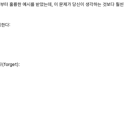
a로부터 훌륭한 예시를 받았는데, 이 문제가 당신이 생각하는 것보다 훨씬
의한다:
orget):