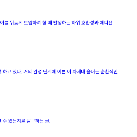
고, 이를 뒤늦게 도입하려 할 때 발생하는 하위 호환성과 에디션
 하고 있다. 거의 완성 단계에 이른 이 차세대 솔버는 순환적인
구상할 수 있는지를 탐구하는 글.