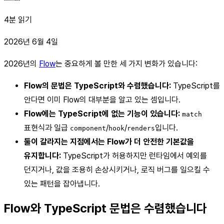
4분 읽기
2026년 6월 4일
2026년의
Flow
는 중요하게 볼 만한 세 가지 변화가 있습니다:
Flow의 문법은 TypeScript와 수렴했습니다:
TypeScript를
안다면 이미 Flow의 대부분을 알고 있는 셈입니다.
Flow에는 TypeScript에 없는 기능이 있습니다:
match
표현식과 일급
/
/
입니다.
component
hook
renders
둘이 갈라지는 지점에서는 Flow가 더 안전한 기본값을
유지합니다:
TypeScript가 허용하지만 런타임에서 예외를
던지거나, 값을 조용히 손상시키거나, 로직 버그를 일으킬 수
있는 패턴을 잡아냅니다.
Flow와 TypeScript 문법은 수렴했습니다