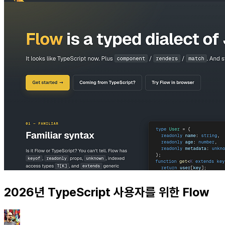
2026년 TypeScript 사용자를 위한 Flow