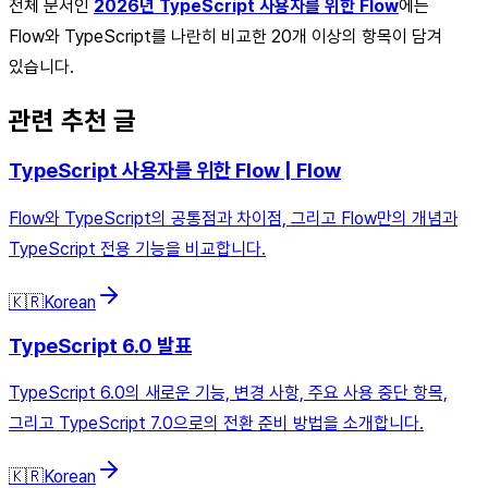
전체 문서인
2026년 TypeScript 사용자를 위한 Flow
에는
Flow와 TypeScript를 나란히 비교한 20개 이상의 항목이 담겨
있습니다.
관련 추천 글
TypeScript 사용자를 위한 Flow | Flow
Flow와 TypeScript의 공통점과 차이점, 그리고 Flow만의 개념과
TypeScript 전용 기능을 비교합니다.
🇰🇷
Korean
TypeScript 6.0 발표
TypeScript 6.0의 새로운 기능, 변경 사항, 주요 사용 중단 항목,
그리고 TypeScript 7.0으로의 전환 준비 방법을 소개합니다.
🇰🇷
Korean