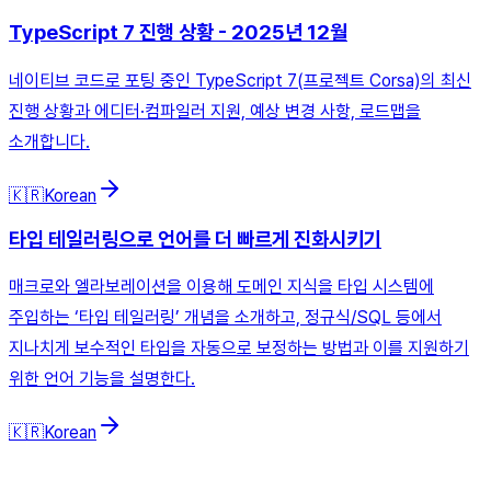
TypeScript 7 진행 상황 - 2025년 12월
네이티브 코드로 포팅 중인 TypeScript 7(프로젝트 Corsa)의 최신
진행 상황과 에디터·컴파일러 지원, 예상 변경 사항, 로드맵을
소개합니다.
🇰🇷
Korean
타입 테일러링으로 언어를 더 빠르게 진화시키기
매크로와 엘라보레이션을 이용해 도메인 지식을 타입 시스템에
주입하는 ‘타입 테일러링’ 개념을 소개하고, 정규식/SQL 등에서
지나치게 보수적인 타입을 자동으로 보정하는 방법과 이를 지원하기
위한 언어 기능을 설명한다.
🇰🇷
Korean