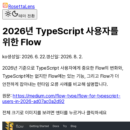
RosettaLens
테마 전환
2026년 TypeScript 사용자를
위한 Flow
ko
생성일:
2026. 6. 22.
갱신일:
2026. 8. 2.
2026년 기준으로 TypeScript 사용자에게 중요한 Flow의 변화와,
TypeScript에는 없지만 Flow에는 있는 기능, 그리고 Flow가 더
안전하게 잡아내는 런타임 오류 사례를 비교해 설명합니다.
원문:
https://medium.com/flow-type/flow-for-typescript-
users-in-2026-ad07ac0a2d92
전체 크기로 이미지를 보려면 엔터를 누르거나 클릭하세요