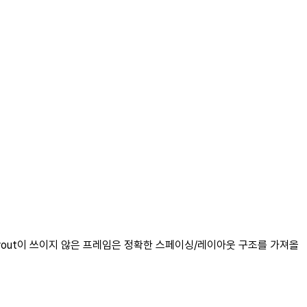
Auto Layout이 쓰이지 않은 프레임은 정확한 스페이싱/레이아웃 구조를 가져올