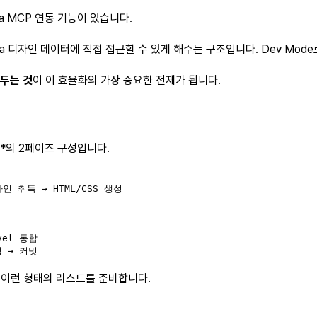
ma MCP 연동 기능이 있습니다.
de에서 Figma 디자인 데이터에 직접 접근할 수 있게 해주는 구조입니다. Dev
 두는 것
이 이 효율화의 가장 중요한 전제가 됩니다.
**의 2페이즈 구성입니다.
인 취득 → HTML/CSS 생성

el 통합

성 → 커밋
 이런 형태의 리스트를 준비합니다.