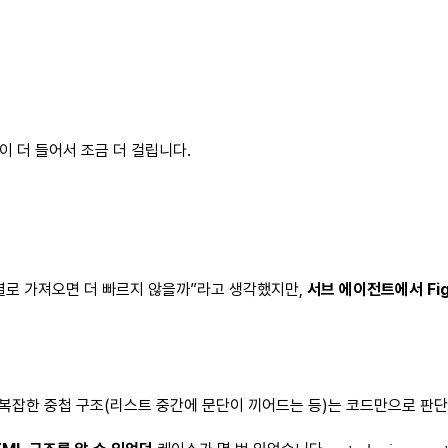
이 더 들어서 조금 더 걸립니다.
어를 병렬로 가져오면 더 빠르지 않을까”라고 생각했지만,
서브 에이전트에서 Fi
만, 복잡한 중첩 구조(리스트 중간에 문단이 끼어드는 등)는 코드만으로 판