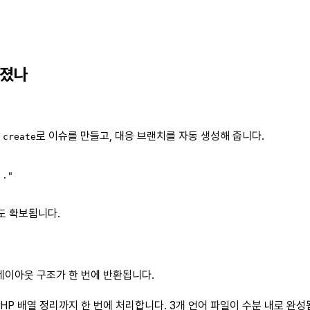
라졌나
로 이슈를 만들고, 대응 브랜치를 자동 생성해 줍니다.
 create
."

도 확보됩니다.
 레이아웃 구조가 한 번에 반환됩니다.
 PHP 배열 정리까지 한 번에 처리합니다. 3개 언어 파일이 수분 내로 완성