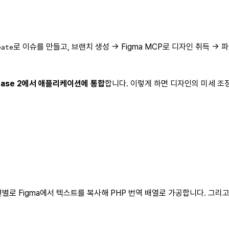
로 이슈를 만들고, 브랜치 생성 → Figma MCP로 디자인 취득 →
eate
Phase 2에서 애플리케이션에 통합
합니다. 이렇게 하면 디자인의 미세 조
션별로 Figma에서 텍스트를 복사해 PHP 번역 배열로 가공합니다. 그리