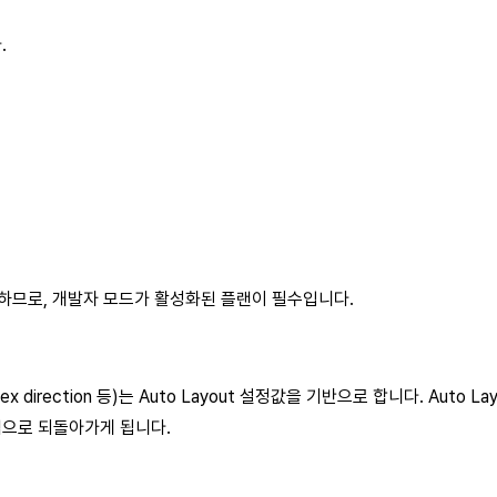
.
접근하므로, 개발자 모드가 활성화된 플랜이 필수입니다.
 flex direction 등)는 Auto Layout 설정값을 기반으로 합니다. 
작업으로 되돌아가게 됩니다.