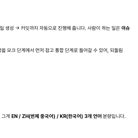
 파일 생성 → 커밋까지 자동으로 진행해 줍니다. 사람이 하는 일은
이슈
정을 모크 단계에서 먼저 잡고 통합 단계로 들어갈 수 있어, 되돌림
고 그게
EN / ZH(번체 중국어) / KR(한국어) 3개 언어
분량입니다.