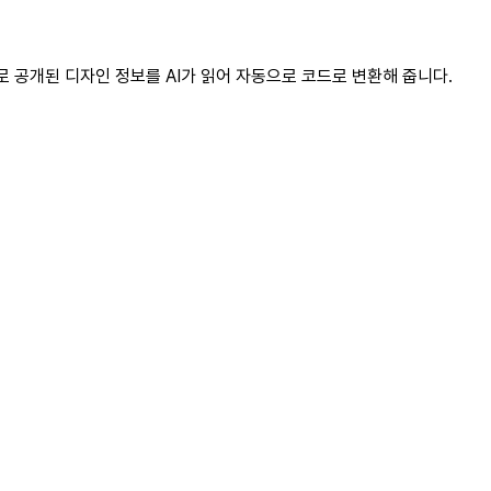
 Mode로 공개된 디자인 정보를 AI가 읽어 자동으로 코드로 변환해 줍니다.