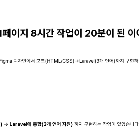
e로 1페이지 8시간 작업이 20분이 된 
를 Figma 디자인에서 모크(HTML/CSS)→Laravel(3개 언어)까지
)
→
Laravel에 통합(3개 언어 지원)
까지 구현하는 작업이 있었습니다