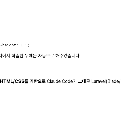
-height: 1.5;
 페이지에서 학습한 뒤에는 자동으로 해주었습니다.
 HTML/CSS를 기반으로
Claude Code가 그대로 Laravel(Blade/