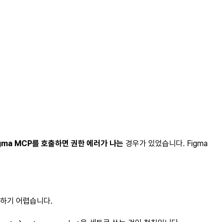
gma MCP를 호출하면 권한 에러가 나는
경우가 있었습니다. Figma
단하기 어렵습니다.