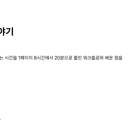
이야기
 구현하는 시간을 1페이지 8시간에서 20분으로 줄인 워크플로와 배운 점을
.