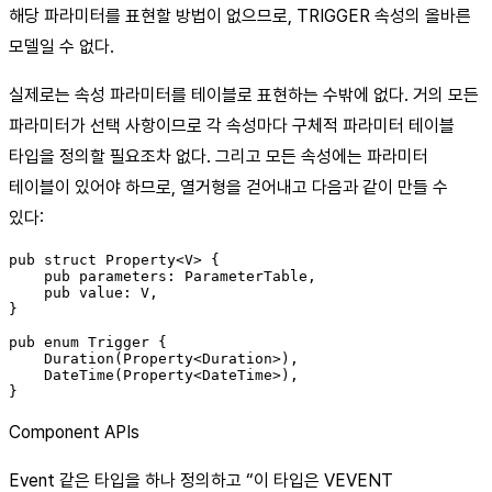
해당 파라미터를 표현할 방법이 없으므로, TRIGGER 속성의 올바른
모델일 수 없다.
실제로는 속성 파라미터를 테이블로 표현하는 수밖에 없다. 거의 모든
파라미터가 선택 사항이므로 각 속성마다 구체적 파라미터 테이블
타입을 정의할 필요조차 없다. 그리고 모든 속성에는 파라미터
테이블이 있어야 하므로, 열거형을 걷어내고 다음과 같이 만들 수
있다:
pub struct Property<V> {

    pub parameters: ParameterTable,

    pub value: V,

}

pub enum Trigger {

    Duration(Property<Duration>),

    DateTime(Property<DateTime>),

Component APIs
Event 같은 타입을 하나 정의하고 “이 타입은 VEVENT