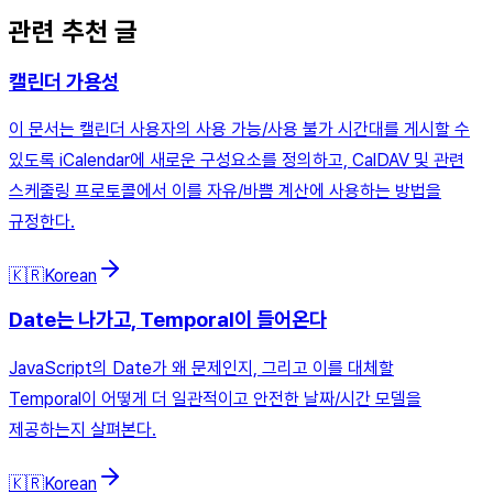
관련 추천 글
캘린더 가용성
이 문서는 캘린더 사용자의 사용 가능/사용 불가 시간대를 게시할 수
있도록 iCalendar에 새로운 구성요소를 정의하고, CalDAV 및 관련
스케줄링 프로토콜에서 이를 자유/바쁨 계산에 사용하는 방법을
규정한다.
🇰🇷
Korean
Date는 나가고, Temporal이 들어온다
JavaScript의 Date가 왜 문제인지, 그리고 이를 대체할
Temporal이 어떻게 더 일관적이고 안전한 날짜/시간 모델을
제공하는지 살펴본다.
🇰🇷
Korean