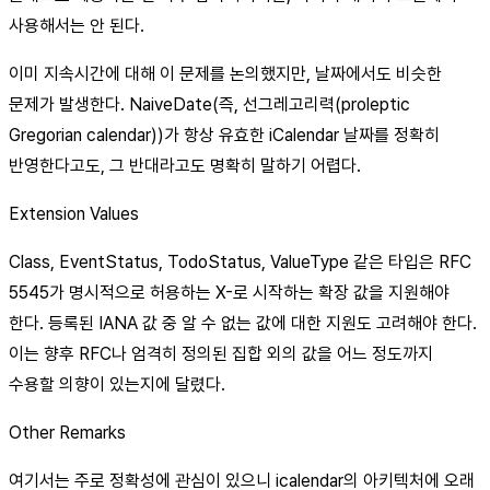
사용해서는 안 된다.
이미 지속시간에 대해 이 문제를 논의했지만, 날짜에서도 비슷한
문제가 발생한다. NaiveDate(즉, 선그레고리력(proleptic
Gregorian calendar))가 항상 유효한 iCalendar 날짜를 정확히
반영한다고도, 그 반대라고도 명확히 말하기 어렵다.
Extension Values
Class, EventStatus, TodoStatus, ValueType 같은 타입은 RFC
5545가 명시적으로 허용하는 X-로 시작하는 확장 값을 지원해야
한다. 등록된 IANA 값 중 알 수 없는 값에 대한 지원도 고려해야 한다.
이는 향후 RFC나 엄격히 정의된 집합 외의 값을 어느 정도까지
수용할 의향이 있는지에 달렸다.
Other Remarks
여기서는 주로 정확성에 관심이 있으니 icalendar의 아키텍처에 오래