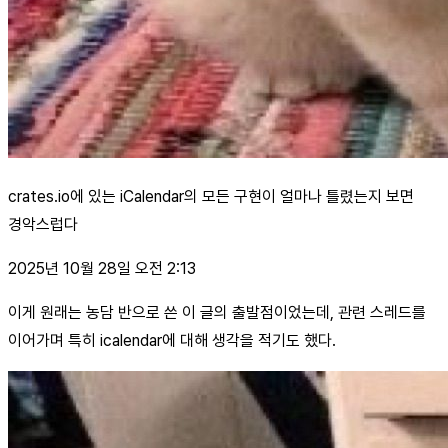
crates.io에 있는 iCalendar의 모든 구현이 얼마나 틀렸는지 보면
경악스럽다
2025년 10월 28일 오전 2:13
이게 원래는 농담 반으로 쓴 이 글의 출발점이었는데, 관련 스레드를
이어가며 특히 icalendar에 대해 생각을 적기도 했다.