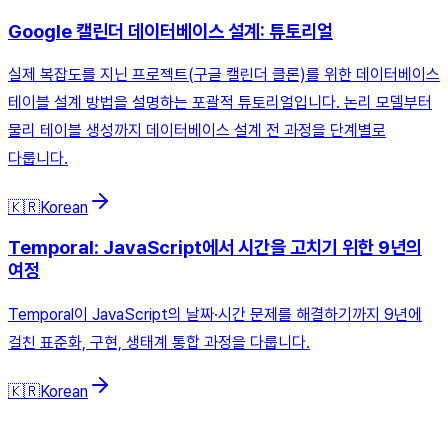
Google 캘린더 데이터베이스 설계: 튜토리얼
실제 복잡도를 지닌 프로젝트(구글 캘린더 클론)를 위한 데이터베이스
테이블 설계 방법을 설명하는 포괄적 튜토리얼입니다. 논리 모델부터
물리 테이블 생성까지 데이터베이스 설계 전 과정을 단계별로
다룹니다.
🇰🇷
Korean
Temporal: JavaScript에서 시간을 고치기 위한 9년의
여정
Temporal이 JavaScript의 날짜·시간 문제를 해결하기까지 9년에
걸친 표준화, 구현, 생태계 통합 과정을 다룹니다.
🇰🇷
Korean