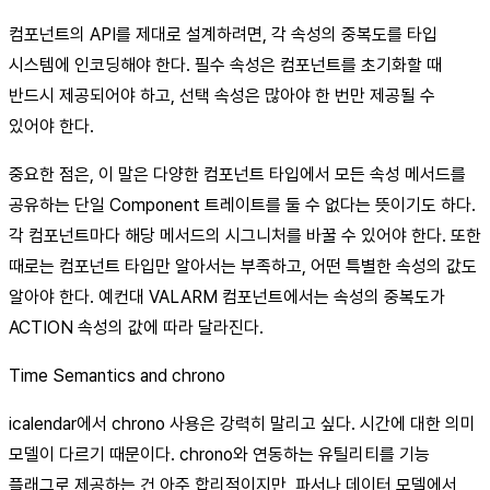
컴포넌트의 API를 제대로 설계하려면, 각 속성의 중복도를 타입
시스템에 인코딩해야 한다. 필수 속성은 컴포넌트를 초기화할 때
반드시 제공되어야 하고, 선택 속성은 많아야 한 번만 제공될 수
있어야 한다.
중요한 점은, 이 말은 다양한 컴포넌트 타입에서 모든 속성 메서드를
공유하는 단일 Component 트레이트를 둘 수 없다는 뜻이기도 하다.
각 컴포넌트마다 해당 메서드의 시그니처를 바꿀 수 있어야 한다. 또한
때로는 컴포넌트 타입만 알아서는 부족하고, 어떤 특별한 속성의 값도
알아야 한다. 예컨대 VALARM 컴포넌트에서는 속성의 중복도가
ACTION 속성의 값에 따라 달라진다.
Time Semantics and chrono
icalendar에서 chrono 사용은 강력히 말리고 싶다. 시간에 대한 의미
모델이 다르기 때문이다. chrono와 연동하는 유틸리티를 기능
플래그로 제공하는 건 아주 합리적이지만, 파서나 데이터 모델에서