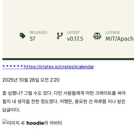
* * * * * * https://crates.io/crates/icalendar
2025년 10월 28일 오전 2:20
좀 심했나? 그럴 수도 있다. 다만 사람들에게 어떤 크레이트를 써야
할지 내 생각을 전한 정도였다. 어쨌든, 중요한 건 하루쯤 지나 받은
답글이다.