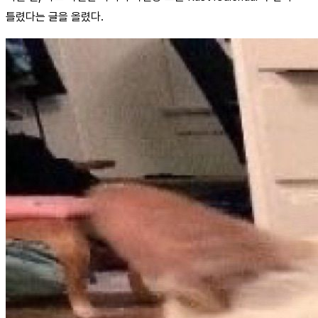
틀렸다는 글을 올렸다.