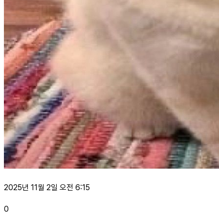
2025년 11월 2일 오전 6:15
0