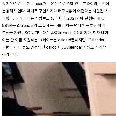
장기적으로는, iCalendar가 근본적으로 결함 있는 표준이라는 점이
분명해 보인다. 제대로 구현하기가 터무니없이 어렵다는 사실만 봐도
그렇다. 그리고 다른 사람들도 동의한다! 2021년에 발행된 RFC
8984는 iCalendar의 고질적 문제를 피하는 명확히 구분된 의미
모델을 가진 JSON 기반 대안 JSCalendar를 정의한다. 현재 내가
아는 한 이를 지원하는 크레이트는 calcard뿐이지만, iCalendar
구현이 어느 정도 안정되면 calico에 JSCalendar 지원도 추가할
생각이다.