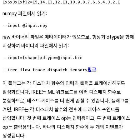
numpy 파일에서 읽기:
raw 바이너리 파일은 메타데이터가 없으므로, 형상과 dtype을 함께
지정하여 바이너리 파일에서 읽기:
링크
--iree-flow-trace-dispatch-tensors
이 플래그는 각 디스패치 함수의 입력과 출력을 트레이싱하도록
활성화합니다. IREE는 ML 워크로드를 여러 디스패치 함수로
분할하므로, 테스트 케이스를 더 쉽게 좁힐 수 있습니다. 플래그를
켜면, IREE는 각 디스패치 함수의 전후에 트레이스 포인트를
삽입합니다. 첫 번째 트레이스 op는 입력용이고, 두 번째 트레이스
op는 출력용입니다. 하나의 디스패치 함수에 두 개의 이벤트가
생성됩니다.