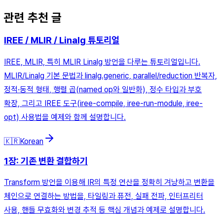
관련 추천 글
IREE / MLIR / Linalg 튜토리얼
IREE, MLIR, 특히 MLIR Linalg 방언을 다루는 튜토리얼입니다.
MLIR/Linalg 기본 문법과 linalg.generic, parallel/reduction 반복자,
정적·동적 형태, 행렬 곱(named op와 일반화), 정수 타입과 부호
확장, 그리고 IREE 도구(iree-compile, iree-run-module, iree-
opt) 사용법을 예제와 함께 설명합니다.
🇰🇷
Korean
1장: 기존 변환 결합하기
Transform 방언을 이용해 IR의 특정 연산을 정확히 겨냥하고 변환을
체인으로 연결하는 방법을, 타일링과 퓨전, 실패 전파, 인터프리터
사용, 핸들 무효화와 변경 추적 등 핵심 개념과 예제로 설명합니다.