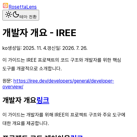
RosettaLens
테마 전환
개발자 개요 - IREE
ko
생성일:
2025. 11. 4.
갱신일:
2026. 7. 26.
이 가이드는 IREE 프로젝트의 코드 구조와 개발자를 위한 핵심
도구를 개괄적으로 소개합니다.
원문:
https://iree.dev/developers/general/developer-
overview/
개발자 개요
링크
이 가이드는 개발자를 위해 IREE의 프로젝트 구조와 주요 도구에
대한 개요를 제공합니다.