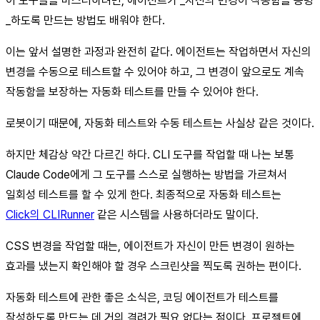
이 도구들을 마스터하려면, 에이전트가 _자신의 변경이 작동함을 증명
_하도록 만드는 방법도 배워야 한다.
이는 앞서 설명한 과정과 완전히 같다. 에이전트는 작업하면서 자신의
변경을 수동으로 테스트할 수 있어야 하고, 그 변경이 앞으로도 계속
작동함을 보장하는 자동화 테스트를 만들 수 있어야 한다.
로봇이기 때문에, 자동화 테스트와 수동 테스트는 사실상 같은 것이다.
하지만 체감상 약간 다르긴 하다. CLI 도구를 작업할 때 나는 보통
Claude Code에게 그 도구를 스스로 실행하는 방법을 가르쳐서
일회성 테스트를 할 수 있게 한다. 최종적으로 자동화 테스트는
Click의 CLIRunner
같은 시스템을 사용하더라도 말이다.
CSS 변경을 작업할 때는, 에이전트가 자신이 만든 변경이 원하는
효과를 냈는지 확인해야 할 경우 스크린샷을 찍도록 권하는 편이다.
자동화 테스트에 관한 좋은 소식은, 코딩 에이전트가 테스트를
작성하도록 만드는 데 거의 격려가 필요 없다는 점이다. 프로젝트에