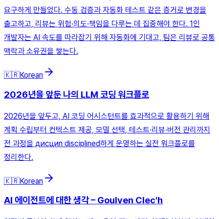
요구하게 만들었다. 수동 검증과 자동화 테스트 같은 증거로 변경을
출고하고, 리뷰는 위험·의도·책임을 다루는 데 집중해야 한다. 1인
개발자는 AI 속도를 따라잡기 위해 자동화에 기대고, 팀은 리뷰로 공통
맥락과 소유권을 쌓는다.
🇰🇷
Korean
2026년을 앞둔 나의 LLM 코딩 워크플로
2026년을 앞두고, AI 코딩 어시스턴트를 효과적으로 활용하기 위해
계획 수립부터 컨텍스트 제공, 모델 선택, 테스트·리뷰·버전 관리까지
전 과정을 дисцип disciplined하게 운영하는 실전 워크플로를
정리한다.
🇰🇷
Korean
AI 에이전트에 대한 생각 – Goulven Clec'h