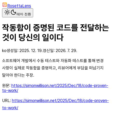
RosettaLens
테마 전환
작동함이 증명된 코드를 전달하는
것이 당신의 일이다
ko
생성일:
2025. 12. 19.
갱신일:
2026. 7. 29.
소프트웨어 개발에서 수동 테스트와 자동화 테스트를 통해 변경
사항이 실제로 작동함을 증명하고, 리뷰어에게 부담을 떠넘기지
말아야 한다는 주장.
원문:
https://simonwillison.net/2025/Dec/18/code-proven-
to-work/
URL:
https://simonwillison.net/2025/Dec/18/code-proven-
to-work/