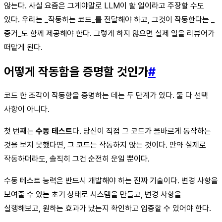
않는다. 사실 요즘은 그게야말로 LLM이 할 일이라고 주장할 수도
있다. 우리는 _작동하는 코드_를 전달해야 하고, 그것이 작동한다는 _
증거_도 함께 제공해야 한다. 그렇게 하지 않으면 실제 일을 리뷰어가
떠맡게 된다.
어떻게 작동함을 증명할 것인가
#
코드 한 조각이 작동함을 증명하는 데는 두 단계가 있다. 둘 다 선택
사항이 아니다.
첫 번째는
수동 테스트
다. 당신이 직접 그 코드가 올바르게 동작하는
것을 보지 못했다면, 그 코드는 작동하지 않는 것이다. 만약 실제로
작동하더라도, 솔직히 그건 순전히 운일 뿐이다.
수동 테스트 능력은 반드시 개발해야 하는 진짜 기술이다. 변경 사항을
보여줄 수 있는 초기 상태로 시스템을 만들고, 변경 사항을
실행해보고, 원하는 효과가 났는지 확인하고 입증할 수 있어야 한다.