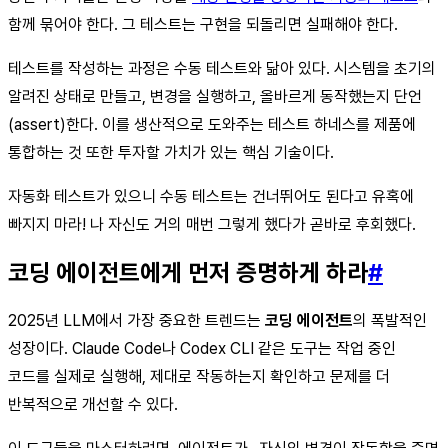
함께 묶어야 한다. 그 테스트는 구현을 되돌리면 실패해야 한다.
테스트를 작성하는 과정은 수동 테스트와 닮아 있다. 시스템을 초기의
알려진 상태로 만들고, 변경을 실행하고, 올바르게 동작했는지 단언
(assert)한다. 이를 생산적으로 도와주는 테스트 하네스를 제품에
통합하는 것 또한 투자할 가치가 있는 핵심 기술이다.
자동화 테스트가 있으니 수동 테스트는 건너뛰어도 된다고 유혹에
빠지지 마라! 나 자신도 거의 매번 그렇게 했다가 곧바로 후회했다.
코딩 에이전트에게 먼저 증명하게 하라
#
2025년 LLM에서 가장 중요한 트렌드는
코딩 에이전트
의 폭발적인
성장이다. Claude Code나 Codex CLI 같은 도구는 작업 중인
코드를 실제로 실행해, 제대로 작동하는지 확인하고 문제를 더
반복적으로 개선할 수 있다.