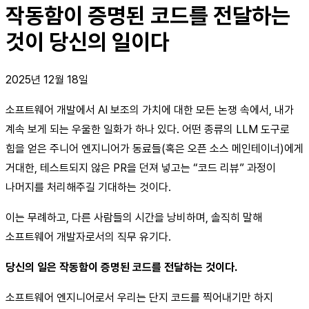
작동함이 증명된 코드를 전달하는
것이 당신의 일이다
2025년 12월 18일
소프트웨어 개발에서 AI 보조의 가치에 대한 모든 논쟁 속에서, 내가
계속 보게 되는 우울한 일화가 하나 있다. 어떤 종류의 LLM 도구로
힘을 얻은 주니어 엔지니어가 동료들(혹은 오픈 소스 메인테이너)에게
거대한, 테스트되지 않은 PR을 던져 넣고는 “코드 리뷰” 과정이
나머지를 처리해주길 기대하는 것이다.
이는 무례하고, 다른 사람들의 시간을 낭비하며, 솔직히 말해
소프트웨어 개발자로서의 직무 유기다.
당신의 일은 작동함이 증명된 코드를 전달하는 것이다.
소프트웨어 엔지니어로서 우리는 단지 코드를 찍어내기만 하지