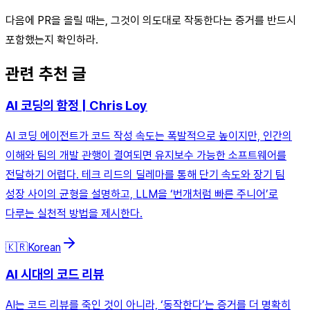
다음에 PR을 올릴 때는, 그것이 의도대로 작동한다는 증거를 반드시
포함했는지 확인하라.
관련 추천 글
AI 코딩의 함정 | Chris Loy
AI 코딩 에이전트가 코드 작성 속도는 폭발적으로 높이지만, 인간의
이해와 팀의 개발 관행이 결여되면 유지보수 가능한 소프트웨어를
전달하기 어렵다. 테크 리드의 딜레마를 통해 단기 속도와 장기 팀
성장 사이의 균형을 설명하고, LLM을 ‘번개처럼 빠른 주니어’로
다루는 실천적 방법을 제시한다.
🇰🇷
Korean
AI 시대의 코드 리뷰
AI는 코드 리뷰를 죽인 것이 아니라, ‘동작한다’는 증거를 더 명확히