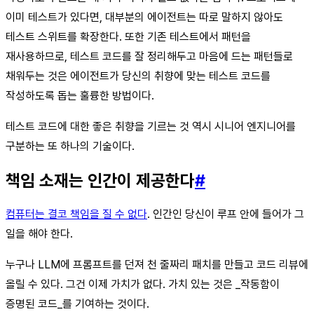
이미 테스트가 있다면, 대부분의 에이전트는 따로 말하지 않아도
테스트 스위트를 확장한다. 또한 기존 테스트에서 패턴을
재사용하므로, 테스트 코드를 잘 정리해두고 마음에 드는 패턴들로
채워두는 것은 에이전트가 당신의 취향에 맞는 테스트 코드를
작성하도록 돕는 훌륭한 방법이다.
테스트 코드에 대한 좋은 취향을 기르는 것 역시 시니어 엔지니어를
구분하는 또 하나의 기술이다.
책임 소재는 인간이 제공한다
#
컴퓨터는 결코 책임을 질 수 없다
. 인간인 당신이 루프 안에 들어가 그
일을 해야 한다.
누구나 LLM에 프롬프트를 던져 천 줄짜리 패치를 만들고 코드 리뷰에
올릴 수 있다. 그건 이제 가치가 없다. 가치 있는 것은 _작동함이
증명된 코드_를 기여하는 것이다.