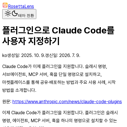
RosettaLens
테마 전환
플러그인으로 Claude Code를
사용자 지정하기
ko
생성일:
2025. 10. 9.
갱신일:
2026. 7. 9.
Claude Code가 이제 플러그인을 지원합니다. 슬래시 명령,
서브에이전트, MCP 서버, 훅을 단일 명령으로 설치하고,
마켓플레이스를 통해 공유·배포하는 방법과 주요 사용 사례, 시작
방법을 소개합니다.
원문:
https://www.anthropic.com/news/claude-code-plugins
이제 Claude Code가 플러그인을 지원합니다. 플러그인은 슬래시
명령, 에이전트, MCP 서버, 훅을 하나의 명령으로 설치할 수 있는