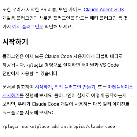
또한 우리가 제작한 PR 리뷰, 보안 가이드,
Claude Agent SDK
개발용 플러그인과 새로운 플러그인을 만드는 메타 플러그인 등 몇
가지
예시 플러그인
도 확인해 보세요.
시작하기
플러그인은 이제 모든 Claude Code 사용자에게 퍼블릭 베타로
제공됩니다.
명령으로 설치하면 터미널과 VS Code
/plugin
전반에서 사용할 수 있습니다.
문서를 참고하여
시작하기
,
직접 플러그인 만들기
, 또는
마켓플레이스
게시하기
를 진행해 보세요. 플러그인이 실제로 어떻게 동작하는지
보려면, 우리가 Claude Code 개발에 사용하는 다음 멀티 에이전트
워크플로를 시도해 보세요:
/plugin marketplace add anthropics/claude-code