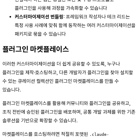
플러그인을 사용해 과정을 가속화할 수 있습니다
커스터마이제이션 번들링
: 프레임워크 작성자나 테크 리드는
특정 사용 사례에 맞춰 함께 동작하는 여러 커스터마이제이션을
패키지로 묶을 수 있습니다
플러그인 마켓플레이스
이러한 커스터마이제이션을 더 쉽게 공유할 수 있도록, 누구나
플러그인을 제작·호스팅하고, 다른 개발자가 플러그인을 찾아 설치할
수 있는 큐레이션 컬렉션인 플러그인 마켓플레이스를 만들 수
있습니다.
플러그인 마켓플레이스를 활용해 커뮤니티와 플러그인을 공유하고,
조직 전반에 승인된 플러그인을 배포하며, 공통 개발 과제를 위한 기존
솔루션을 기반으로 확장할 수 있습니다.
마켓플레이스를 호스팅하려면 적절히 포맷된
.claude-