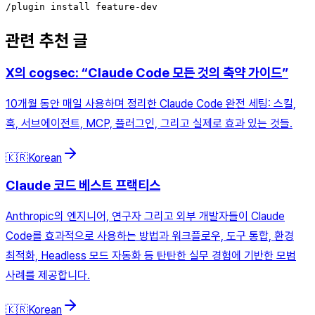
/plugin install feature-dev
관련 추천 글
X의 cogsec: “Claude Code 모든 것의 축약 가이드”
10개월 동안 매일 사용하며 정리한 Claude Code 완전 세팅: 스킬,
훅, 서브에이전트, MCP, 플러그인, 그리고 실제로 효과 있는 것들.
🇰🇷
Korean
Claude 코드 베스트 프랙티스
Anthropic의 엔지니어, 연구자 그리고 외부 개발자들이 Claude
Code를 효과적으로 사용하는 방법과 워크플로우, 도구 통합, 환경
최적화, Headless 모드 자동화 등 탄탄한 실무 경험에 기반한 모범
사례를 제공합니다.
🇰🇷
Korean