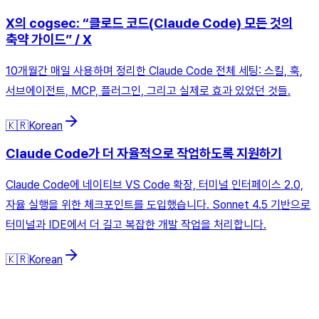
X의 cogsec: “클로드 코드(Claude Code) 모든 것의
축약 가이드” / X
10개월간 매일 사용하며 정리한 Claude Code 전체 세팅: 스킬, 훅,
서브에이전트, MCP, 플러그인, 그리고 실제로 효과 있었던 것들.
🇰🇷
Korean
Claude Code가 더 자율적으로 작업하도록 지원하기
Claude Code에 네이티브 VS Code 확장, 터미널 인터페이스 2.0,
자율 실행을 위한 체크포인트를 도입했습니다. Sonnet 4.5 기반으로
터미널과 IDE에서 더 길고 복잡한 개발 작업을 처리합니다.
🇰🇷
Korean