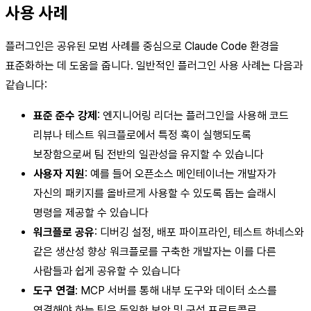
사용 사례
플러그인은 공유된 모범 사례를 중심으로 Claude Code 환경을
표준화하는 데 도움을 줍니다. 일반적인 플러그인 사용 사례는 다음과
같습니다:
표준 준수 강제
: 엔지니어링 리더는 플러그인을 사용해 코드
리뷰나 테스트 워크플로에서 특정 훅이 실행되도록
보장함으로써 팀 전반의 일관성을 유지할 수 있습니다
사용자 지원
: 예를 들어 오픈소스 메인테이너는 개발자가
자신의 패키지를 올바르게 사용할 수 있도록 돕는 슬래시
명령을 제공할 수 있습니다
워크플로 공유
: 디버깅 설정, 배포 파이프라인, 테스트 하네스와
같은 생산성 향상 워크플로를 구축한 개발자는 이를 다른
사람들과 쉽게 공유할 수 있습니다
도구 연결
: MCP 서버를 통해 내부 도구와 데이터 소스를
연결해야 하는 팀은 동일한 보안 및 구성 프로토콜로