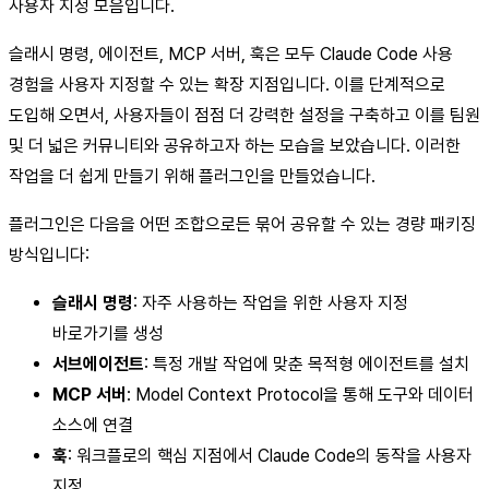
사용자 지정 모음입니다.
슬래시 명령, 에이전트, MCP 서버, 훅은 모두 Claude Code 사용
경험을 사용자 지정할 수 있는 확장 지점입니다. 이를 단계적으로
도입해 오면서, 사용자들이 점점 더 강력한 설정을 구축하고 이를 팀원
및 더 넓은 커뮤니티와 공유하고자 하는 모습을 보았습니다. 이러한
작업을 더 쉽게 만들기 위해 플러그인을 만들었습니다.
플러그인은 다음을 어떤 조합으로든 묶어 공유할 수 있는 경량 패키징
방식입니다:
슬래시 명령
: 자주 사용하는 작업을 위한 사용자 지정
바로가기를 생성
서브에이전트
: 특정 개발 작업에 맞춘 목적형 에이전트를 설치
MCP 서버
: Model Context Protocol을 통해 도구와 데이터
소스에 연결
훅
: 워크플로의 핵심 지점에서 Claude Code의 동작을 사용자
지정