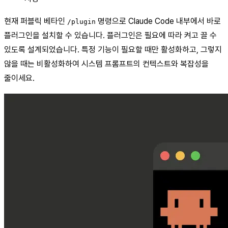
현재 퍼블릭 베타인
명령으로 Claude Code 내부에서 바로
/plugin
플러그인을 설치할 수 있습니다. 플러그인은 필요에 따라 켜고 끌 수
있도록 설계되었습니다. 특정 기능이 필요할 때만 활성화하고, 그렇지
않을 때는 비활성화하여 시스템 프롬프트의 컨텍스트와 복잡성을
줄이세요.