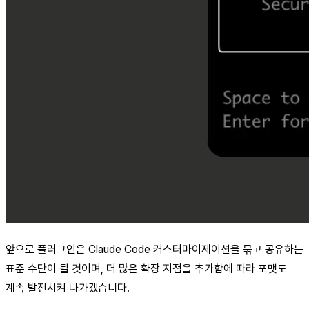
앞으로 플러그인은 Claude Code 커스터마이제이션을 묶고 공유하는
표준 수단이 될 것이며, 더 많은 확장 지점을 추가함에 따라 포맷도
계속 발전시켜 나가겠습니다.