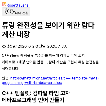
RosettaLens
테마 전환
튜링 완전성을 보이기 위한 람다
계산 내장
ko
생성일:
2026. 6. 2.
갱신일:
2026. 7. 30.
C++ 템플릿과 템플릿 특수화를 이용해 컴파일 타임 고차
메타프로그래밍 언어를 만들고, 람다 계산을 구현해 튜링 완전성을
설명합니다.
원문:
https://matt.might.net/articles/c++-template-meta-
programming-with-lambda-calculus/
C++ 템플릿: 컴파일 타임 고차
메타프로그래밍 언어 만들기