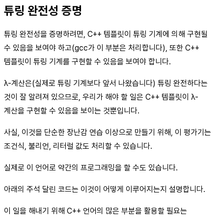
튜링 완전성 증명
튜링 완전성을 증명하려면, C++ 템플릿이 튜링 기계에 의해 구현될
수 있음을 보여야 하고(gcc가 이 부분은 처리합니다), 또한 C++
템플릿이 튜링 기계를 구현할 수 있음을 보여야 합니다.
λ-계산은(실제로 튜링 기계보다 앞서 나왔습니다) 튜링 완전하다는
것이 잘 알려져 있으므로, 우리가 해야 할 일은 C++ 템플릿이 λ-
계산을 구현할 수 있음을 보이는 것뿐입니다.
사실, 이것을 단순한 장난감 연습 이상으로 만들기 위해, 이 평가기는
조건식, 불리언, 리터럴 값도 처리할 수 있습니다.
실제로 이 언어로 약간의 프로그래밍을 할 수도 있습니다.
아래의 주석 달린 코드는 이것이 어떻게 이루어지는지 설명합니다.
이 일을 해내기 위해 C++ 언어의 많은 부분을 활용할 필요는