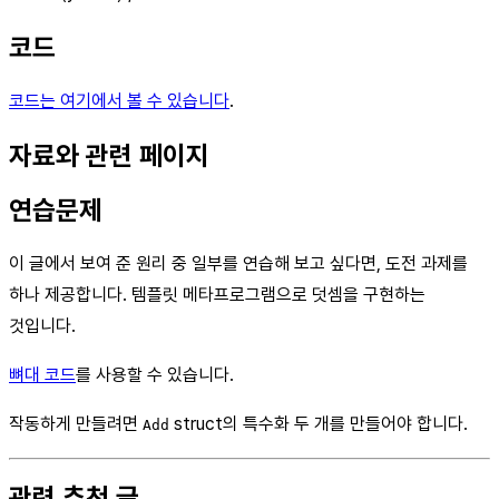
코드
코드는 여기에서 볼 수 있습니다
.
자료와 관련 페이지
연습문제
이 글에서 보여 준 원리 중 일부를 연습해 보고 싶다면, 도전 과제를
하나 제공합니다. 템플릿 메타프로그램으로 덧셈을 구현하는
것입니다.
뼈대 코드
를 사용할 수 있습니다.
작동하게 만들려면
struct의 특수화 두 개를 만들어야 합니다.
Add
관련 추천 글