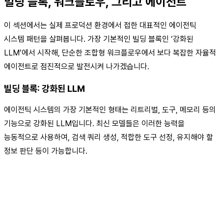
빌딩 블록, 워크플로우, 그리고 에이전트
이 섹션에서는 실제 프로덕션 환경에서 접한 대표적인 에이전틱
시스템 패턴을 살펴봅니다. 가장 기본적인 빌딩 블록인 ‘강화된
LLM’에서 시작해, 단순한 조합형 워크플로우에서 보다 복잡한 자율적
에이전트로 점진적으로 발전시켜 나가겠습니다.
빌딩 블록: 강화된 LLM
에이전틱 시스템의 가장 기본적인 형태는 리트리벌, 도구, 메모리 등의
기능으로 강화된 LLM입니다. 최신 모델들은 이러한 능력을
능동적으로 사용하여, 검색 쿼리 생성, 적합한 도구 선정, 유지해야 할
정보 판단 등이 가능합니다.