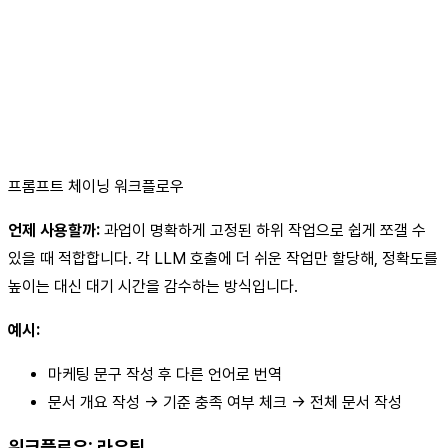
프롬프트 체이닝 워크플로우
언제 사용할까:
과업이 명확하게 고정된 하위 작업으로 쉽게 쪼갤 수
있을 때 적합합니다. 각 LLM 호출에 더 쉬운 작업만 할당해, 정확도를
높이는 대신 대기 시간을 감수하는 방식입니다.
예시:
마케팅 문구 작성 후 다른 언어로 번역
문서 개요 작성 → 기준 충족 여부 체크 → 전체 문서 작성
워크플로우: 라우팅