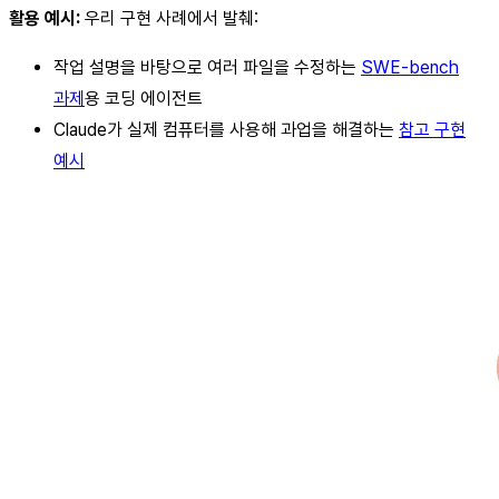
활용 예시:
우리 구현 사례에서 발췌:
작업 설명을 바탕으로 여러 파일을 수정하는
SWE-bench
과제
용 코딩 에이전트
Claude가 실제 컴퓨터를 사용해 과업을 해결하는
참고 구현
예시