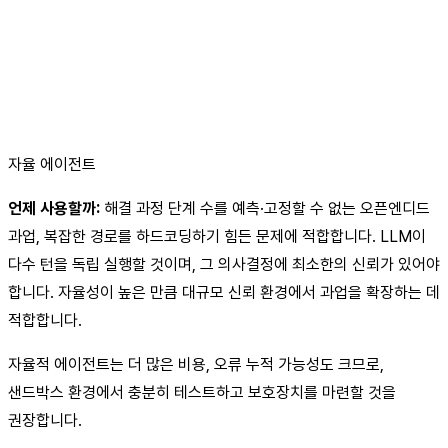
자율 에이전트
언제 사용할까:
해결 과정 단계 수를 예측·고정할 수 없는 오픈엔디드
과업, 복잡한 경로를 하드코딩하기 힘든 문제에 적합합니다. LLM이
다수 턴을 독립 실행할 것이며, 그 의사결정에 최소한의 신뢰가 있어야
합니다. 자율성이 높은 만큼 대규모 신뢰 환경에서 과업을 확장하는 데
적합합니다.
자율적 에이전트는 더 많은 비용, 오류 누적 가능성도 크므로,
샌드박스 환경에서 충분히 테스트하고 보호장치를 마련할 것을
권장합니다.