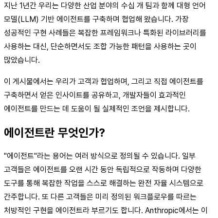
지난 1년간 우리는 다양한 산업 분야의 수십 개 팀과 함께 대형 언어
모델(LLM) 기반 에이전트를 구축하며 협업해 왔습니다. 가장
성공적인 구현 사례들은 복잡한 프레임워크나 특화된 라이브러리를
사용하는 대신, 단순하면서도 조합 가능한 패턴을 사용하는 곳이
많았습니다.
이 게시물에서는 우리가 고객과 협업하며, 그리고 직접 에이전트를
구축하면서 얻은 인사이트를 공유하고, 개발자들이 효과적인
에이전트를 만드는 데 도움이 될 실제적인 조언을 제시합니다.
에이전트란 무엇인가?
"에이전트"라는 용어는 여러 방식으로 정의될 수 있습니다. 일부
고객들은 에이전트를 오랜 시간 동안 독립적으로 작동하며 다양한
도구를 통해 복잡한 작업을 스스로 해결하는 완전 자율 시스템으로
간주합니다. 또 다른 고객들은 미리 정의된 워크플로우를 따르는
처방적인 구현을 에이전트라 부르기도 합니다. Anthropic에서는 이