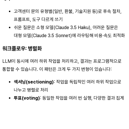
고객센터 문의 유형별(일반, 환불, 기술지원 등)로 후속 절차,
프롬프트, 도구 다르게 쓰기
쉬운 질문은 소형 모델(Claude 3.5 Haiku), 어려운 질문은
대형 모델(Claude 3.5 Sonnet)에 라우팅해 비용·속도 최적화
워크플로우: 병렬화
LLM이 동시에 여러 하위 작업을 처리하고, 결과는 프로그램적으로
통합할 수 있습니다. 이 패턴은 크게 두 가지 변형이 있습니다:
섹셔닝(sectioning)
: 작업을 독립적인 여러 하위 작업으로
나누고 병렬로 처리
투표(voting)
: 동일한 작업을 여러 번 실행, 다양한 결과 집계