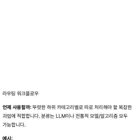
라우팅 워크플로우
언제 사용할까:
뚜렷한 하위 카테고리별로 따로 처리해야 할 복잡한
과업에 적합합니다. 분류는 LLM이나 전통적 모델/알고리즘 모두
가능합니다.
예시: