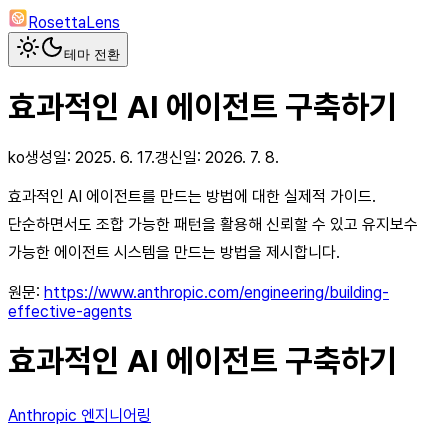
RosettaLens
테마 전환
효과적인 AI 에이전트 구축하기
ko
생성일:
2025. 6. 17.
갱신일:
2026. 7. 8.
효과적인 AI 에이전트를 만드는 방법에 대한 실제적 가이드.
단순하면서도 조합 가능한 패턴을 활용해 신뢰할 수 있고 유지보수
가능한 에이전트 시스템을 만드는 방법을 제시합니다.
원문:
https://www.anthropic.com/engineering/building-
effective-agents
효과적인 AI 에이전트 구축하기
Anthropic 엔지니어링