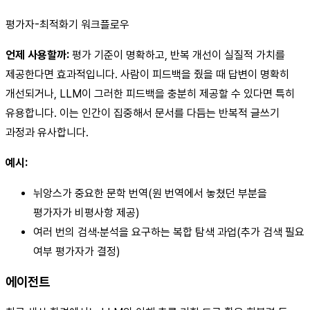
평가자-최적화기 워크플로우
언제 사용할까:
평가 기준이 명확하고, 반복 개선이 실질적 가치를
제공한다면 효과적입니다. 사람이 피드백을 줬을 때 답변이 명확히
개선되거나, LLM이 그러한 피드백을 충분히 제공할 수 있다면 특히
유용합니다. 이는 인간이 집중해서 문서를 다듬는 반복적 글쓰기
과정과 유사합니다.
예시:
뉘앙스가 중요한 문학 번역(원 번역에서 놓쳤던 부분을
평가자가 비평사항 제공)
여러 번의 검색·분석을 요구하는 복합 탐색 과업(추가 검색 필요
여부 평가자가 결정)
에이전트