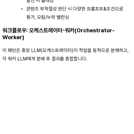
발견 시 플래깅
콘텐츠 부적절성 판단 시 다양한 프롬프트&조건으로
평가, 오탐/누락 밸런싱
워크플로우: 오케스트레이터-워커(Orchestrator-
Worker)
이 패턴은 중앙 LLM(오케스트레이터)이 작업을 동적으로 분해하고,
각 워커 LLM에게 분배 후 결과를 종합합니다.