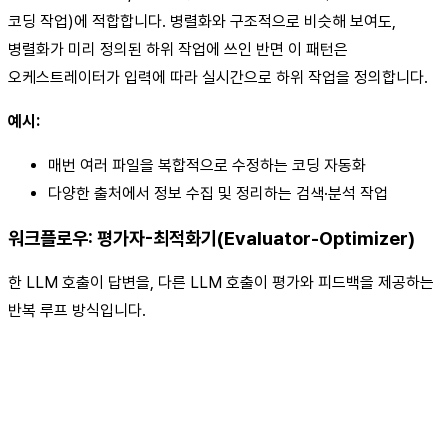
코딩 작업)에 적합합니다. 병렬화와 구조적으로 비슷해 보여도,
병렬화가 미리 정의된 하위 작업에 쓰인 반면 이 패턴은
오케스트레이터가 입력에 따라 실시간으로 하위 작업을 정의합니다.
예시:
매번 여러 파일을 복합적으로 수정하는 코딩 자동화
다양한 출처에서 정보 수집 및 정리하는 검색·분석 작업
워크플로우: 평가자-최적화기(Evaluator-Optimizer)
한 LLM 호출이 답변을, 다른 LLM 호출이 평가와 피드백을 제공하는
반복 루프 방식입니다.