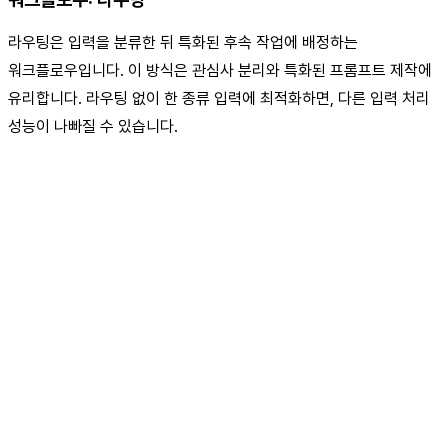
라우팅은 입력을 분류한 뒤 특화된 후속 작업에 배정하는
워크플로우입니다. 이 방식은 관심사 분리와 특화된 프롬프트 제작에
유리합니다. 라우팅 없이 한 종류 입력에 최적화하면, 다른 입력 처리
성능이 나빠질 수 있습니다.