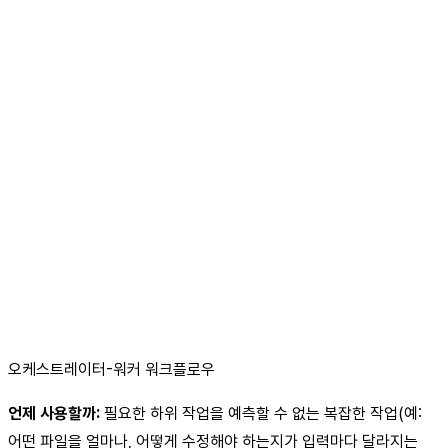
오케스트레이터-워커 워크플로우
언제 사용할까:
필요한 하위 작업을 예측할 수 없는 복잡한 작업(예:
어떤 파일을 얼마나, 어떻게 수정해야 하는지가 입력마다 달라지는