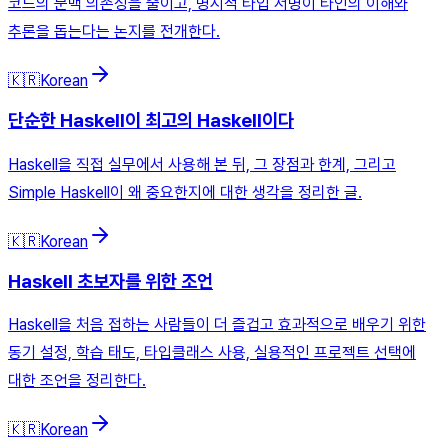
코드의 문맥 의존성을 줄이고, 명시적 타입 서명이 타인의 이해와
추론을 돕는다는 논지를 전개한다.
🇰🇷
Korean
단순한 Haskell이 최고의 Haskell이다
Haskell을 직접 실무에서 사용해 본 뒤, 그 장점과 한계, 그리고
Simple Haskell이 왜 중요한지에 대한 생각을 정리한 글.
🇰🇷
Korean
Haskell 초보자를 위한 조언
Haskell을 처음 접하는 사람들이 더 즐겁고 효과적으로 배우기 위한
동기 설정, 학습 태도, 타입클래스 사용, 실용적인 프로젝트 선택에
대한 조언을 정리한다.
🇰🇷
Korean