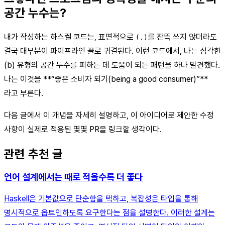
공간 누수는?
내가 작성하는 하스켈 코드는, 표면적으로
를 잔뜩 쓰지 않더라도
(.)
결국 대부분이 파이프라인 꼴로 귀결된다. 이런 코드에서, 나는 심각한
(b) 유형의 공간 누수를 피하는 데 도움이 되는 패턴을 하나 발견했다.
나는 이것을 **“좋은 소비자 되기(being a good consumer)”**
라고 부른다.
다음 글에서 이 개념을 자세히 설명하고, 이 아이디어로 제안한 수정
사항이 실제로 적용된 몇몇 PR을 링크할 생각이다.
관련 추천 글
언어 설계에서는 때로 적을수록 더 좋다
Haskell은 기본값으로 단순함을 택하고, 복잡성은 타입을 통해
명시적으로 옵트인하도록 요구한다는 점을 설명한다. 이러한 설계는