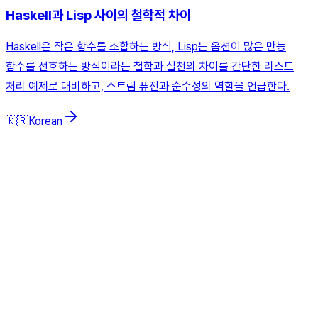
Haskell과 Lisp 사이의 철학적 차이
Haskell은 작은 함수를 조합하는 방식, Lisp는 옵션이 많은 만능
함수를 선호하는 방식이라는 철학과 실천의 차이를 간단한 리스트
처리 예제로 대비하고, 스트림 퓨전과 순수성의 역할을 언급한다.
🇰🇷
Korean