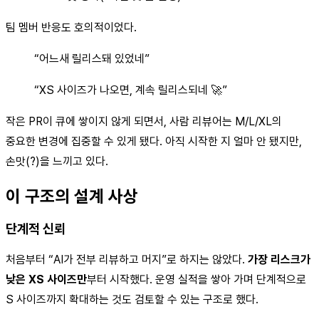
팀 멤버 반응도 호의적이었다.
“어느새 릴리스돼 있었네”
“XS 사이즈가 나오면, 계속 릴리스되네 🚀”
작은 PR이 큐에 쌓이지 않게 되면서, 사람 리뷰어는 M/L/XL의
중요한 변경에 집중할 수 있게 됐다. 아직 시작한 지 얼마 안 됐지만,
손맛(?)을 느끼고 있다.
이 구조의 설계 사상
단계적 신뢰
처음부터 “AI가 전부 리뷰하고 머지”로 하지는 않았다.
가장 리스크가
낮은 XS 사이즈만
부터 시작했다. 운영 실적을 쌓아 가며 단계적으로
S 사이즈까지 확대하는 것도 검토할 수 있는 구조로 했다.