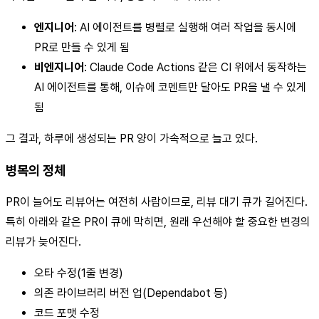
엔지니어
: AI 에이전트를 병렬로 실행해 여러 작업을 동시에
PR로 만들 수 있게 됨
비엔지니어
: Claude Code Actions 같은 CI 위에서 동작하는
AI 에이전트를 통해, 이슈에 코멘트만 달아도 PR을 낼 수 있게
됨
그 결과, 하루에 생성되는 PR 양이 가속적으로 늘고 있다.
병목의 정체
PR이 늘어도 리뷰어는 여전히 사람이므로, 리뷰 대기 큐가 길어진다.
특히 아래와 같은 PR이 큐에 막히면, 원래 우선해야 할 중요한 변경의
리뷰가 늦어진다.
오타 수정(1줄 변경)
의존 라이브러리 버전 업(Dependabot 등)
코드 포맷 수정