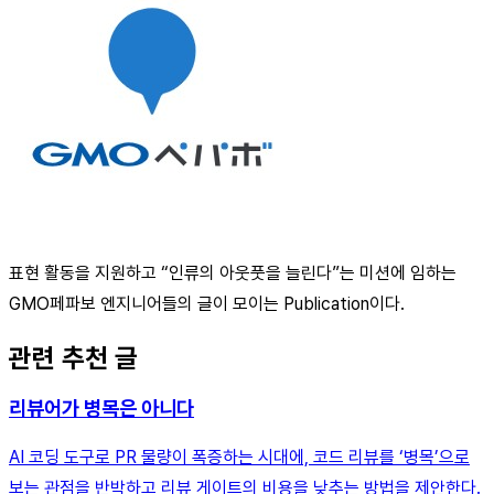
표현 활동을 지원하고 “인류의 아웃풋을 늘린다”는 미션에 임하는
GMO페파보 엔지니어들의 글이 모이는 Publication이다.
관련 추천 글
리뷰어가 병목은 아니다
AI 코딩 도구로 PR 물량이 폭증하는 시대에, 코드 리뷰를 ‘병목’으로
보는 관점을 반박하고 리뷰 게이트의 비용을 낮추는 방법을 제안한다.