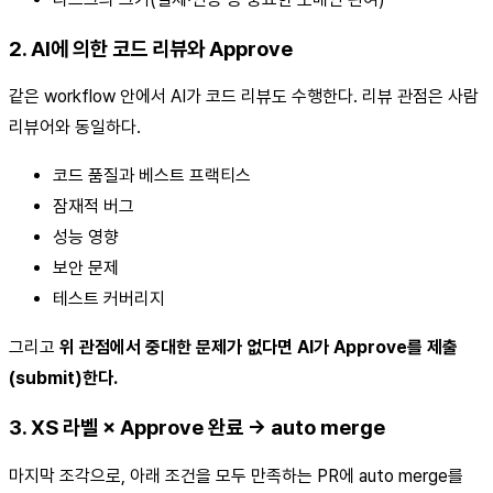
2. AI에 의한 코드 리뷰와 Approve
같은 workflow 안에서 AI가 코드 리뷰도 수행한다. 리뷰 관점은 사람
리뷰어와 동일하다.
코드 품질과 베스트 프랙티스
잠재적 버그
성능 영향
보안 문제
테스트 커버리지
그리고
위 관점에서 중대한 문제가 없다면 AI가 Approve를 제출
(submit)한다.
3. XS 라벨 × Approve 완료 → auto merge
마지막 조각으로, 아래 조건을 모두 만족하는 PR에 auto merge를