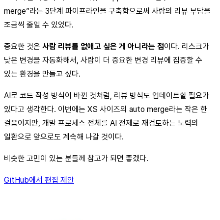
merge”라는 3단계 파이프라인을 구축함으로써 사람의 리뷰 부담을
조금씩 줄일 수 있었다.
중요한 것은
사람 리뷰를 없애고 싶은 게 아니라는 점
이다. 리스크가
낮은 변경을 자동화해서, 사람이 더 중요한 변경 리뷰에 집중할 수
있는 환경을 만들고 싶다.
AI로 코드 작성 방식이 바뀐 것처럼, 리뷰 방식도 업데이트할 필요가
있다고 생각한다. 이번에는 XS 사이즈의 auto merge라는 작은 한
걸음이지만, 개발 프로세스 전체를 AI 전제로 재검토하는 노력의
일환으로 앞으로도 계속해 나갈 것이다.
비슷한 고민이 있는 분들께 참고가 되면 좋겠다.
GitHub에서 편집 제안