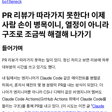
bottleneck
PR 리뷰가 따라가지 못한다! 이제
사람 손이 병목이니, 열정이 아니라
구조로 조금씩 해결해 나가기
들어가며
PR 리뷰가 따라가지 못하는 일이 있다. 정신 차리고 보면 리뷰에 하루
대부분의 시간을 쓰고 있기도 했다.
내 팀에서는 엔지니어가 Claude Code 같은 에이전트를 병렬로
띄워서, 혼자서 예전의 몇 명 분량의 PR을 내는 방식이 되었다. 더
나아가 엔지니어뿐 아니라 CS나 디렉터 같은 비엔지니어 멤버도
Claude Code Actions(GitHub Actions 위에서 Claude Code를
돌리는 구조)를 통해 PR을 내고 있다. (이 시도는 이전 글 「
Claude