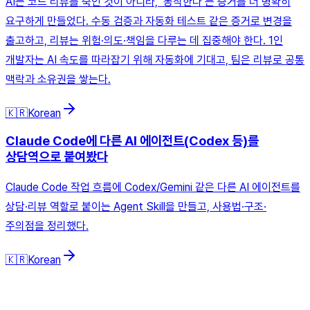
AI는 코드 리뷰를 죽인 것이 아니라, ‘동작한다’는 증거를 더 명확히
요구하게 만들었다. 수동 검증과 자동화 테스트 같은 증거로 변경을
출고하고, 리뷰는 위험·의도·책임을 다루는 데 집중해야 한다. 1인
개발자는 AI 속도를 따라잡기 위해 자동화에 기대고, 팀은 리뷰로 공통
맥락과 소유권을 쌓는다.
🇰🇷
Korean
Claude Code에 다른 AI 에이전트(Codex 등)를
상담역으로 붙여봤다
Claude Code 작업 흐름에 Codex/Gemini 같은 다른 AI 에이전트를
상담·리뷰 역할로 붙이는 Agent Skill을 만들고, 사용법·구조·
주의점을 정리했다.
🇰🇷
Korean