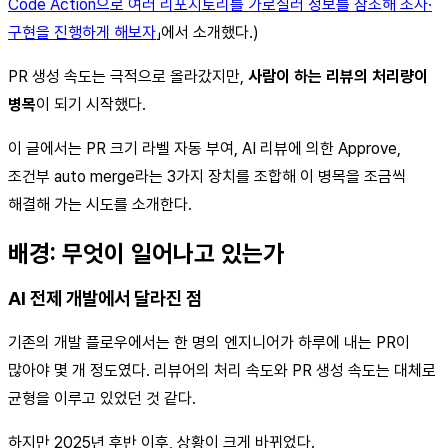
Code Action으로 여러 리포지토리를 가로질러 정보를 참조해 조사·
구현을 진행하게 해보자
」에서 소개했다.)
PR 생성 속도는 극적으로 올라갔지만,
사람이 하는 리뷰의 처리량이
병목
이 되기 시작했다.
이 글에서는 PR 크기 라벨 자동 부여, AI 리뷰에 의한 Approve,
조건부 auto merge라는 3가지 장치를 조합해 이 병목을 조금씩
해결해 가는 시도를 소개한다.
배경: 무엇이 일어나고 있는가
AI 전제 개발에서 달라진 점
기존의 개발 플로우에서는 한 명의 엔지니어가 하루에 내는 PR이
많아야 몇 개 정도였다. 리뷰어의 처리 속도와 PR 생성 속도는 대체로
균형을 이루고 있었던 것 같다.
하지만 2025년 후반 이후, 상황이 크게 바뀌었다.