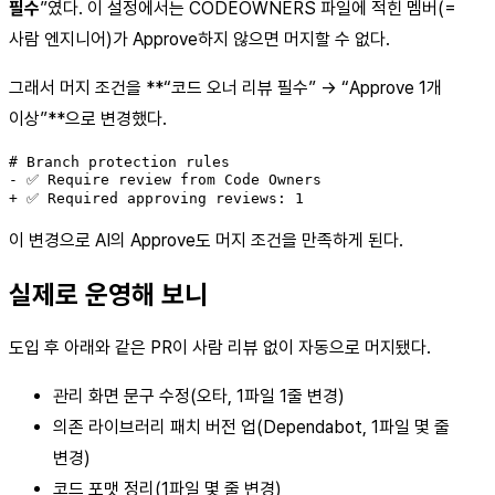
필수
”였다. 이 설정에서는 CODEOWNERS 파일에 적힌 멤버(=
사람 엔지니어)가 Approve하지 않으면 머지할 수 없다.
그래서 머지 조건을 **“코드 오너 리뷰 필수” → “Approve 1개
이상”**으로 변경했다.
# Branch protection rules

- ✅ Require review from Code Owners

+ ✅ Required approving reviews: 1
이 변경으로 AI의 Approve도 머지 조건을 만족하게 된다.
실제로 운영해 보니
도입 후 아래와 같은 PR이 사람 리뷰 없이 자동으로 머지됐다.
관리 화면 문구 수정(오타, 1파일 1줄 변경)
의존 라이브러리 패치 버전 업(Dependabot, 1파일 몇 줄
변경)
코드 포맷 정리(1파일 몇 줄 변경)