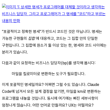
"포괄적이고 정확한 명세"가 반드시 코드인 것은 아닙니다. 명세는
가능한 구현들의
집합
에 대응하고, 코드는 그 집합 안의 단일한
구현입니다. 그 집합에 원소가 둘 이상 있는 한, 명세와 코드 사이에는
분리가 있습니다.
다음과 같이 요청하는 비즈니스 담당자(bp)를 생각해 봅시다:
마일을 킬로미터로 변환하는 도구가 필요합니다.
이게 포괄적인 명세일까요? 어쩌면 그럴 수도 있습니다. Claude
Code에 넘겨서 모든 설계 결정을 맡기면, 마일을 km로 변환하는
프로그램을 내놓을 것입니다. 동시에 여기에는 빠진 세부사항이
엄청나게 많습니다. 어떤 언어로 만들까요? UX는 어떨까요?