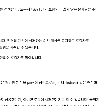
를 검색할 때, 도무지
가 포함되어 있지 않은 문자열을 주어
"World"
니다. 일련의 계산이 실패하는 순간 계산을 중지하고 호출자로
실행을 계속할 수 있습니다.
중단되어 호출자로 돌아갑니다.
은 평범한 계산을
에 넘김으로써,
나
같은 연산과
pure
!!
indexOf
까지 성공했는지, 아니면 도중에 실패했는지를 알 수 있습니다. 끝까지