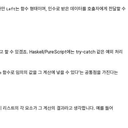
다만
는 함수 형태이며, 인수로 받은 데이터를 호출자에게 전달할 수
Left
고 할 수 있겠죠. Haskell/PureScript에는 try-catch 같은 예외 처리
함수로 임의의 값을 그 계산에 넣을 수 있다’는 공통점을 가진다는
e
이 리스트의 각 요소가 그 계산의 결과라고 생각합니다. 예를 들어