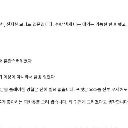
한, 진지한 모나드 입문입니다. 수학 냄새 나는 얘기는 가능한 한 피했고,
로 더 혼란스러워졌다
산기 이상이 아니라서 금방 질렸다
켓몬을 플레이한 경험은 전혀 필요 없습니다. 포켓몬 요소를 전부 무시해도
두가 좋아하는 피카츄를 그려 봤습니다. 꽤 귀엽게 그려졌다고 생각합니다