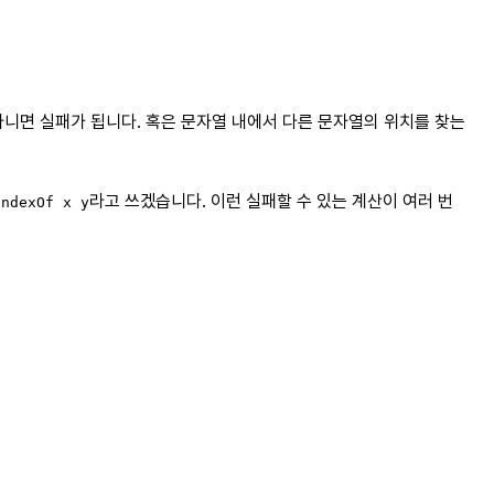
아니면 실패가 됩니다. 혹은 문자열 내에서 다른 문자열의 위치를 찾는
라고 쓰겠습니다. 이런 실패할 수 있는 계산이 여러 번
indexOf x y