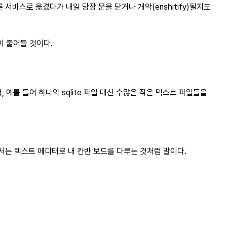
 서비스로 옮겼다가 내일 당장 문을 닫거나 개악(enshitify)될지도
이 줄어들 것이다.
 예를 들어 하나의 sqlite 파일 대신 수많은 작은 텍스트 파일들을
서는 텍스트 에디터로 내 칸반 보드를 다루는 것처럼 말이다.