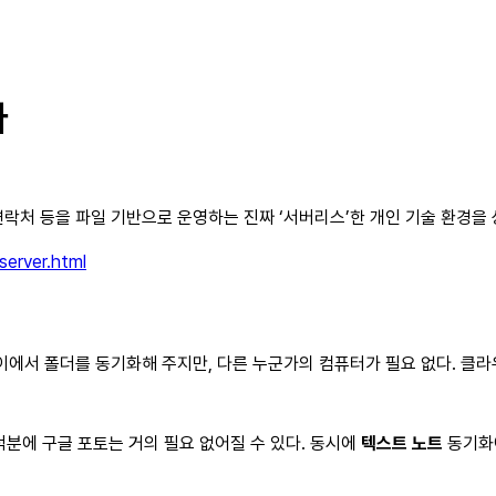
다
·연락처 등을 파일 기반으로 운영하는 진짜 ‘서버리스’한 개인 기술 환경을 
erver.html
에서 폴더를 동기화해 주지만, 다른 누군가의 컴퓨터가 필요 없다. 클라우드
덕분에 구글 포토는 거의 필요 없어질 수 있다. 동시에
텍스트 노트
동기화에