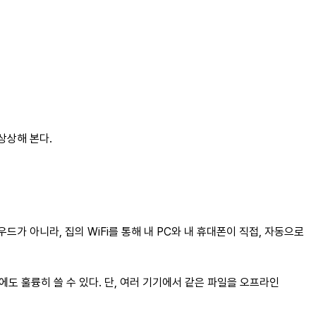
상상해 본다.
가 아니라, 집의 WiFi를 통해 내 PC와 내 휴대폰이 직접, 자동으로
도 훌륭히 쓸 수 있다. 단, 여러 기기에서 같은 파일을 오프라인