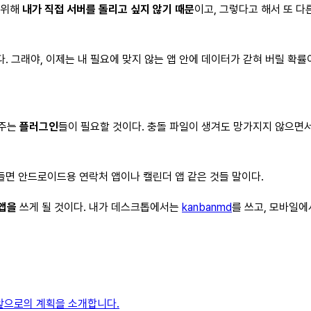
 위해
내가 직접 서버를 돌리고 싶지 않기 때문
이고, 그렇다고 해서 또 다른
. 그래야, 이제는 내 필요에 맞지 않는 앱 안에 데이터가 갇혀 버릴 확률
 주는
플러그인
들이 필요할 것이다. 충돌 파일이 생겨도 망가지지 않으면서,
 들면 안드로이드용 연락처 앱이나 캘린더 앱 같은 것들 말이다.
앱을
쓰게 될 것이다. 내가 데스크톱에서는
kanbanmd
를 쓰고, 모바일에
고 앞으로의 계획을 소개합니다.