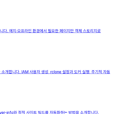
개합니다. 에지·오프라인 환경에서 필요한 페이지만 객체 스토리지로
소개합니다. IAM 사용자 생성, rclone 설정과 도커 실행, 주기적 자동
erver-info와 정적 사이트 빌드를 자동화하는 방법을 소개합니다.