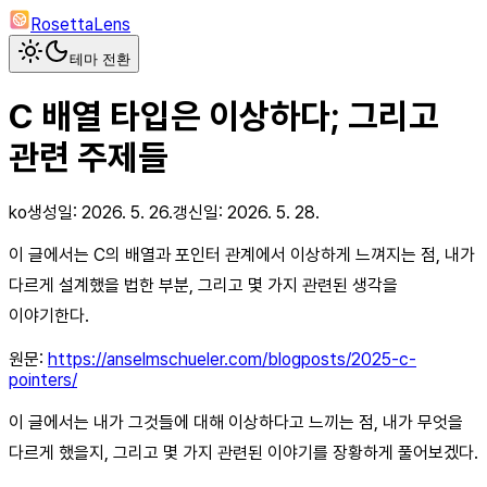
RosettaLens
테마 전환
C 배열 타입은 이상하다; 그리고
관련 주제들
ko
생성일:
2026. 5. 26.
갱신일:
2026. 5. 28.
이 글에서는 C의 배열과 포인터 관계에서 이상하게 느껴지는 점, 내가
다르게 설계했을 법한 부분, 그리고 몇 가지 관련된 생각을
이야기한다.
원문:
https://anselmschueler.com/blogposts/2025-c-
pointers/
이 글에서는 내가 그것들에 대해 이상하다고 느끼는 점, 내가 무엇을
다르게 했을지, 그리고 몇 가지 관련된 이야기를 장황하게 풀어보겠다.