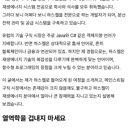
재생에너지 시스템 전공으로 학사와 석사를 모두 취득했습니다.
그러다 보니 어쩌다 보니 하스켈을 전문으로 하는 개발자가 되어, 분산
전력 관리 및 공급 시스템을 구축하고 있습니다.
유럽의 기술 구직 시장은 주로 Java와 C# 같은 객체지향 언어가
지배합니다. 반면 하스켈은 상대적으로 틈새 언어로, 흔히
블록체인이나 금융과 연관되어 있죠. 하지만 제 경험으로는, 하스켈은
재생에너지 기술의 복잡성을 다루기에 완벽하게 맞는 언어이며,
함수형 프로그래밍의 장점을 크게 누릴 수 있는 분야라고 믿습니다.
이 글에서는 제가 하스켈로 들어오게 된 여정을 소개하고, 메인스트림
구직 시장에서는 존재감이 크지 않음에도 불구하고 하스켈이
재생에너지 분야에서 얼마나 큰 잠재력을 지니고 있는지 설명해
보겠습니다.
열역학을 겁내지 마세요