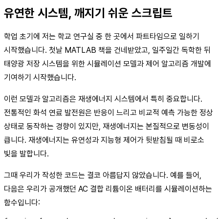
유연한 시스템, 깨지기 쉬운 스크립트
학업 초기에 저는 학교 연구실 중 한 곳에서 파트타임으로 일하기
시작했습니다. 첫날 MATLAB 책을 건네받았고, 일주일간 독학한 뒤
태양광 저장 시스템을 위한 시뮬레이션 모델과 제어 알고리즘 개발에
기여하기 시작했습니다.
이런 모델과 알고리즘은 재생에너지 시스템에서 특히 중요합니다.
전통적인 화석 연료 발전원은 반응이 느리고 비교적 예측 가능한 정상
상태로 동작하는 경향이 있지만, 재생에너지는 본질적으로 변동성이
큽니다. 재생에너지는 유연성과 지능형 제어가 뒷받침될 때 비로소
빛을 발합니다.
그때 우리가 작성한 코드는 결코 아름답지 않았습니다. 예를 들어,
다음은 우리가 공개했던 AC 결합 리튬이온 배터리를 시뮬레이션하는
함수입니다: