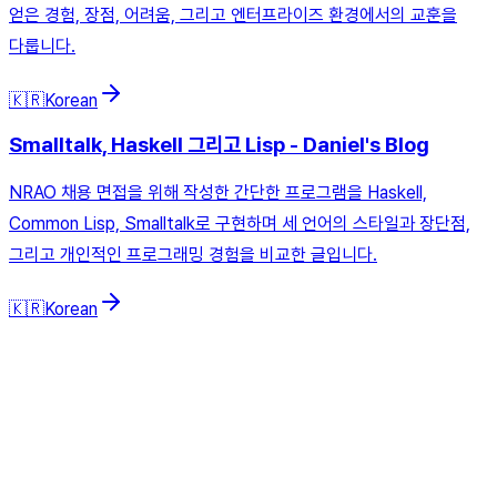
얻은 경험, 장점, 어려움, 그리고 엔터프라이즈 환경에서의 교훈을
다룹니다.
🇰🇷
Korean
Smalltalk, Haskell 그리고 Lisp - Daniel's Blog
NRAO 채용 면접을 위해 작성한 간단한 프로그램을 Haskell,
Common Lisp, Smalltalk로 구현하며 세 언어의 스타일과 장단점,
그리고 개인적인 프로그래밍 경험을 비교한 글입니다.
🇰🇷
Korean