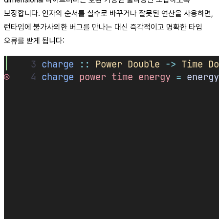
보장합니다. 인자의 순서를 실수로 바꾸거나 잘못된 연산을 사용하면,
런타임에 불가사의한 버그를 만나는 대신 즉각적이고 명확한 타입
오류를 받게 됩니다: