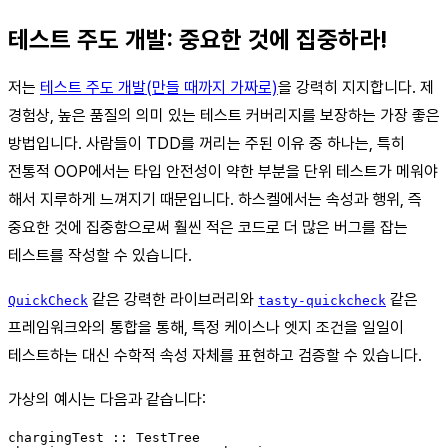
테스트 주도 개발: 중요한 것에 집중하라!
저는
테스트 주도 개발(만들 때까지 가짜로)
을 강력히 지지합니다. 제
경험상, 높은 품질의 의미 있는 테스트 커버리지를 보장하는 가장 좋은
방법입니다. 사람들이 TDD를 꺼리는 주된 이유 중 하나는, 특히
전통적 OOP에서는 타입 안전성이 약한 부분을 단위 테스트가 메워야
해서 지루하게 느껴지기 때문입니다. 하스켈에서는 속성과 행위, 즉
중요한 것에 집중함으로써 훨씬 적은 코드로 더 많은 버그를 잡는
테스트를 작성할 수 있습니다.
같은 강력한 라이브러리와
같은
QuickCheck
tasty-quickcheck
프레임워크와의 통합을 통해, 특정 케이스나 엣지 조건을 일일이
테스트하는 대신 수학적 속성 자체를 표현하고 검증할 수 있습니다.
가상의 예시는 다음과 같습니다:
chargingTest :: TestTree
