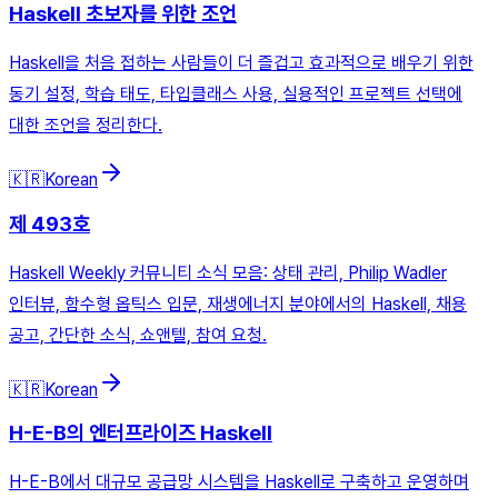
Haskell 초보자를 위한 조언
Haskell을 처음 접하는 사람들이 더 즐겁고 효과적으로 배우기 위한
동기 설정, 학습 태도, 타입클래스 사용, 실용적인 프로젝트 선택에
대한 조언을 정리한다.
🇰🇷
Korean
제 493호
Haskell Weekly 커뮤니티 소식 모음: 상태 관리, Philip Wadler
인터뷰, 함수형 옵틱스 입문, 재생에너지 분야에서의 Haskell, 채용
공고, 간단한 소식, 쇼앤텔, 참여 요청.
🇰🇷
Korean
H-E-B의 엔터프라이즈 Haskell
H-E-B에서 대규모 공급망 시스템을 Haskell로 구축하고 운영하며